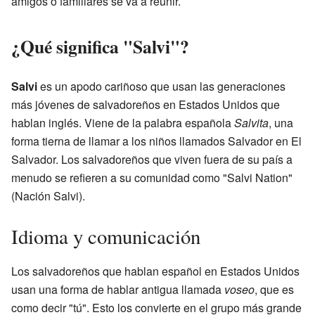
amigos o familiares se va a reunir.
¿Qué significa "Salvi"?
Salvi
es un apodo cariñoso que usan las generaciones
más jóvenes de salvadoreños en Estados Unidos que
hablan inglés. Viene de la palabra española
Salvita
, una
forma tierna de llamar a los niños llamados Salvador en El
Salvador. Los salvadoreños que viven fuera de su país a
menudo se refieren a su comunidad como "Salvi Nation"
(Nación Salvi).
Idioma y comunicación
Los salvadoreños que hablan español en Estados Unidos
usan una forma de hablar antigua llamada
voseo
, que es
como decir "tú". Esto los convierte en el grupo más grande