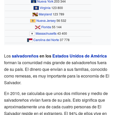
Nueva York
203 344
Virginia
123 800
Maryland
123 789
Nueva Jersey
56 532
Florida
55 144
Massachusetts
43 400
Carolina del Norte
37 778
Los
salvadoreños
en los
Estados Unidos de América
forman la comunidad más grande de salvadoreños fuera
de su país. El dinero que envían a sus familias, conocido
como remesas, es muy importante para la economía de El
Salvador.
En 2010, se calculaba que unos dos millones y medio de
salvadoreños vivían fuera de su país. Esto significa que
aproximadamente una de cada cuatro personas de El
Salvador reside en el extranjero. El 94% de ellos vive en