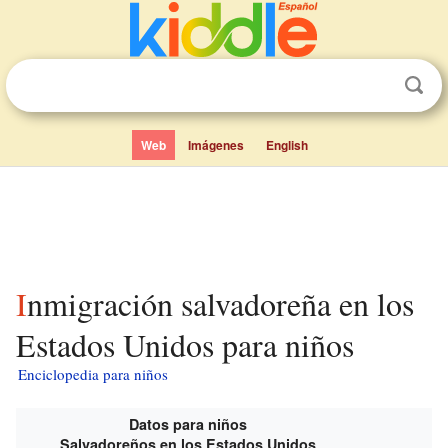
Web
Imágenes
English
Inmigración salvadoreña en los
Estados Unidos para niños
Enciclopedia para niños
Datos para niños
Salvadoreños en los Estados Unidos