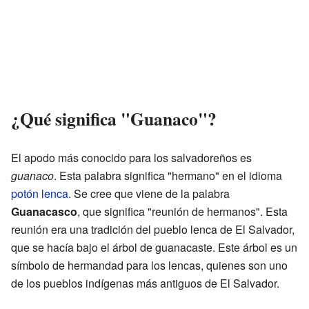
¿Qué significa "Guanaco"?
El apodo más conocido para los salvadoreños es
guanaco
. Esta palabra significa "hermano" en el idioma
potón lenca
. Se cree que viene de la palabra
Guanacasco
, que significa "reunión de hermanos". Esta
reunión era una tradición del pueblo lenca de El Salvador,
que se hacía bajo el árbol de guanacaste. Este árbol es un
símbolo de hermandad para los lencas, quienes son uno
de los pueblos indígenas más antiguos de El Salvador.