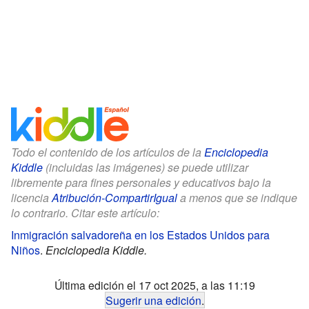
Todo el contenido de los artículos de la
Enciclopedia
Kiddle
(incluidas las imágenes) se puede utilizar
libremente para fines personales y educativos bajo la
licencia
Atribución-CompartirIgual
a menos que se indique
lo contrario. Citar este artículo:
Inmigración salvadoreña en los Estados Unidos para
Niños
.
Enciclopedia Kiddle.
Última edición el 17 oct 2025, a las 11:19
Sugerir una edición
.