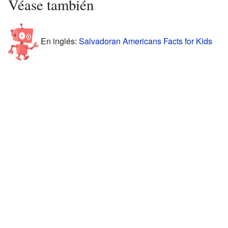
Véase también
En inglés:
Salvadoran Americans Facts for Kids