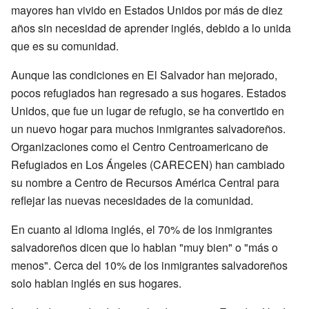
mayores han vivido en Estados Unidos por más de diez
años sin necesidad de aprender inglés, debido a lo unida
que es su comunidad.
Aunque las condiciones en El Salvador han mejorado,
pocos refugiados han regresado a sus hogares. Estados
Unidos, que fue un lugar de refugio, se ha convertido en
un nuevo hogar para muchos inmigrantes salvadoreños.
Organizaciones como el Centro Centroamericano de
Refugiados en Los Ángeles (CARECEN) han cambiado
su nombre a Centro de Recursos América Central para
reflejar las nuevas necesidades de la comunidad.
En cuanto al idioma inglés, el 70% de los inmigrantes
salvadoreños dicen que lo hablan "muy bien" o "más o
menos". Cerca del 10% de los inmigrantes salvadoreños
solo hablan inglés en sus hogares.