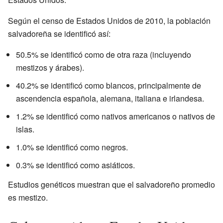
Según el censo de Estados Unidos de 2010, la población
salvadoreña se identificó así:
50.5% se identificó como de otra raza (incluyendo
mestizos y árabes).
40.2% se identificó como blancos, principalmente de
ascendencia española, alemana, italiana e irlandesa.
1.2% se identificó como nativos americanos o nativos de
islas.
1.0% se identificó como negros.
0.3% se identificó como asiáticos.
Estudios genéticos muestran que el salvadoreño promedio
es mestizo.