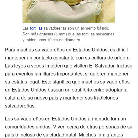
Las
tortillas
salvadoreñas son un alimento básico.
Son más gruesas (5 mm) que las tortillas mexicanas
y miden unos 10 cm de diámetro.
Para muchos salvadoreños en Estados Unidos, es difícil
mantener un contacto constante con su cultura de origen.
Las leyes a veces impiden que visiten El Salvador, incluso
para eventos familiares importantes, si quieren mantener
su estatus legal. Esto significa que muchos salvadoreños
en Estados Unidos buscan un equilibrio entre adoptar la
cultura de su nuevo país y mantener sus tradiciones
salvadoreñas.
Los salvadoreños en Estados Unidos a menudo forman
comunidades unidas. Viven cerca de otras personas de su
país o incluso de su ciudad natal. Muchos inmigrantes