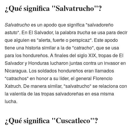
¿Qué significa "Salvatrucho"?
Salvatrucho
es un apodo que significa "salvadoreño
astuto". En El Salvador, la palabra
trucha
se usa para decir
que alguien es "alerta, fuerte o perspicaz". Este apodo
tiene una historia similar a la de "catracho", que se usa
para los hondureños. A finales del siglo XIX, tropas de El
Salvador y Honduras lucharon juntas contra un invasor en
Nicaragua. Los soldados hondureños eran llamados
"catrachos" en honor a su líder, el general Florencio
Xatruch. De manera similar, "salvatrucho" se relaciona con
la valentía de las tropas salvadoreñas en esa misma
lucha.
¿Qué significa "Cuscatleco"?