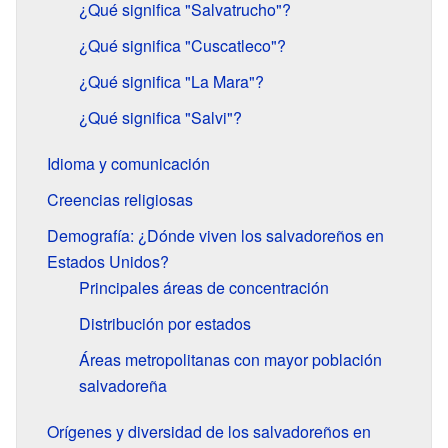
¿Qué significa "Salvatrucho"?
¿Qué significa "Cuscatleco"?
¿Qué significa "La Mara"?
¿Qué significa "Salvi"?
Idioma y comunicación
Creencias religiosas
Demografía: ¿Dónde viven los salvadoreños en
Estados Unidos?
Principales áreas de concentración
Distribución por estados
Áreas metropolitanas con mayor población
salvadoreña
Orígenes y diversidad de los salvadoreños en