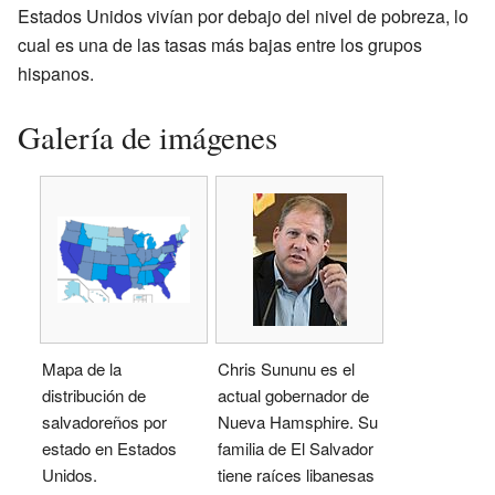
Estados Unidos vivían por debajo del nivel de pobreza, lo
cual es una de las tasas más bajas entre los grupos
hispanos.
Galería de imágenes
Mapa de la
Chris Sununu es el
distribución de
actual gobernador de
salvadoreños por
Nueva Hamsphire. Su
estado en Estados
familia de El Salvador
Unidos.
tiene raíces libanesas