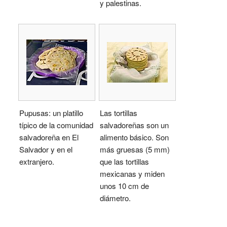
y palestinas.
Pupusas: un platillo
Las tortillas
típico de la comunidad
salvadoreñas son un
salvadoreña en El
alimento básico. Son
Salvador y en el
más gruesas (5 mm)
extranjero.
que las tortillas
mexicanas y miden
unos 10 cm de
diámetro.