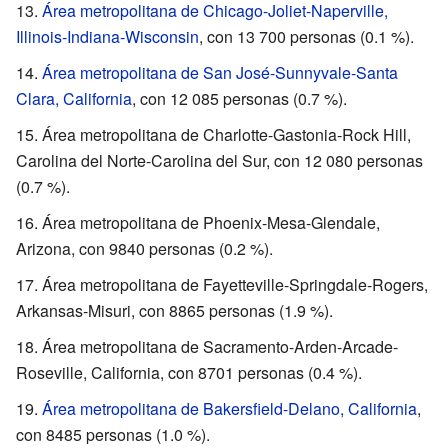
Área metropolitana de Chicago-Joliet-Naperville,
Illinois-Indiana-Wisconsin
, con 13 700 personas (0.1 %).
Área metropolitana de San José-Sunnyvale-Santa
Clara, California
, con 12 085 personas (0.7 %).
Área metropolitana de Charlotte-Gastonia-Rock Hill,
Carolina del Norte-Carolina del Sur, con 12 080 personas
(0.7 %).
Área metropolitana de Phoenix-Mesa-Glendale,
Arizona, con 9840 personas (0.2 %).
Área metropolitana de Fayetteville-Springdale-Rogers,
Arkansas-Misuri, con 8865 personas (1.9 %).
Área metropolitana de Sacramento-Arden-Arcade-
Roseville, California, con 8701 personas (0.4 %).
Área metropolitana de Bakersfield-Delano, California
,
con 8485 personas (1.0 %).