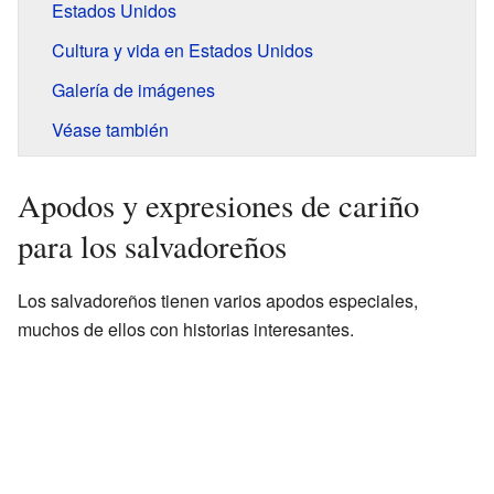
Estados Unidos
Cultura y vida en Estados Unidos
Galería de imágenes
Véase también
Apodos y expresiones de cariño
para los salvadoreños
Los salvadoreños tienen varios apodos especiales,
muchos de ellos con historias interesantes.