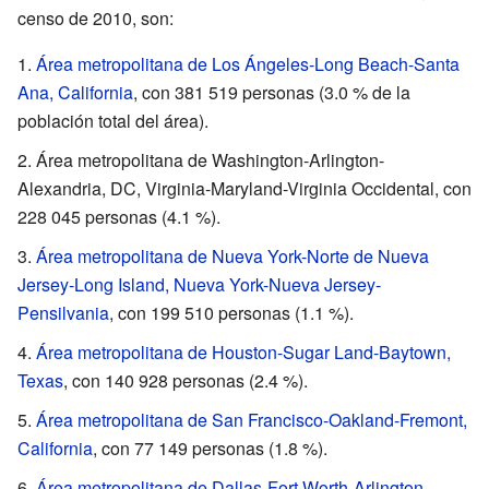
censo de 2010, son:
Área metropolitana de Los Ángeles-Long Beach-Santa
Ana, California
, con 381 519 personas (3.0 % de la
población total del área).
Área metropolitana de Washington-Arlington-
Alexandria, DC, Virginia-Maryland-Virginia Occidental, con
228 045 personas (4.1 %).
Área metropolitana de Nueva York-Norte de Nueva
Jersey-Long Island, Nueva York-Nueva Jersey-
Pensilvania
, con 199 510 personas (1.1 %).
Área metropolitana de Houston-Sugar Land-Baytown,
Texas
, con 140 928 personas (2.4 %).
Área metropolitana de San Francisco-Oakland-Fremont,
California
, con 77 149 personas (1.8 %).
Área metropolitana de Dallas-Fort Worth-Arlington,