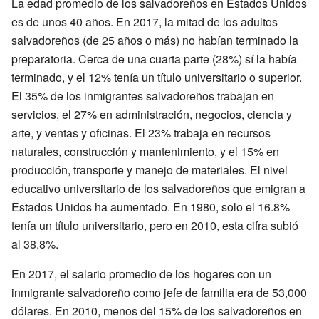
La edad promedio de los salvadoreños en Estados Unidos
es de unos 40 años. En 2017, la mitad de los adultos
salvadoreños (de 25 años o más) no habían terminado la
preparatoria. Cerca de una cuarta parte (28%) sí la había
terminado, y el 12% tenía un título universitario o superior.
El 35% de los inmigrantes salvadoreños trabajan en
servicios, el 27% en administración, negocios, ciencia y
arte, y ventas y oficinas. El 23% trabaja en recursos
naturales, construcción y mantenimiento, y el 15% en
producción, transporte y manejo de materiales. El nivel
educativo universitario de los salvadoreños que emigran a
Estados Unidos ha aumentado. En 1980, solo el 16.8%
tenía un título universitario, pero en 2010, esta cifra subió
al 38.8%.
En 2017, el salario promedio de los hogares con un
inmigrante salvadoreño como jefe de familia era de 53,000
dólares. En 2010, menos del 15% de los salvadoreños en