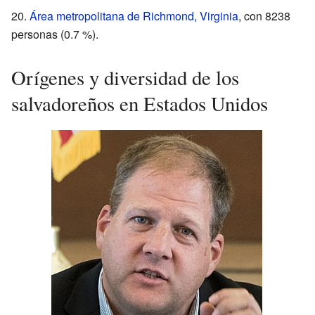
Área metropolitana de Richmond, Virginia
, con 8238
personas (0.7 %).
Orígenes y diversidad de los
salvadoreños en Estados Unidos