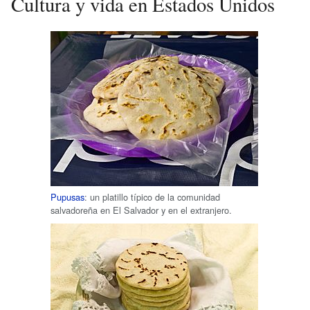
Cultura y vida en Estados Unidos
Pupusas
: un platillo típico de la comunidad
salvadoreña en El Salvador y en el extranjero.