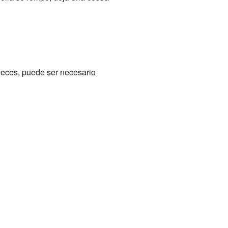
veces, puede ser necesario