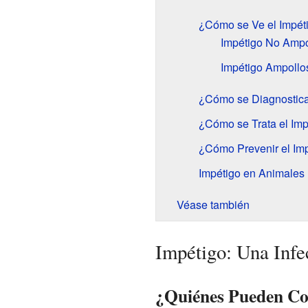
¿Cómo se Ve el Impét
Impétigo No Ampo
Impétigo Ampollo
¿Cómo se Diagnostica
¿Cómo se Trata el Imp
¿Cómo Prevenir el Im
Impétigo en Animales
Véase también
Impétigo: Una Infe
¿Quiénes Pueden Co