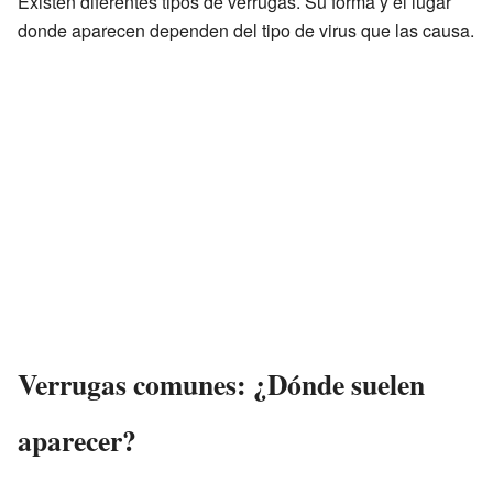
Existen diferentes tipos de verrugas. Su forma y el lugar
donde aparecen dependen del tipo de virus que las causa.
Verrugas comunes: ¿Dónde suelen
aparecer?