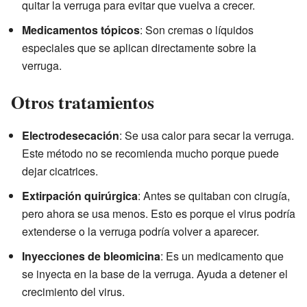
quitar la verruga para evitar que vuelva a crecer.
Medicamentos tópicos
: Son cremas o líquidos
especiales que se aplican directamente sobre la
verruga.
Otros tratamientos
Electrodesecación
: Se usa calor para secar la verruga.
Este método no se recomienda mucho porque puede
dejar cicatrices.
Extirpación quirúrgica
: Antes se quitaban con cirugía,
pero ahora se usa menos. Esto es porque el virus podría
extenderse o la verruga podría volver a aparecer.
Inyecciones de bleomicina
: Es un medicamento que
se inyecta en la base de la verruga. Ayuda a detener el
crecimiento del virus.