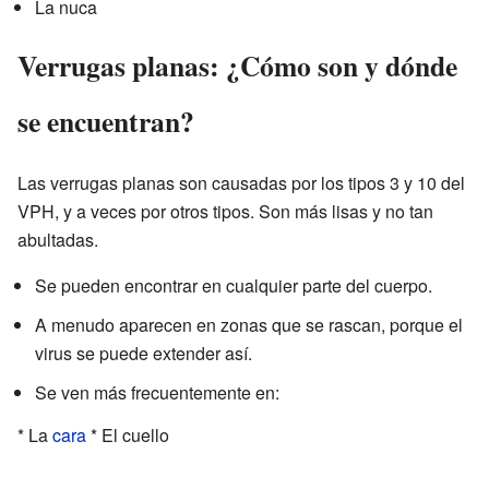
La nuca
Verrugas planas: ¿Cómo son y dónde
se encuentran?
Las verrugas planas son causadas por los tipos 3 y 10 del
VPH, y a veces por otros tipos. Son más lisas y no tan
abultadas.
Se pueden encontrar en cualquier parte del cuerpo.
A menudo aparecen en zonas que se rascan, porque el
virus se puede extender así.
Se ven más frecuentemente en:
* La
cara
* El cuello