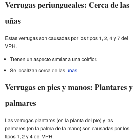
Verrugas periungueales: Cerca de las
uñas
Estas verrugas son causadas por los tipos 1, 2, 4 y 7 del
VPH.
Tienen un aspecto similar a una coliflor.
Se localizan cerca de las
uñas
.
Verrugas en pies y manos: Plantares y
palmares
Las verrugas plantares (en la planta del pie) y las
palmares (en la palma de la mano) son causadas por los
tipos 1, 2 y 4 del VPH.