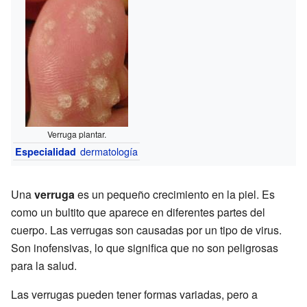
Verruga plantar.
dermatología
Especialidad
Una
verruga
es un pequeño crecimiento en la piel. Es
como un bultito que aparece en diferentes partes del
cuerpo. Las verrugas son causadas por un tipo de virus.
Son inofensivas, lo que significa que no son peligrosas
para la salud.
Las verrugas pueden tener formas variadas, pero a