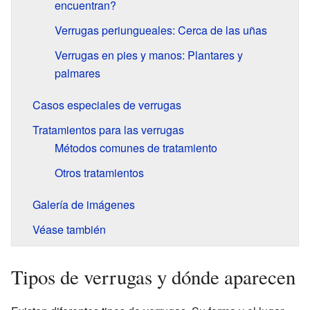
encuentran?
Verrugas periungueales: Cerca de las uñas
Verrugas en pies y manos: Plantares y
palmares
Casos especiales de verrugas
Tratamientos para las verrugas
Métodos comunes de tratamiento
Otros tratamientos
Galería de imágenes
Véase también
Tipos de verrugas y dónde aparecen