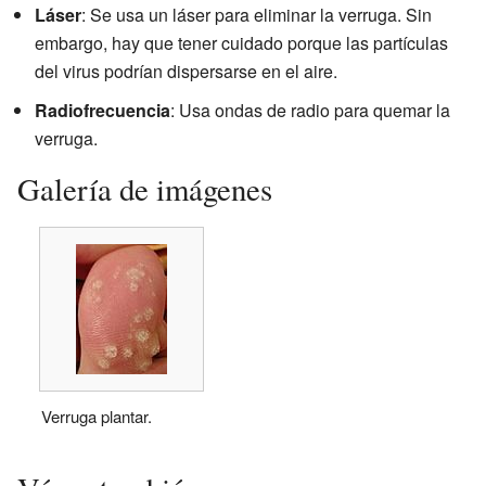
Láser
: Se usa un láser para eliminar la verruga. Sin
embargo, hay que tener cuidado porque las partículas
del virus podrían dispersarse en el aire.
Radiofrecuencia
: Usa ondas de radio para quemar la
verruga.
Galería de imágenes
Verruga plantar.