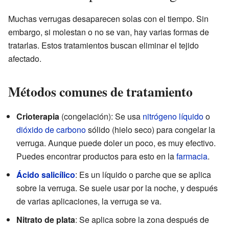
Muchas verrugas desaparecen solas con el tiempo. Sin
embargo, si molestan o no se van, hay varias formas de
tratarlas. Estos tratamientos buscan eliminar el tejido
afectado.
Métodos comunes de tratamiento
Crioterapia
(congelación): Se usa
nitrógeno líquido
o
dióxido de carbono
sólido (hielo seco) para congelar la
verruga. Aunque puede doler un poco, es muy efectivo.
Puedes encontrar productos para esto en la
farmacia
.
Ácido salicílico
: Es un líquido o parche que se aplica
sobre la verruga. Se suele usar por la noche, y después
de varias aplicaciones, la verruga se va.
Nitrato de plata
: Se aplica sobre la zona después de