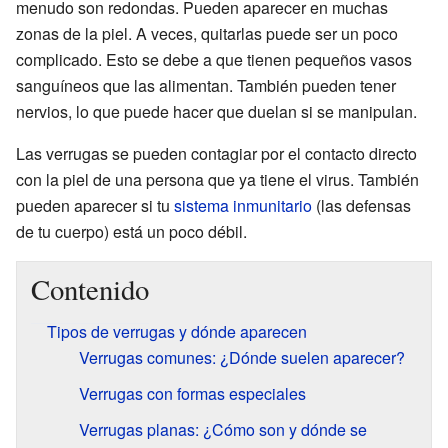
menudo son redondas. Pueden aparecer en muchas
zonas de la piel. A veces, quitarlas puede ser un poco
complicado. Esto se debe a que tienen pequeños vasos
sanguíneos que las alimentan. También pueden tener
nervios, lo que puede hacer que duelan si se manipulan.
Las verrugas se pueden contagiar por el contacto directo
con la piel de una persona que ya tiene el virus. También
pueden aparecer si tu
sistema inmunitario
(las defensas
de tu cuerpo) está un poco débil.
Contenido
Tipos de verrugas y dónde aparecen
Verrugas comunes: ¿Dónde suelen aparecer?
Verrugas con formas especiales
Verrugas planas: ¿Cómo son y dónde se