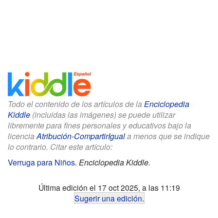
Todo el contenido de los artículos de la
Enciclopedia
Kiddle
(incluidas las imágenes) se puede utilizar
libremente para fines personales y educativos bajo la
licencia
Atribución-CompartirIgual
a menos que se indique
lo contrario. Citar este artículo:
Verruga para Niños
.
Enciclopedia Kiddle.
Última edición el 17 oct 2025, a las 11:19
Sugerir una edición
.