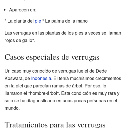
Aparecen en:
* La planta del
pie
* La palma de la mano
Las verrugas en las plantas de los pies a veces se llaman
"ojos de gallo".
Casos especiales de verrugas
Un caso muy conocido de verrugas fue el de Dede
Koswara, de
Indonesia
. Él tenía muchísimos crecimientos
en la piel que parecían ramas de árbol. Por eso, lo
llamaron el "hombre-árbol". Esta condición es muy rara y
solo se ha diagnosticado en unas pocas personas en el
mundo.
Tratamientos para las verrugas