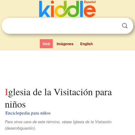
Web
Imágenes
English
Iglesia de la Visitación para
niños
Enciclopedia para niños
Para otros usos de este término, véase Iglesia de la Visitación
(desambiguación).