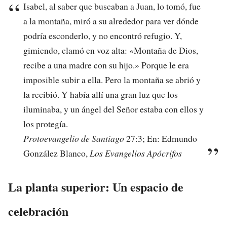
Isabel, al saber que buscaban a Juan, lo tomó, fue
a la montaña, miró a su alrededor para ver dónde
podría esconderlo, y no encontró refugio. Y,
gimiendo, clamó en voz alta: «Montaña de Dios,
recibe a una madre con su hijo.» Porque le era
imposible subir a ella. Pero la montaña se abrió y
la recibió. Y había allí una gran luz que los
iluminaba, y un ángel del Señor estaba con ellos y
los protegía.
Protoevangelio de Santiago
27:3; En: Edmundo
González Blanco,
Los Evangelios Apócrifos
La planta superior: Un espacio de
celebración