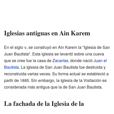
Iglesias antiguas en Ain Karem
En el siglo
v
, se construyó en Ain Karem la "Iglesia de San
Juan Bautista". Esta iglesia se levantó sobre una cueva
que se cree fue la casa de
Zacarías
, donde nació
Juan el
Bautista
. La Iglesia de San Juan Bautista fue destruida y
reconstruida varias veces. Su forma actual se estableció a
partir de 1885. Sin embargo, la Iglesia de la Visitación es
considerada más antigua que la de San Juan Bautista.
La fachada de la Iglesia de la