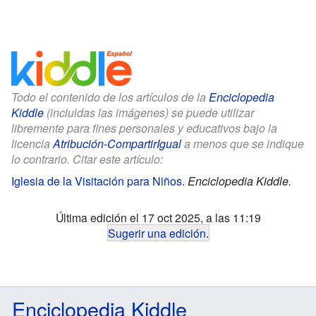
Todo el contenido de los artículos de la
Enciclopedia
Kiddle
(incluidas las imágenes) se puede utilizar
libremente para fines personales y educativos bajo la
licencia
Atribución-CompartirIgual
a menos que se indique
lo contrario. Citar este artículo:
Iglesia de la Visitación para Niños
.
Enciclopedia Kiddle.
Última edición el 17 oct 2025, a las 11:19
Sugerir una edición
.
Enciclopedia Kiddle