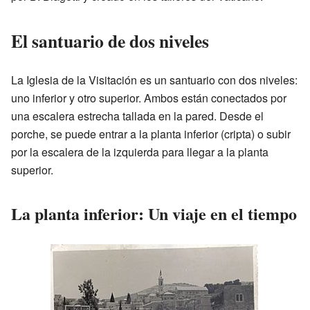
El santuario de dos niveles
La Iglesia de la Visitación es un santuario con dos niveles:
uno inferior y otro superior. Ambos están conectados por
una escalera estrecha tallada en la pared. Desde el
porche, se puede entrar a la planta inferior (cripta) o subir
por la escalera de la izquierda para llegar a la planta
superior.
La planta inferior: Un viaje en el tiempo