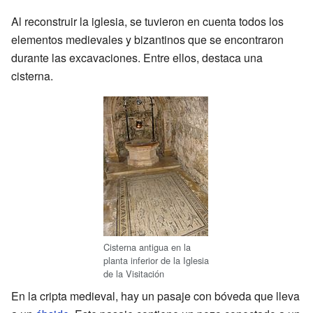
Al reconstruir la iglesia, se tuvieron en cuenta todos los
elementos medievales y bizantinos que se encontraron
durante las excavaciones. Entre ellos, destaca una
cisterna.
Cisterna antigua en la
planta inferior de la Iglesia
de la Visitación
En la cripta medieval, hay un pasaje con bóveda que lleva