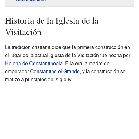
Historia de la Iglesia de la
Visitación
La tradición cristiana dice que la primera construcción en
el lugar de la actual Iglesia de la Visitación fue hecha por
Helena de Constantinopla
. Ella era la madre del
emperador
Constantino el Grande
, y la construcción se
realizó a principios del siglo
iv
.