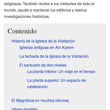
religiosas. También recibe a los visitantes de todo el
mundo, ayuda a mantener los edificios y realiza
investigaciones históricas.
Contenido
Historia de la Iglesia de la Visitación
Iglesias antiguas en Ain Karem
La fachada de la Iglesia de la Visitación
El santuario de dos niveles
La planta inferior: Un viaje en el tiempo
La planta superior: Un espacio de
celebración
El Magnificat en muchos idiomas
Véase también