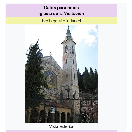
Datos para niños
Iglesia de la Visitación
heritage site in Israel
Vista exterior