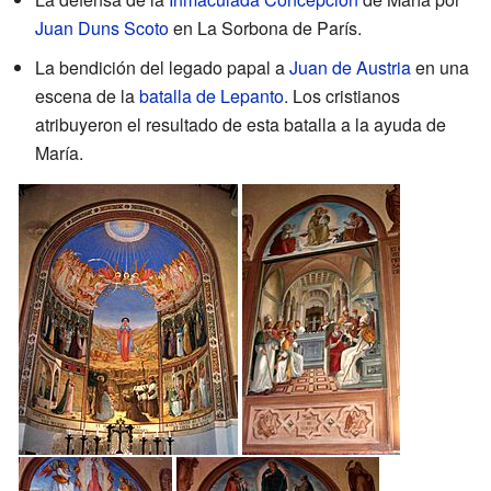
Juan Duns Scoto
en La Sorbona de París.
La bendición del legado papal a
Juan de Austria
en una
escena de la
batalla de Lepanto
. Los cristianos
atribuyeron el resultado de esta batalla a la ayuda de
María.