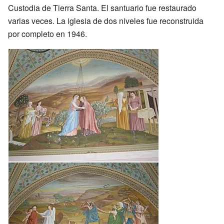
Custodia de Tierra Santa. El santuario fue restaurado
varias veces. La iglesia de dos niveles fue reconstruida
por completo en 1946.