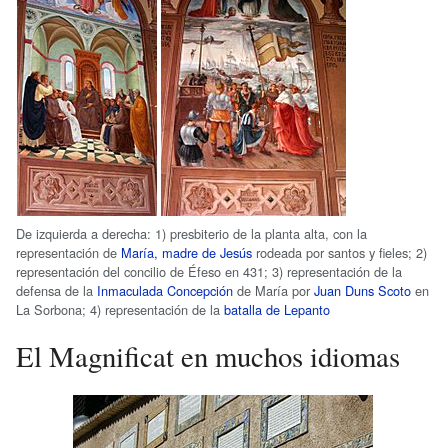
De izquierda a derecha: 1) presbiterio de la planta alta, con la
representación de
María, madre de Jesús
rodeada por santos y fieles; 2)
representación del concilio de Éfeso en 431; 3) representación de la
defensa de la
Inmaculada Concepción
de María por
Juan Duns Scoto
en
La Sorbona; 4) representación de la
batalla de Lepanto
El Magnificat en muchos idiomas