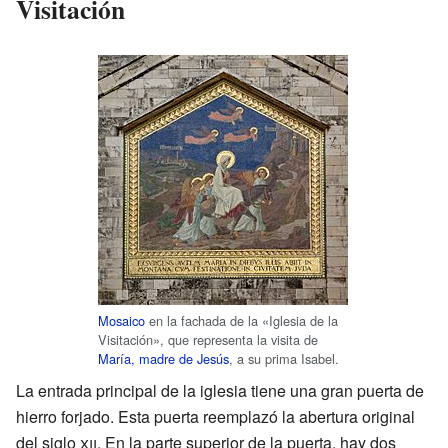
Visitación
Mosaico
en la fachada de la «Iglesia de la
Visitación», que representa la visita de
María, madre de Jesús
, a su prima Isabel.
La entrada principal de la iglesia tiene una gran puerta de
hierro forjado. Esta puerta reemplazó la abertura original
del siglo
xii
. En la parte superior de la puerta, hay dos