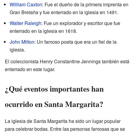
William Caxton
: Fue el dueño de la primera imprenta en
Gran Bretaña y fue enterrado en la iglesia en 1491.
Walter Raleigh
: Fue un explorador y escritor que fue
enterrado en la iglesia en 1618.
John Milton
: Un famoso poeta que era un fiel de la
iglesia.
El coleccionista Henry Constantine Jennings también está
enterrado en este lugar.
¿Qué eventos importantes han
ocurrido en Santa Margarita?
La iglesia de Santa Margarita ha sido un lugar popular
para celebrar bodas. Entre las personas famosas que se