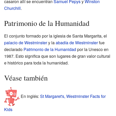
casaron allí se encuentran
Samuel Pepys
y
Winston
Churchill
.
Patrimonio de la Humanidad
El conjunto formado por la iglesia de Santa Margarita, el
palacio de Westminster
y la
abadía de Westminster
fue
declarado
Patrimonio de la Humanidad
por la Unesco en
1987. Esto significa que son lugares de gran valor cultural
e histórico para toda la humanidad.
Véase también
En inglés:
St Margaret's, Westminster Facts for
Kids