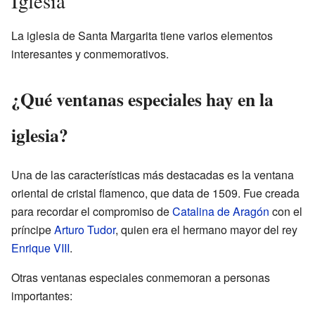
Iglesia
La iglesia de Santa Margarita tiene varios elementos
interesantes y conmemorativos.
¿Qué ventanas especiales hay en la
iglesia?
Una de las características más destacadas es la ventana
oriental de cristal flamenco, que data de 1509. Fue creada
para recordar el compromiso de
Catalina de Aragón
con el
príncipe
Arturo Tudor
, quien era el hermano mayor del rey
Enrique VIII
.
Otras ventanas especiales conmemoran a personas
importantes: