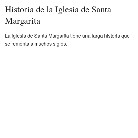
Historia de la Iglesia de Santa
Margarita
La iglesia de Santa Margarita tiene una larga historia que
se remonta a muchos siglos.