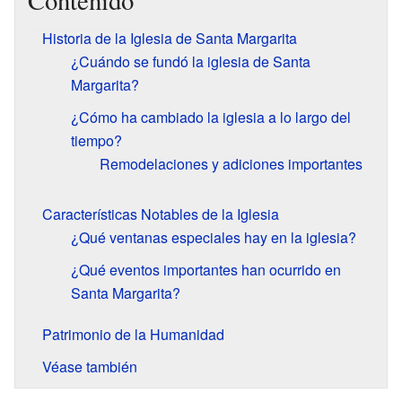
Contenido
Historia de la Iglesia de Santa Margarita
¿Cuándo se fundó la iglesia de Santa
Margarita?
¿Cómo ha cambiado la iglesia a lo largo del
tiempo?
Remodelaciones y adiciones importantes
Características Notables de la Iglesia
¿Qué ventanas especiales hay en la iglesia?
¿Qué eventos importantes han ocurrido en
Santa Margarita?
Patrimonio de la Humanidad
Véase también