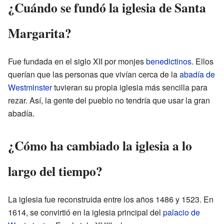
¿Cuándo se fundó la iglesia de Santa
Margarita?
Fue fundada en el siglo XII por monjes
benedictinos
. Ellos
querían que las personas que vivían cerca de la
abadía de
Westminster
tuvieran su propia iglesia más sencilla para
rezar. Así, la gente del pueblo no tendría que usar la gran
abadía.
¿Cómo ha cambiado la iglesia a lo
largo del tiempo?
La iglesia fue reconstruida entre los años 1486 y 1523. En
1614, se convirtió en la iglesia principal del
palacio de