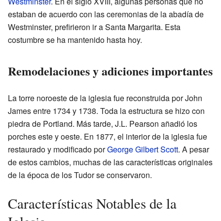
Westminster
. En el siglo XVIII, algunas personas que no
estaban de acuerdo con las ceremonias de la abadía de
Westminster, prefirieron ir a Santa Margarita. Esta
costumbre se ha mantenido hasta hoy.
Remodelaciones y adiciones importantes
La torre noroeste de la iglesia fue reconstruida por John
James entre 1734 y 1738. Toda la estructura se hizo con
piedra de Portland. Más tarde, J.L. Pearson añadió los
porches este y oeste. En 1877, el interior de la iglesia fue
restaurado y modificado por
George Gilbert Scott
. A pesar
de estos cambios, muchas de las características originales
de la época de los Tudor se conservaron.
Características Notables de la