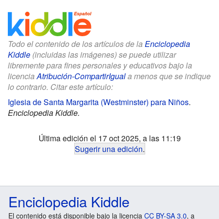
Todo el contenido de los artículos de la
Enciclopedia
Kiddle
(incluidas las imágenes) se puede utilizar
libremente para fines personales y educativos bajo la
licencia
Atribución-CompartirIgual
a menos que se indique
lo contrario. Citar este artículo:
Iglesia de Santa Margarita (Westminster) para Niños
.
Enciclopedia Kiddle.
Última edición el 17 oct 2025, a las 11:19
Sugerir una edición
.
Enciclopedia Kiddle
El contenido está disponible bajo la licencia
CC BY-SA 3.0
, a