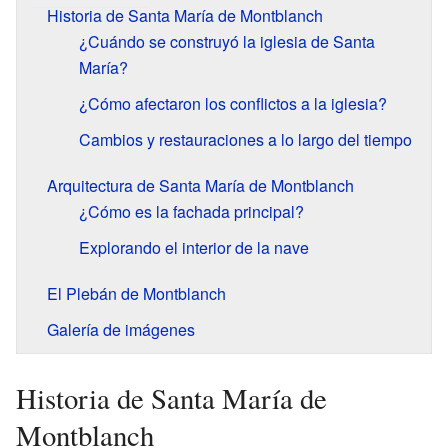
Historia de Santa María de Montblanch
¿Cuándo se construyó la iglesia de Santa
María?
¿Cómo afectaron los conflictos a la iglesia?
Cambios y restauraciones a lo largo del tiempo
Arquitectura de Santa María de Montblanch
¿Cómo es la fachada principal?
Explorando el interior de la nave
El Plebán de Montblanch
Galería de imágenes
Historia de Santa María de
Montblanch