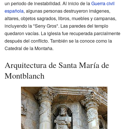
un periodo de inestabilidad. Al inicio de la
Guerra civil
española
, algunas personas destruyeron imágenes,
altares, objetos sagrados, libros, muebles y campanas,
incluyendo la "Seny Gros". Las paredes del templo
quedaron vacías. La iglesia fue recuperada parcialmente
después del conflicto. También se la conoce como la
Catedral de la Montaña.
Arquitectura de Santa María de
Montblanch