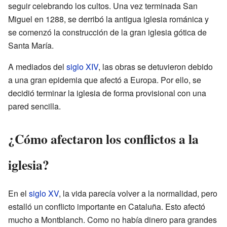
seguir celebrando los cultos. Una vez terminada San
Miguel en 1288, se derribó la antigua iglesia románica y
se comenzó la construcción de la gran iglesia gótica de
Santa María.
A mediados del
siglo XIV
, las obras se detuvieron debido
a una gran epidemia que afectó a Europa. Por ello, se
decidió terminar la iglesia de forma provisional con una
pared sencilla.
¿Cómo afectaron los conflictos a la
iglesia?
En el
siglo XV
, la vida parecía volver a la normalidad, pero
estalló un conflicto importante en Cataluña. Esto afectó
mucho a Montblanch. Como no había dinero para grandes