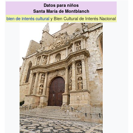
Datos para niños
Santa María de Montblanch
bien de interés cultural
y Bien Cultural de Interés Nacional