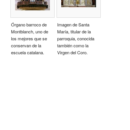
Órgano barroco de
Imagen de Santa
Montblanch, uno de
María, titular de la
los mejores que se
parroquia, conocida
conservan de la
también como la
escuela catalana.
Virgen del Coro.