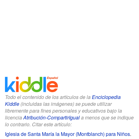
Todo el contenido de los artículos de la
Enciclopedia
Kiddle
(incluidas las imágenes) se puede utilizar
libremente para fines personales y educativos bajo la
licencia
Atribución-CompartirIgual
a menos que se indique
lo contrario. Citar este artículo:
Iglesia de Santa María la Mayor (Montblanch) para Niños
.