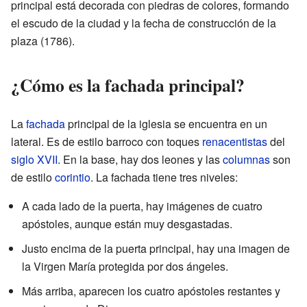
principal está decorada con piedras de colores, formando
el escudo de la ciudad y la fecha de construcción de la
plaza (1786).
¿Cómo es la fachada principal?
La
fachada
principal de la iglesia se encuentra en un
lateral. Es de estilo barroco con toques
renacentistas
del
siglo XVII
. En la base, hay dos leones y las
columnas
son
de estilo
corintio
. La fachada tiene tres niveles:
A cada lado de la puerta, hay imágenes de cuatro
apóstoles, aunque están muy desgastadas.
Justo encima de la puerta principal, hay una imagen de
la Virgen María protegida por dos ángeles.
Más arriba, aparecen los cuatro apóstoles restantes y