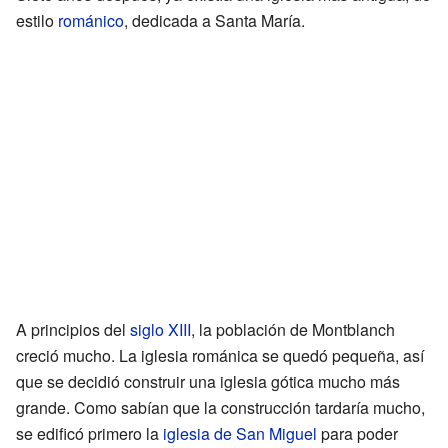
estilo
románico
, dedicada a Santa María.
A principios del
siglo XIII
, la población de Montblanch
creció mucho. La iglesia románica se quedó pequeña, así
que se decidió construir una iglesia gótica mucho más
grande. Como sabían que la construcción tardaría mucho,
se edificó primero la
iglesia de San Miguel
para poder