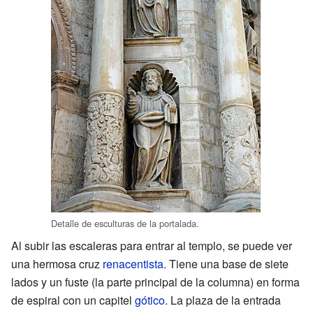
Detalle de esculturas de la portalada.
Al subir las escaleras para entrar al templo, se puede ver
una hermosa cruz
renacentista
. Tiene una base de siete
lados y un fuste (la parte principal de la columna) en forma
de espiral con un capitel
gótico
. La plaza de la entrada