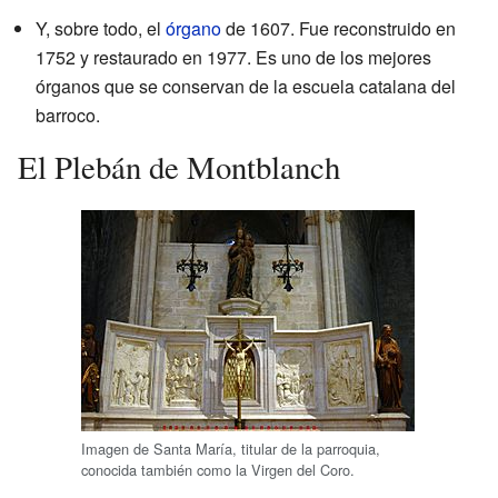
Y, sobre todo, el
órgano
de 1607. Fue reconstruido en
1752 y restaurado en 1977. Es uno de los mejores
órganos que se conservan de la escuela catalana del
barroco.
El Plebán de Montblanch
Imagen de Santa María, titular de la parroquia,
conocida también como la Virgen del Coro.