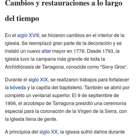
Cambios y restauraciones a lo largo
del tiempo
En el
siglo XVIII
, se hicieron cambios en el interior de la
iglesia. Se reemplazó gran parte de la decoración y se
instaló un nuevo
altar
mayor en 1776. Desde 1793, la
iglesia tuvo la campana más grande de toda la
Archidiócesis de Tarragona, conocida como "Seny Gros".
Durante el
siglo XIX
, se realizaron trabajos para fortalecer
la
bóveda
y la capilla del baptisterio. También se abrió por
completo un ventanal superior. El 9 de septiembre de
1906, el arzobispo de Tarragona presidió una ceremonia
especial para la coronación de la Virgen de la Serra, con
la iglesia llena de gente.
A principios del
siglo XX
, la iglesia sufrió daños durante