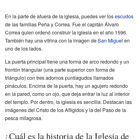
En la parte de afuera de la iglesia, puedes ver los
escudos
de las familias Peña y Correa. Fue el capitán Álvaro
Correa quien ordenó construir la iglesia en el año 1596.
También hay una vitrina con la imagen de
San Miguel
en
uno de los lados.
La puerta principal tiene una forma de arco redondo y un
frontón triangular (una parte superior con forma de
triángulo) con tres adornos puntiagudos llamados
pináculos. Encima de la puerta, hay un agujero redondo
en la pared, como un ojo, que deja entrar la luz al interior
del templo. Por dentro, la iglesia es sencilla. Destacan las
imágenes del Cristo de los Afligidos y la del Paso de la
pesca milagrosa.
¿Cuál es la historia de la Iglesia de