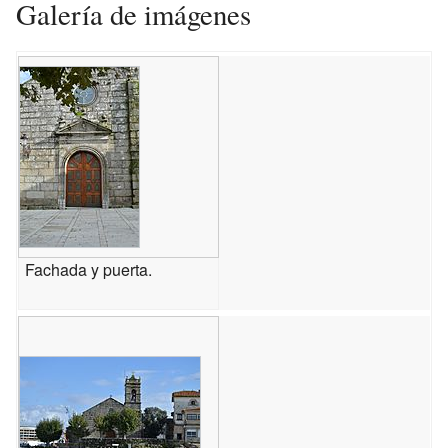
Galería de imágenes
Fachada y puerta.