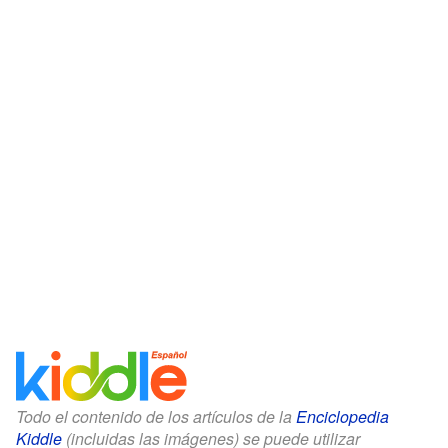
Todo el contenido de los artículos de la
Enciclopedia
Kiddle
(incluidas las imágenes) se puede utilizar