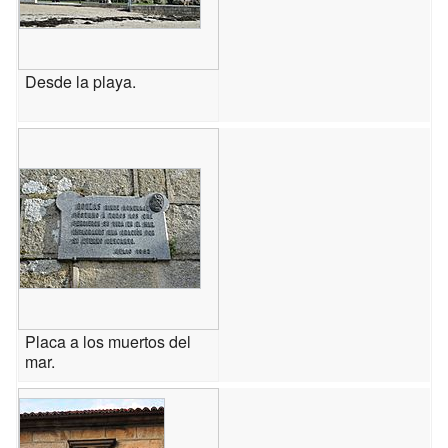
Desde la playa.
Placa a los muertos del
mar.