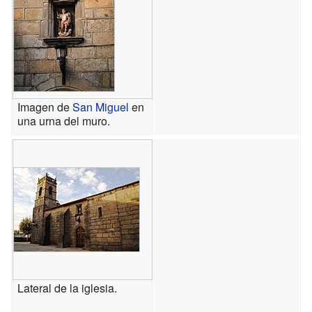
Imagen de
San Miguel
en
una urna del muro.
Lateral de la iglesia.