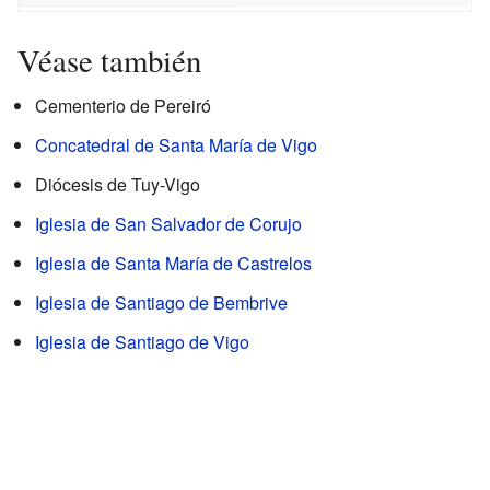
Véase también
Cementerio de Pereiró
Concatedral de Santa María de Vigo
Diócesis de Tuy-Vigo
Iglesia de San Salvador de Corujo
Iglesia de Santa María de Castrelos
Iglesia de Santiago de Bembrive
Iglesia de Santiago de Vigo