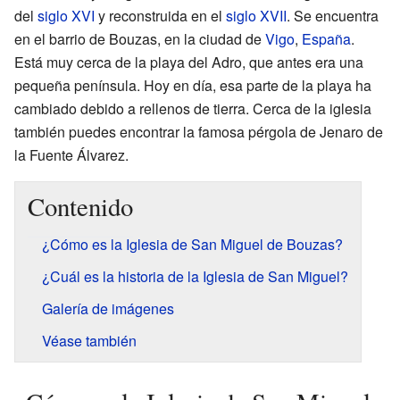
del
siglo XVI
y reconstruida en el
siglo XVII
. Se encuentra
en el barrio de Bouzas, en la ciudad de
Vigo
,
España
.
Está muy cerca de la playa del Adro, que antes era una
pequeña península. Hoy en día, esa parte de la playa ha
cambiado debido a rellenos de tierra. Cerca de la iglesia
también puedes encontrar la famosa pérgola de Jenaro de
la Fuente Álvarez.
Contenido
¿Cómo es la Iglesia de San Miguel de Bouzas?
¿Cuál es la historia de la Iglesia de San Miguel?
Galería de imágenes
Véase también