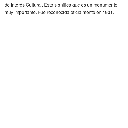
de Interés Cultural. Esto significa que es un monumento
muy importante. Fue reconocida oficialmente en 1931.