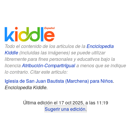
Todo el contenido de los artículos de la
Enciclopedia
Kiddle
(incluidas las imágenes) se puede utilizar
libremente para fines personales y educativos bajo la
licencia
Atribución-CompartirIgual
a menos que se indique
lo contrario. Citar este artículo:
Iglesia de San Juan Bautista (Marchena) para Niños
.
Enciclopedia Kiddle.
Última edición el 17 oct 2025, a las 11:19
Sugerir una edición
.