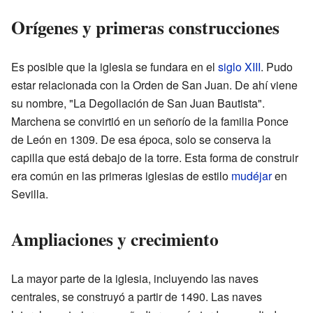
Orígenes y primeras construcciones
Es posible que la iglesia se fundara en el
siglo XIII
. Pudo
estar relacionada con la Orden de San Juan. De ahí viene
su nombre, "La Degollación de San Juan Bautista".
Marchena se convirtió en un señorío de la familia Ponce
de León en 1309. De esa época, solo se conserva la
capilla que está debajo de la torre. Esta forma de construir
era común en las primeras iglesias de estilo
mudéjar
en
Sevilla.
Ampliaciones y crecimiento
La mayor parte de la iglesia, incluyendo las naves
centrales, se construyó a partir de 1490. Las naves