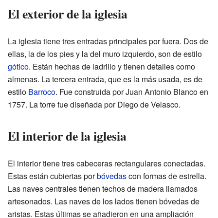
El exterior de la iglesia
La iglesia tiene tres entradas principales por fuera. Dos de
ellas, la de los pies y la del muro izquierdo, son de estilo
gótico
. Están hechas de ladrillo y tienen detalles como
almenas. La tercera entrada, que es la más usada, es de
estilo
Barroco
. Fue construida por Juan Antonio Blanco en
1757. La torre fue diseñada por Diego de Velasco.
El interior de la iglesia
El interior tiene tres cabeceras rectangulares conectadas.
Estas están cubiertas por
bóvedas
con formas de estrella.
Las naves centrales tienen techos de madera llamados
artesonados. Las naves de los lados tienen bóvedas de
aristas. Estas últimas se añadieron en una ampliación