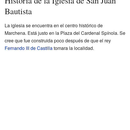
Historia de la Iglesia de San Juan
Bautista
La iglesia se encuentra en el centro histórico de
Marchena. Está justo en la Plaza del Cardenal Spínola. Se
cree que fue construida poco después de que el rey
Fernando III de Castilla
tomara la localidad.