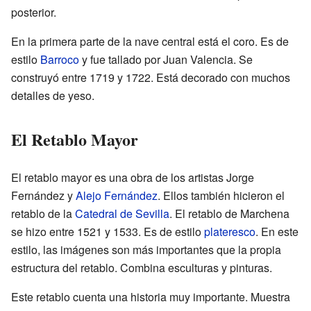
posterior.
En la primera parte de la nave central está el coro. Es de
estilo
Barroco
y fue tallado por Juan Valencia. Se
construyó entre 1719 y 1722. Está decorado con muchos
detalles de yeso.
El Retablo Mayor
El retablo mayor es una obra de los artistas Jorge
Fernández y
Alejo Fernández
. Ellos también hicieron el
retablo de la
Catedral de Sevilla
. El retablo de Marchena
se hizo entre 1521 y 1533. Es de estilo
plateresco
. En este
estilo, las imágenes son más importantes que la propia
estructura del retablo. Combina esculturas y pinturas.
Este retablo cuenta una historia muy importante. Muestra