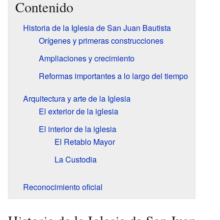
Contenido
Historia de la Iglesia de San Juan Bautista
Orígenes y primeras construcciones
Ampliaciones y crecimiento
Reformas importantes a lo largo del tiempo
Arquitectura y arte de la Iglesia
El exterior de la iglesia
El interior de la iglesia
El Retablo Mayor
La Custodia
Reconocimiento oficial