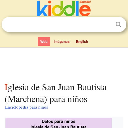
Web
Imágenes
English
Iglesia de San Juan Bautista
(Marchena) para niños
Enciclopedia para niños
Datos para niños
Iglesia de San Juan Bautista