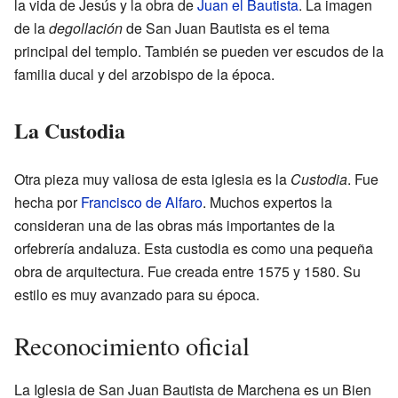
la vida de Jesús y la obra de
Juan el Bautista
. La imagen
de la
degollación
de San Juan Bautista es el tema
principal del templo. También se pueden ver escudos de la
familia ducal y del arzobispo de la época.
La Custodia
Otra pieza muy valiosa de esta iglesia es la
Custodia
. Fue
hecha por
Francisco de Alfaro
. Muchos expertos la
consideran una de las obras más importantes de la
orfebrería andaluza. Esta custodia es como una pequeña
obra de arquitectura. Fue creada entre 1575 y 1580. Su
estilo es muy avanzado para su época.
Reconocimiento oficial
La Iglesia de San Juan Bautista de Marchena es un Bien