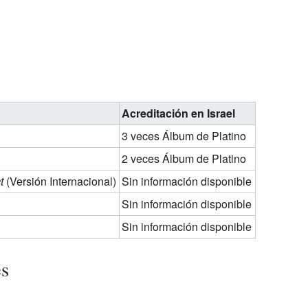
Acreditación en Israel
3 veces Álbum de Platino
2 veces Álbum de Platino
t
(Versión Internacional)
Sin información disponible
Sin información disponible
Sin información disponible
es