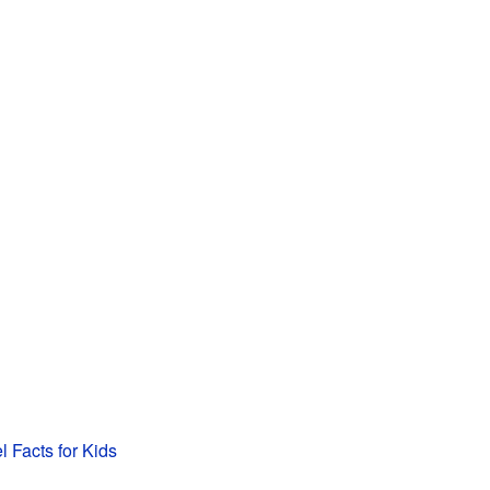
l Facts for Kids