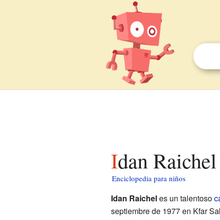
Idan Raichel
Enciclopedia para niños
Idan Raichel
es un talentoso
c
septiembre de 1977 en Kfar Sa