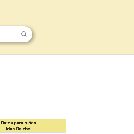
Datos para niños
Idan Raichel