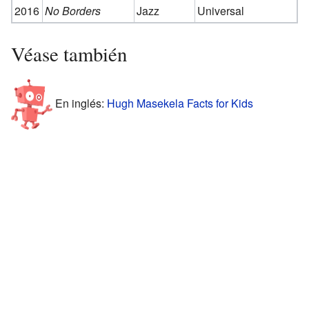
2016
No Borders
Jazz
Universal
Véase también
En inglés:
Hugh Masekela Facts for Kids