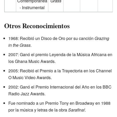
Contemporánea
Grass
- Instrumental
Otros Reconocimientos
1968: Recibió un Disco de Oro por su canción
Grazing
in the Grass
.
2007: Ganó el premio Leyenda de la Música Africana en
los Ghana Music Awards.
2005: Recibió el Premio a la Trayectoria en los Channel
O Music Video Awards.
2002: Ganó el Premio Internacional del Año en los BBC
Radio Jazz Awards.
Fue nominado a un Premio Tony en Broadway en 1988
por la música y letras de la obra
Sarafina!
.