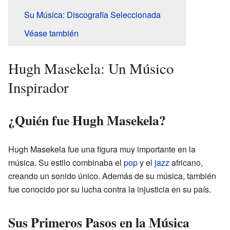
Su Música: Discografía Seleccionada
Véase también
Hugh Masekela: Un Músico
Inspirador
¿Quién fue Hugh Masekela?
Hugh Masekela fue una figura muy importante en la
música. Su estilo combinaba el
pop
y el
jazz
africano,
creando un sonido único. Además de su música, también
fue conocido por su lucha contra la injusticia en su país.
Sus Primeros Pasos en la Música