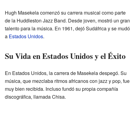
Hugh Masekela comenzó su carrera musical como parte
de la Huddleston Jazz Band. Desde joven, mostró un gran
talento para la música. En 1961, dejó Sudáfrica y se mudó
a
Estados Unidos
.
Su Vida en Estados Unidos y el Éxito
En Estados Unidos, la carrera de Masekela despegó. Su
música, que mezclaba ritmos africanos con jazz y pop, fue
muy bien recibida. Incluso fundó su propia compañía
discográfica, llamada Chisa.