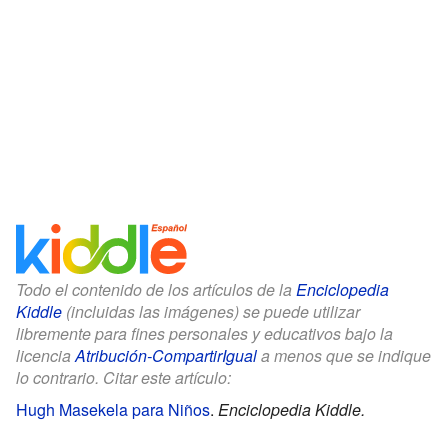
Todo el contenido de los artículos de la
Enciclopedia
Kiddle
(incluidas las imágenes) se puede utilizar
libremente para fines personales y educativos bajo la
licencia
Atribución-CompartirIgual
a menos que se indique
lo contrario. Citar este artículo:
Hugh Masekela para Niños
.
Enciclopedia Kiddle.