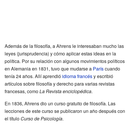
Además de la filosofía, a Ahrens le interesaban mucho las
leyes (jurisprudencia) y cómo aplicar estas ideas en la
política. Por su relación con algunos movimientos políticos
en Alemania en 1831, tuvo que mudarse a
París
cuando
tenía 24 años. Allí aprendió
idioma francés
y escribió
artículos sobre filosofía y derecho para varias revistas
francesas, como
La Revista enciclopédica
.
En 1836, Ahrens dio un curso gratuito de filosofía. Las
lecciones de este curso se publicaron un año después con
el título
Curso de Psicología
.