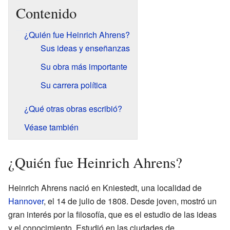
Contenido
¿Quién fue Heinrich Ahrens?
Sus ideas y enseñanzas
Su obra más importante
Su carrera política
¿Qué otras obras escribió?
Véase también
¿Quién fue Heinrich Ahrens?
Heinrich Ahrens nació en Kniestedt, una localidad de
Hannover
, el 14 de julio de 1808. Desde joven, mostró un
gran interés por la filosofía, que es el estudio de las ideas
y el conocimiento. Estudió en las ciudades de