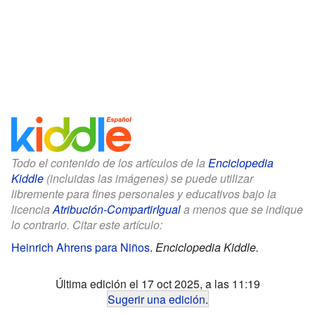
Todo el contenido de los artículos de la
Enciclopedia
Kiddle
(incluidas las imágenes) se puede utilizar
libremente para fines personales y educativos bajo la
licencia
Atribución-CompartirIgual
a menos que se indique
lo contrario. Citar este artículo:
Heinrich Ahrens para Niños
.
Enciclopedia Kiddle.
Última edición el 17 oct 2025, a las 11:19
Sugerir una edición
.