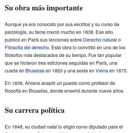
Su obra más importante
Aunque ya era conocido por sus escritos y su curso de
psicología, su fama creció mucho en 1838. Ese año
publicó en París sus lecciones sobre
Derecho natural
o
Filosofía del derecho
. Esta obra lo convirtió en uno de los
filósofos más destacados de su tiempo. Fue tan popular
que se hicieron tres ediciones seguidas en París, una
cuarta en
Bruselas
en 1853 y una sexta en
Viena
en 1870.
En 1839, Ahrens aceptó un puesto como profesor de
filosofía en Bruselas, donde enseñó durante nueve años.
Su carrera política
En 1848, su ciudad natal lo eligió como diputado para el