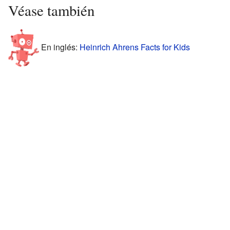
Véase también
En inglés:
Heinrich Ahrens Facts for Kids