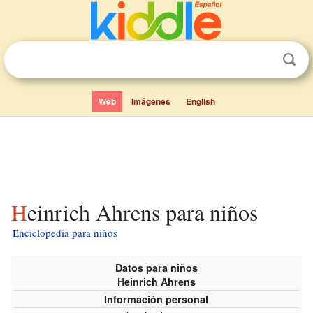
Web
Imágenes
English
Heinrich Ahrens para niños
Enciclopedia para niños
Datos para niños
Heinrich Ahrens
Información personal