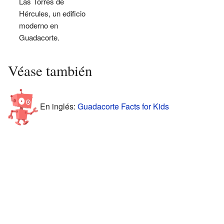
Las Torres de
Hércules, un edificio
moderno en
Guadacorte.
Véase también
En inglés:
Guadacorte Facts for Kids