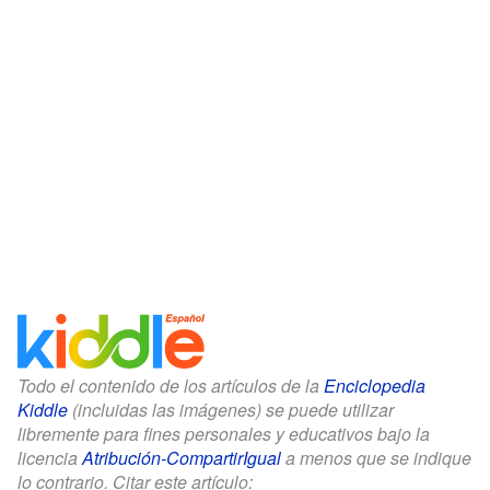
Todo el contenido de los artículos de la
Enciclopedia
Kiddle
(incluidas las imágenes) se puede utilizar
libremente para fines personales y educativos bajo la
licencia
Atribución-CompartirIgual
a menos que se indique
lo contrario. Citar este artículo: