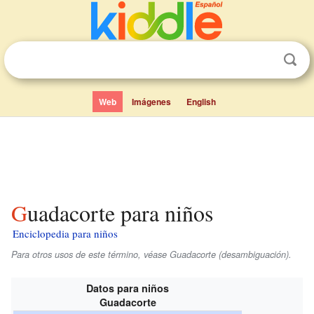
Web
Imágenes
English
Guadacorte para niños
Enciclopedia para niños
Para otros usos de este término, véase Guadacorte (desambiguación).
Datos para niños
Guadacorte