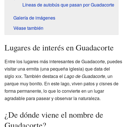
Líneas de autobús que pasan por Guadacorte
Galería de imágenes
Véase también
Lugares de interés en Guadacorte
Entre los lugares más interesantes de Guadacorte, puedes
visitar una ermita (una pequeña iglesia) que data del
siglo
xix
. También destaca el
Lago de Guadacorte
, un
parque muy bonito. En este lago, viven patos y cisnes de
forma permanente, lo que lo convierte en un lugar
agradable para pasear y observar la naturaleza.
¿De dónde viene el nombre de
Guadacorte?