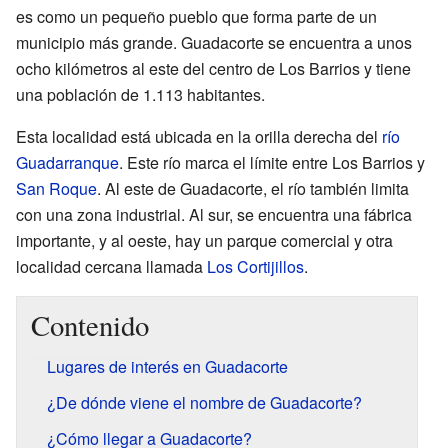
es como un pequeño pueblo que forma parte de un
municipio más grande. Guadacorte se encuentra a unos
ocho kilómetros al este del centro de Los Barrios y tiene
una población de 1.113 habitantes.
Esta localidad está ubicada en la orilla derecha del
río
Guadarranque
. Este río marca el límite entre Los Barrios y
San Roque
. Al este de Guadacorte, el río también limita
con una zona industrial. Al sur, se encuentra una fábrica
importante, y al oeste, hay un parque comercial y otra
localidad cercana llamada
Los Cortijillos
.
Contenido
Lugares de interés en Guadacorte
¿De dónde viene el nombre de Guadacorte?
¿Cómo llegar a Guadacorte?