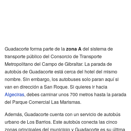
Guadacorte forma parte de la
zona A
del sistema de
transporte público del Consorcio de Transporte
Metropolitano del Campo de Gibraltar. La parada de
autobús de Guadacorte está cerca del hotel del mismo
nombre. Sin embargo, los autobuses solo paran aquí si
van en dirección a San Roque. Si quieres ir hacia
Algeciras
, debes caminar unos 700 metros hasta la parada
del Parque Comercial Las Marismas.
Además, Guadacorte cuenta con un servicio de autobús
urbano de Los Barrios. Este autobús conecta las cinco
zonas principales del municipio y Guadacorte es su última