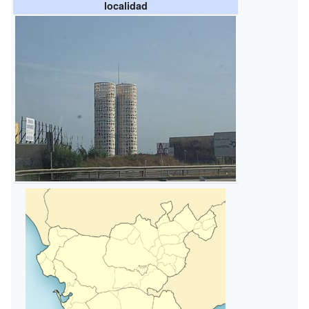
localidad