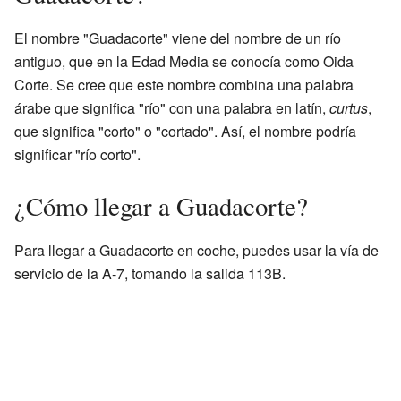
El nombre "Guadacorte" viene del nombre de un río
antiguo, que en la Edad Media se conocía como Oida
Corte. Se cree que este nombre combina una palabra
árabe que significa "río" con una palabra en latín,
curtus
,
que significa "corto" o "cortado". Así, el nombre podría
significar "río corto".
¿Cómo llegar a Guadacorte?
Para llegar a Guadacorte en coche, puedes usar la vía de
servicio de la A-7, tomando la salida 113B.