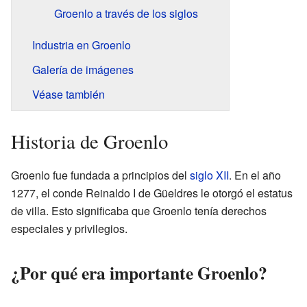
Groenlo a través de los siglos
Industria en Groenlo
Galería de imágenes
Véase también
Historia de Groenlo
Groenlo fue fundada a principios del
siglo XII
. En el año
1277, el conde Reinaldo I de Güeldres le otorgó el estatus
de villa. Esto significaba que Groenlo tenía derechos
especiales y privilegios.
¿Por qué era importante Groenlo?