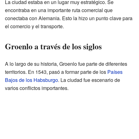
La ciudad estaba en un lugar muy estratégico. Se
encontraba en una importante ruta comercial que
conectaba con Alemania. Esto la hizo un punto clave para
el comercio y el transporte.
Groenlo a través de los siglos
A lo largo de su historia, Groenlo fue parte de diferentes
territorios. En 1543, pasó a formar parte de los
Países
Bajos de los Habsburgo
. La ciudad fue escenario de
varios conflictos importantes.