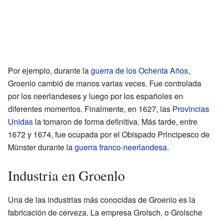
Por ejemplo, durante la
guerra de los Ochenta Años
,
Groenlo cambió de manos varias veces. Fue controlada
por los neerlandeses y luego por los españoles en
diferentes momentos. Finalmente, en 1627, las
Provincias
Unidas
la tomaron de forma definitiva. Más tarde, entre
1672 y 1674, fue ocupada por el Obispado Principesco de
Münster durante la
guerra franco-neerlandesa
.
Industria en Groenlo
Una de las industrias más conocidas de Groenlo es la
fabricación de cerveza. La empresa Grolsch, o Grolsche