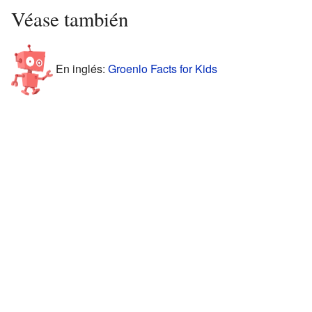
Véase también
En inglés:
Groenlo Facts for Kids