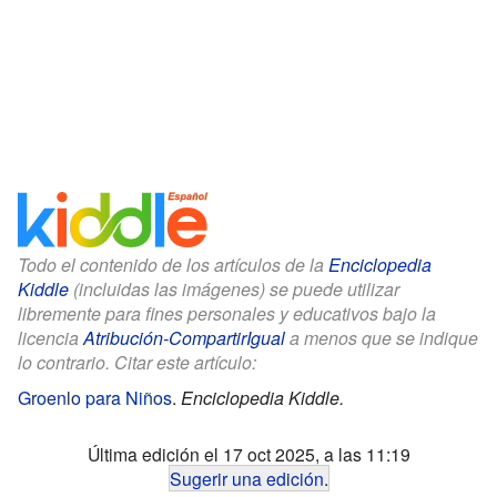
Todo el contenido de los artículos de la
Enciclopedia
Kiddle
(incluidas las imágenes) se puede utilizar
libremente para fines personales y educativos bajo la
licencia
Atribución-CompartirIgual
a menos que se indique
lo contrario. Citar este artículo:
Groenlo para Niños
.
Enciclopedia Kiddle.
Última edición el 17 oct 2025, a las 11:19
Sugerir una edición
.