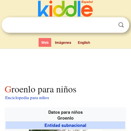
Web
Imágenes
English
Groenlo para niños
Enciclopedia para niños
Datos para niños
Groenlo
Entidad subnacional