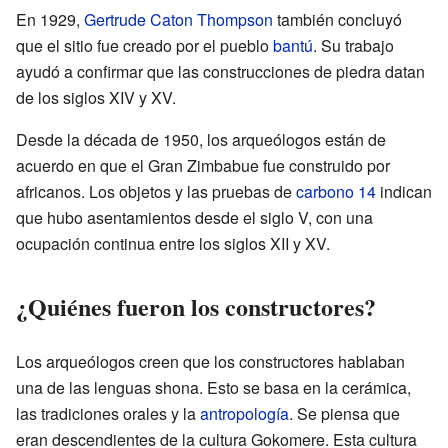
En 1929,
Gertrude Caton Thompson
también concluyó
que el sitio fue creado por el pueblo
bantú
. Su trabajo
ayudó a confirmar que las construcciones de piedra datan
de los siglos XIV y XV.
Desde la década de 1950, los arqueólogos están de
acuerdo en que el Gran Zimbabue fue construido por
africanos. Los objetos y las pruebas de
carbono 14
indican
que hubo asentamientos desde el siglo V, con una
ocupación continua entre los siglos XII y XV.
¿Quiénes fueron los constructores?
Los arqueólogos creen que los constructores hablaban
una de las lenguas shona. Esto se basa en la cerámica,
las tradiciones orales y la
antropología
. Se piensa que
eran descendientes de la cultura Gokomere. Esta cultura