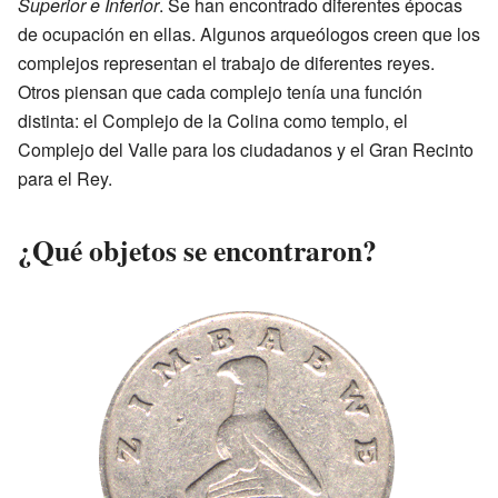
Superior e Inferior
. Se han encontrado diferentes épocas
de ocupación en ellas. Algunos arqueólogos creen que los
complejos representan el trabajo de diferentes reyes.
Otros piensan que cada complejo tenía una función
distinta: el Complejo de la Colina como templo, el
Complejo del Valle para los ciudadanos y el Gran Recinto
para el Rey.
¿Qué objetos se encontraron?