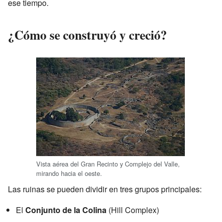
ese tiempo.
¿Cómo se construyó y creció?
Vista aérea del Gran Recinto y Complejo del Valle,
mirando hacia el oeste.
Las ruinas se pueden dividir en tres grupos principales:
El
Conjunto de la Colina
(Hill Complex)