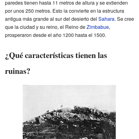
paredes tienen hasta 11 metros de altura y se extienden
por unos 250 metros. Esto la convierte en la estructura
antigua más grande al sur del desierto del
Sahara
. Se cree
que la ciudad y su reino, el Reino de
Zimbabue
,
prosperaron desde el año 1200 hasta el 1500.
¿Qué características tienen las
ruinas?