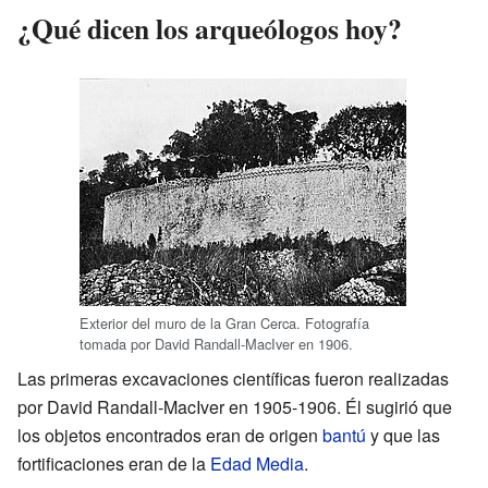
¿Qué dicen los arqueólogos hoy?
Exterior del muro de la Gran Cerca. Fotografía
tomada por David Randall-MacIver en 1906.
Las primeras excavaciones científicas fueron realizadas
por David Randall-MacIver en 1905-1906. Él sugirió que
los objetos encontrados eran de origen
bantú
y que las
fortificaciones eran de la
Edad Media
.