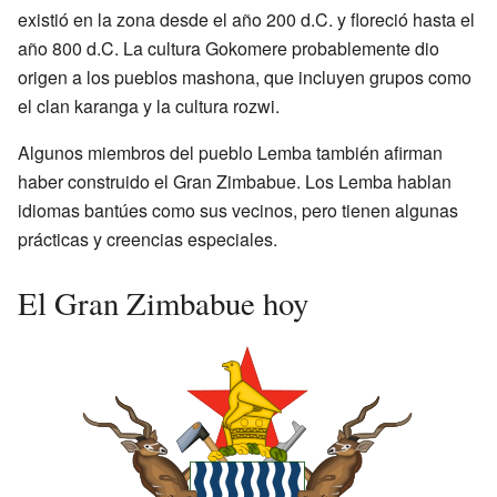
existió en la zona desde el año 200 d.C. y floreció hasta el
año 800 d.C. La cultura Gokomere probablemente dio
origen a los pueblos mashona, que incluyen grupos como
el clan karanga y la cultura rozwi.
Algunos miembros del pueblo Lemba también afirman
haber construido el Gran Zimbabue. Los Lemba hablan
idiomas bantúes como sus vecinos, pero tienen algunas
prácticas y creencias especiales.
El Gran Zimbabue hoy