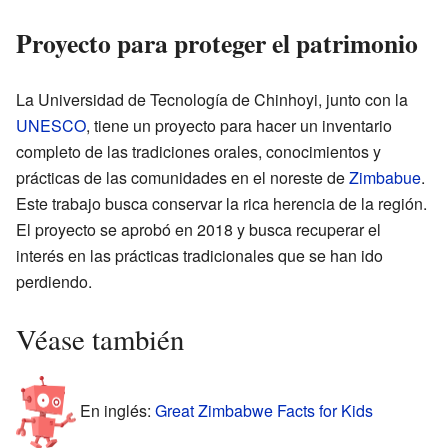
Proyecto para proteger el patrimonio
La Universidad de Tecnología de Chinhoyi, junto con la
UNESCO
, tiene un proyecto para hacer un inventario
completo de las tradiciones orales, conocimientos y
prácticas de las comunidades en el noreste de
Zimbabue
.
Este trabajo busca conservar la rica herencia de la región.
El proyecto se aprobó en 2018 y busca recuperar el
interés en las prácticas tradicionales que se han ido
perdiendo.
Véase también
En inglés:
Great Zimbabwe Facts for Kids