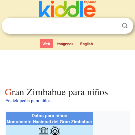
Web
Imágenes
English
Gran Zimbabue para niños
Enciclopedia para niños
Datos para niños
Monumento Nacional del Gran Zimbabue