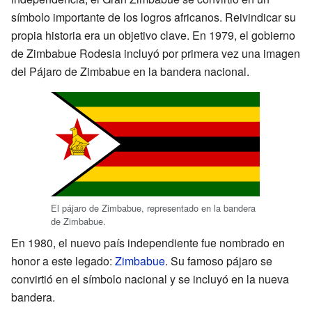
símbolo importante de los logros africanos. Reivindicar su
propia historia era un objetivo clave. En 1979, el gobierno
de Zimbabue Rodesia incluyó por primera vez una imagen
del Pájaro de Zimbabue en la bandera nacional.
El pájaro de Zimbabue, representado en la bandera
de Zimbabue.
En 1980, el nuevo país independiente fue nombrado en
honor a este legado:
Zimbabue
. Su famoso pájaro se
convirtió en el símbolo nacional y se incluyó en la nueva
bandera.