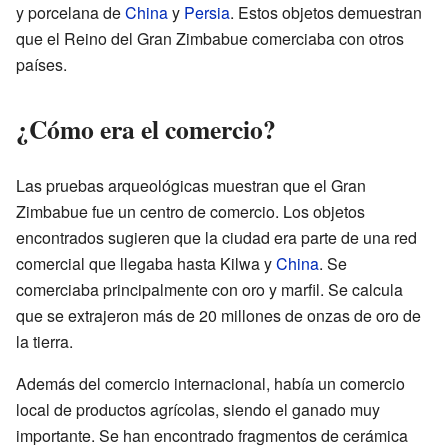
y porcelana de
China
y
Persia
. Estos objetos demuestran
que el Reino del Gran Zimbabue comerciaba con otros
países.
¿Cómo era el comercio?
Las pruebas arqueológicas muestran que el Gran
Zimbabue fue un centro de comercio. Los objetos
encontrados sugieren que la ciudad era parte de una red
comercial que llegaba hasta Kilwa y
China
. Se
comerciaba principalmente con oro y marfil. Se calcula
que se extrajeron más de 20 millones de onzas de oro de
la tierra.
Además del comercio internacional, había un comercio
local de productos agrícolas, siendo el ganado muy
importante. Se han encontrado fragmentos de cerámica