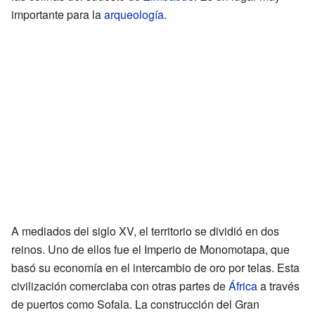
importante para la
arqueología
.
A mediados del siglo XV, el territorio se dividió en dos
reinos. Uno de ellos fue el Imperio de Monomotapa, que
basó su economía en el intercambio de oro por telas. Esta
civilización comerciaba con otras partes de
África
a través
de puertos como Sofala. La construcción del Gran