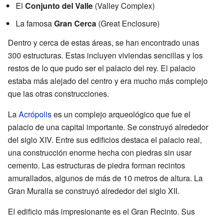
El
Conjunto del Valle
(Valley Complex)
La famosa
Gran Cerca
(Great Enclosure)
Dentro y cerca de estas áreas, se han encontrado unas
300 estructuras. Estas incluyen viviendas sencillas y los
restos de lo que pudo ser el palacio del rey. El palacio
estaba más alejado del centro y era mucho más complejo
que las otras construcciones.
La
Acrópolis
es un complejo arqueológico que fue el
palacio de una capital importante. Se construyó alrededor
del siglo XIV. Entre sus edificios destaca el palacio real,
una construcción enorme hecha con piedras sin usar
cemento. Las estructuras de piedra forman recintos
amurallados, algunos de más de 10 metros de altura. La
Gran Muralla se construyó alrededor del siglo XII.
El edificio más impresionante es el Gran Recinto. Sus