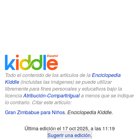
Todo el contenido de los artículos de la
Enciclopedia
Kiddle
(incluidas las imágenes) se puede utilizar
libremente para fines personales y educativos bajo la
licencia
Atribución-CompartirIgual
a menos que se indique
lo contrario. Citar este artículo:
Gran Zimbabue para Niños
.
Enciclopedia Kiddle.
Última edición el 17 oct 2025, a las 11:19
Sugerir una edición
.