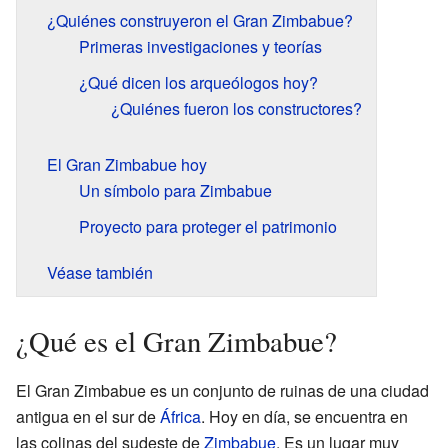
¿Quiénes construyeron el Gran Zimbabue?
Primeras investigaciones y teorías
¿Qué dicen los arqueólogos hoy?
¿Quiénes fueron los constructores?
El Gran Zimbabue hoy
Un símbolo para Zimbabue
Proyecto para proteger el patrimonio
Véase también
¿Qué es el Gran Zimbabue?
El Gran Zimbabue es un conjunto de ruinas de una ciudad
antigua en el sur de
África
. Hoy en día, se encuentra en
las colinas del sudeste de
Zimbabue
. Es un lugar muy