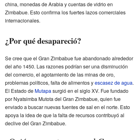
china, monedas de Arabia y cuentas de vidrio en
Zimbabue. Esto confirma los fuertes lazos comerciales
internacionales.
¿Por qué desapareció?
Se cree que el Gran Zimbabue fue abandonado alrededor
del año 1450. Las razones podrían ser una disminución
del comercio, el agotamiento de las minas de oro,
problemas políticos, falta de alimentos y
escasez de agua
.
El Estado de
Mutapa
surgió en el siglo XV. Fue fundado
por Nyatsimba Mutota del Gran Zimbabue, quien fue
enviado a buscar nuevas fuentes de sal en el norte. Esto
apoya la idea de que la falta de recursos contribuyó al
declive del Gran Zimbabue.