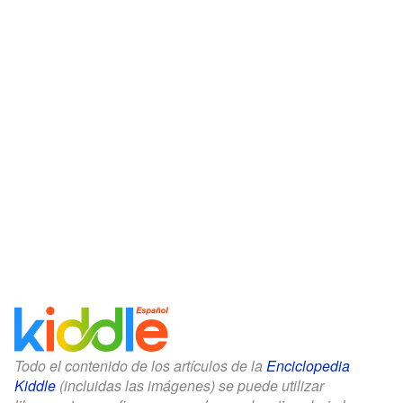
Todo el contenido de los artículos de la
Enciclopedia
Kiddle
(incluidas las imágenes) se puede utilizar