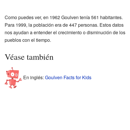
Como puedes ver, en 1962 Goulven tenía 561 habitantes.
Para 1999, la población era de 447 personas. Estos datos
nos ayudan a entender el crecimiento o disminución de los
pueblos con el tiempo.
Véase también
En inglés:
Goulven Facts for Kids