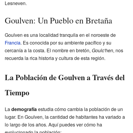
Lesneven.
Goulven: Un Pueblo en Bretaña
Goulven es una localidad tranquila en el noroeste de
Francia
. Es conocida por su ambiente pacífico y su
cercanía a la costa. El nombre en bretón,
Goulc'hen
, nos
recuerda la rica historia y cultura de esta región.
La Población de Goulven a Través del
Tiempo
La
demografía
estudia cómo cambia la población de un
lugar. En Goulven, la cantidad de habitantes ha variado a
lo largo de los años. Aquí puedes ver cómo ha
evolucionado la población: