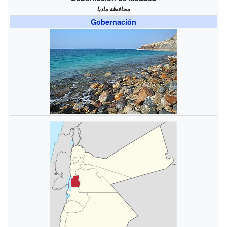
محافظة مادبا
Gobernación