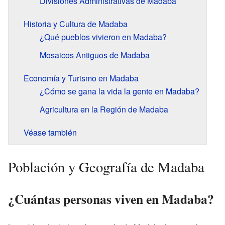
Divisiones Administrativas de Madaba
Historia y Cultura de Madaba
¿Qué pueblos vivieron en Madaba?
Mosaicos Antiguos de Madaba
Economía y Turismo en Madaba
¿Cómo se gana la vida la gente en Madaba?
Agricultura en la Región de Madaba
Véase también
Población y Geografía de Madaba
¿Cuántas personas viven en Madaba?