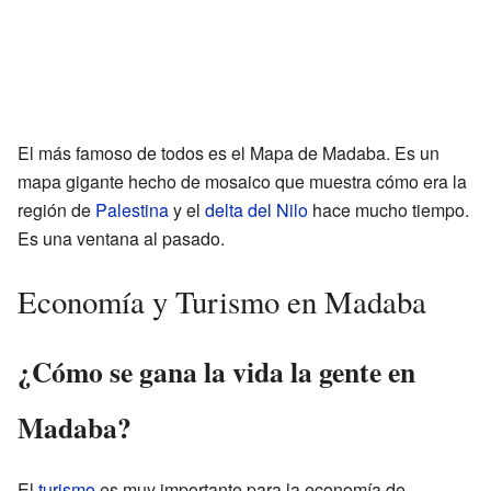
El más famoso de todos es el Mapa de Madaba. Es un
mapa gigante hecho de mosaico que muestra cómo era la
región de
Palestina
y el
delta del Nilo
hace mucho tiempo.
Es una ventana al pasado.
Economía y Turismo en Madaba
¿Cómo se gana la vida la gente en
Madaba?
El
turismo
es muy importante para la economía de