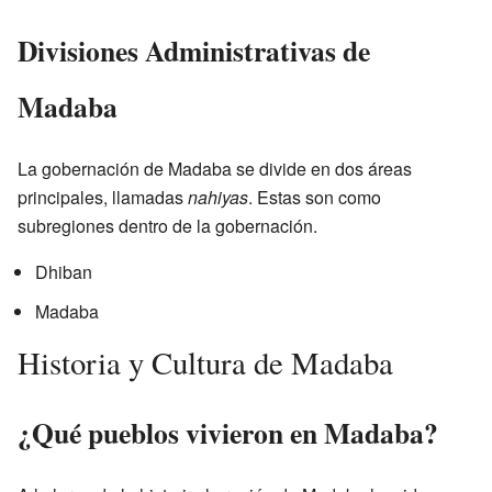
Divisiones Administrativas de
Madaba
La gobernación de Madaba se divide en dos áreas
principales, llamadas
nahiyas
. Estas son como
subregiones dentro de la gobernación.
Dhiban
Madaba
Historia y Cultura de Madaba
¿Qué pueblos vivieron en Madaba?