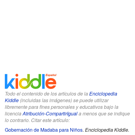
Todo el contenido de los artículos de la
Enciclopedia
Kiddle
(incluidas las imágenes) se puede utilizar
libremente para fines personales y educativos bajo la
licencia
Atribución-CompartirIgual
a menos que se indique
lo contrario. Citar este artículo:
Gobernación de Madaba para Niños
.
Enciclopedia Kiddle.