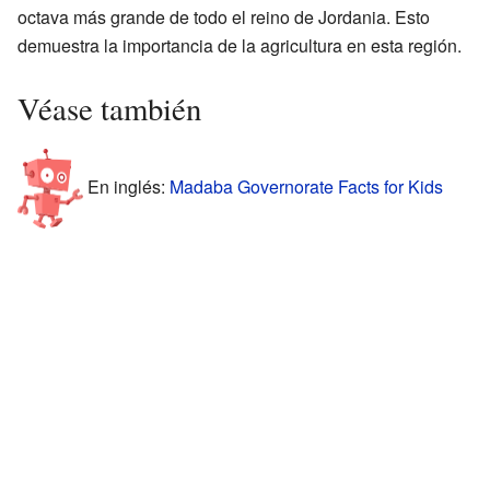
octava más grande de todo el reino de Jordania. Esto
demuestra la importancia de la agricultura en esta región.
Véase también
En inglés:
Madaba Governorate Facts for Kids