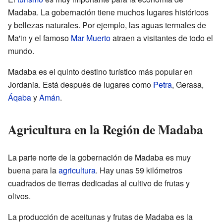
Madaba. La gobernación tiene muchos lugares históricos
y bellezas naturales. Por ejemplo, las aguas termales de
Ma'in y el famoso
Mar Muerto
atraen a visitantes de todo el
mundo.
Madaba es el quinto destino turístico más popular en
Jordania. Está después de lugares como
Petra
, Gerasa,
Áqaba
y
Amán
.
Agricultura en la Región de Madaba
La parte norte de la gobernación de Madaba es muy
buena para la
agricultura
. Hay unas 59 kilómetros
cuadrados de tierras dedicadas al cultivo de frutas y
olivos.
La producción de aceitunas y frutas de Madaba es la