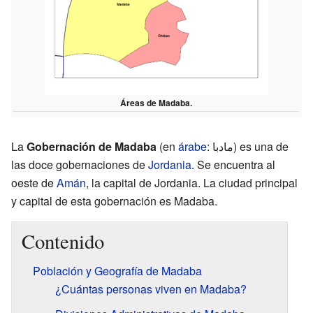
Áreas de Madaba.
La
Gobernación de Madaba
(en
árabe
: مادبا) es una de
las doce gobernaciones de
Jordania
. Se encuentra al
oeste de
Amán
, la capital de Jordania. La ciudad principal
y capital de esta gobernación es Madaba.
Contenido
Población y Geografía de Madaba
¿Cuántas personas viven en Madaba?