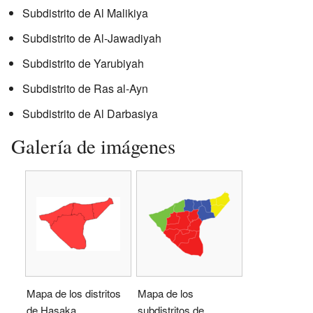
Subdistrito de Al Malikiya
Subdistrito de Al-Jawadiyah
Subdistrito de Yarubiyah
Subdistrito de Ras al-Ayn
Subdistrito de Al Darbasiya
Galería de imágenes
Mapa de los distritos
Mapa de los
de Hasaka.
subdistritos de