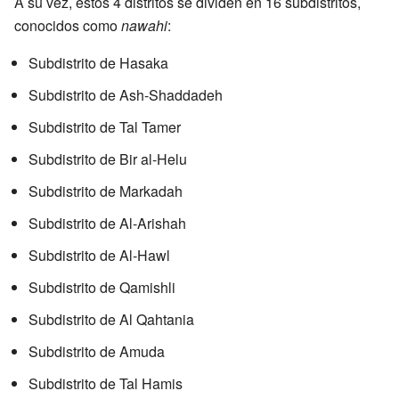
A su vez, estos 4 distritos se dividen en 16 subdistritos,
conocidos como
nawahi
:
Subdistrito de Hasaka
Subdistrito de Ash-Shaddadeh
Subdistrito de Tal Tamer
Subdistrito de Bir al-Helu
Subdistrito de Markadah
Subdistrito de Al-Arishah
Subdistrito de Al-Hawl
Subdistrito de Qamishli
Subdistrito de Al Qahtania
Subdistrito de Amuda
Subdistrito de Tal Hamis