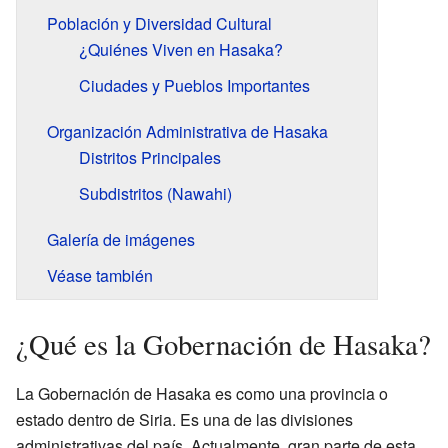
Población y Diversidad Cultural
¿Quiénes Viven en Hasaka?
Ciudades y Pueblos Importantes
Organización Administrativa de Hasaka
Distritos Principales
Subdistritos (Nawahi)
Galería de imágenes
Véase también
¿Qué es la Gobernación de Hasaka?
La Gobernación de Hasaka es como una provincia o
estado dentro de Siria. Es una de las divisiones
administrativas del país. Actualmente, gran parte de esta