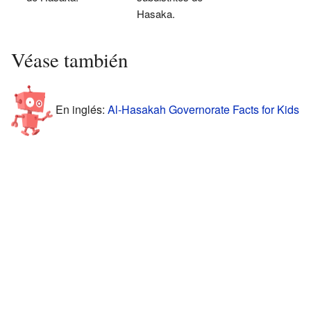
Hasaka.
Véase también
En inglés:
Al-Hasakah Governorate Facts for Kids