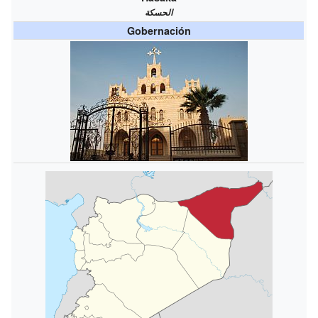
الحسكة
Gobernación