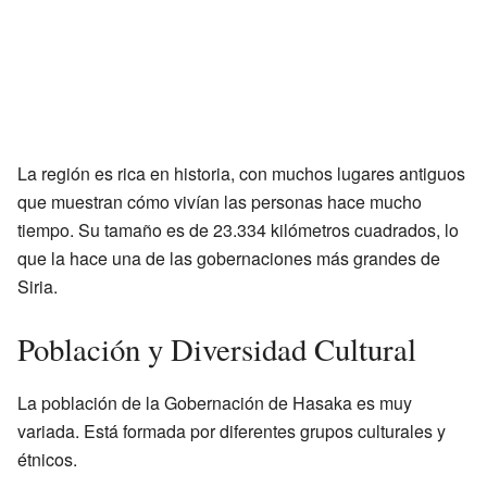
La región es rica en historia, con muchos lugares antiguos
que muestran cómo vivían las personas hace mucho
tiempo. Su tamaño es de 23.334 kilómetros cuadrados, lo
que la hace una de las gobernaciones más grandes de
Siria.
Población y Diversidad Cultural
La población de la Gobernación de Hasaka es muy
variada. Está formada por diferentes grupos culturales y
étnicos.