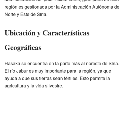
región es gestionada por la Administración Autónoma del
Norte y Este de Siria.
Ubicación y Características
Geográficas
Hasaka se encuentra en la parte más al noreste de Siria.
El río Jabur es muy importante para la región, ya que
ayuda a que sus tierras sean fértiles. Esto permite la
agricultura y la vida silvestre.