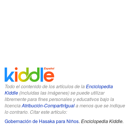
Todo el contenido de los artículos de la
Enciclopedia
Kiddle
(incluidas las imágenes) se puede utilizar
libremente para fines personales y educativos bajo la
licencia
Atribución-CompartirIgual
a menos que se indique
lo contrario. Citar este artículo:
Gobernación de Hasaka para Niños
.
Enciclopedia Kiddle.