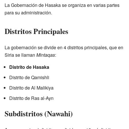
La Gobernación de Hasaka se organiza en varias partes
para su administración.
Distritos Principales
La gobernación se divide en 4 distritos principales, que en
Siria se llaman
Mintaqas
:
Distrito de Hasaka
Distrito de Qamishli
Distrito de Al Malikiya
Distrito de Ras al-Ayn
Subdistritos (Nawahi)