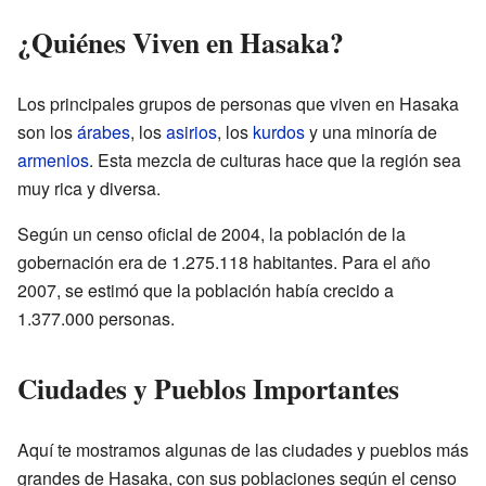
¿Quiénes Viven en Hasaka?
Los principales grupos de personas que viven en Hasaka
son los
árabes
, los
asirios
, los
kurdos
y una minoría de
armenios
. Esta mezcla de culturas hace que la región sea
muy rica y diversa.
Según un censo oficial de 2004, la población de la
gobernación era de 1.275.118 habitantes. Para el año
2007, se estimó que la población había crecido a
1.377.000 personas.
Ciudades y Pueblos Importantes
Aquí te mostramos algunas de las ciudades y pueblos más
grandes de Hasaka, con sus poblaciones según el censo