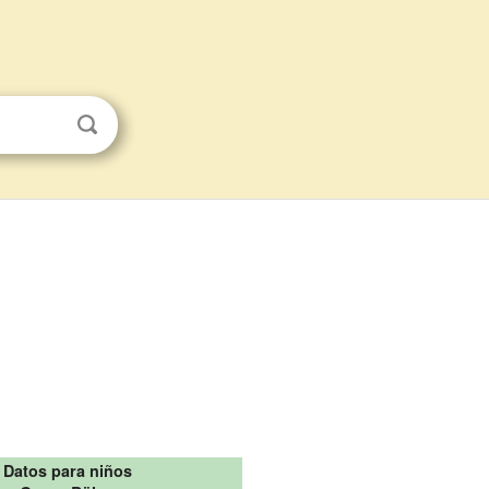
Datos para niños