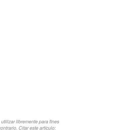
tilizar libremente para fines
trario. Citar este artículo: