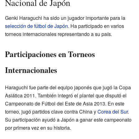
Nacional de Japón
Genki Haraguchi ha sido un jugador importante para la
selección de fútbol de Japón
. Ha participado en varios
torneos internacionales representando a su país.
Participaciones en Torneos
Internacionales
Haraguchi fue parte del equipo japonés que jugó la Copa
Asiática 2011. También integró el plantel que disputó el
Campeonato de Fútbol del Este de Asia 2013. En este
torneo, jugó partidos clave contra China y
Corea del Sur
.
Su participación ayudó a Japón a ganar este campeonato
por primera vez en su historia.