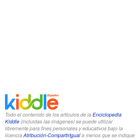
Todo el contenido de los artículos de la
Enciclopedia
Kiddle
(incluidas las imágenes) se puede utilizar
libremente para fines personales y educativos bajo la
licencia
Atribución-CompartirIgual
a menos que se indique