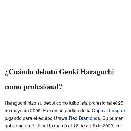
¿Cuándo debutó Genki Haraguchi
como profesional?
Haraguchi hizo su debut como futbolista profesional el 25
de mayo de 2008. Fue en un partido de la
Copa J. League
jugando para el equipo
Urawa Red Diamonds
. Su primer
gol como profesional lo marcó el 12 de abril de 2009, en