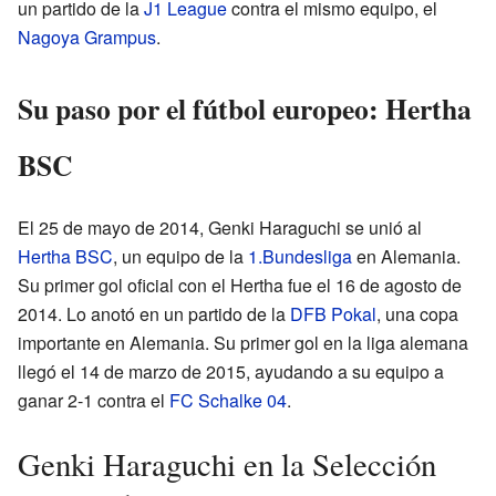
un partido de la
J1 League
contra el mismo equipo, el
Nagoya Grampus
.
Su paso por el fútbol europeo: Hertha
BSC
El 25 de mayo de 2014, Genki Haraguchi se unió al
Hertha BSC
, un equipo de la
1.Bundesliga
en Alemania.
Su primer gol oficial con el Hertha fue el 16 de agosto de
2014. Lo anotó en un partido de la
DFB Pokal
, una copa
importante en Alemania. Su primer gol en la liga alemana
llegó el 14 de marzo de 2015, ayudando a su equipo a
ganar 2-1 contra el
FC Schalke 04
.
Genki Haraguchi en la Selección