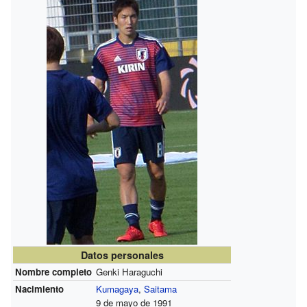
Datos personales
Nombre completo
Genki Haraguchi
Nacimiento
Kumagaya
,
Saitama
9 de mayo de 1991