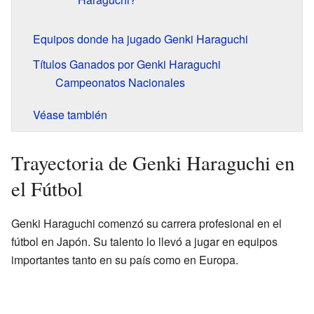
Equipos donde ha jugado Genki Haraguchi
Títulos Ganados por Genki Haraguchi
Campeonatos Nacionales
Véase también
Trayectoria de Genki Haraguchi en
el Fútbol
Genki Haraguchi comenzó su carrera profesional en el
fútbol en Japón. Su talento lo llevó a jugar en equipos
importantes tanto en su país como en Europa.