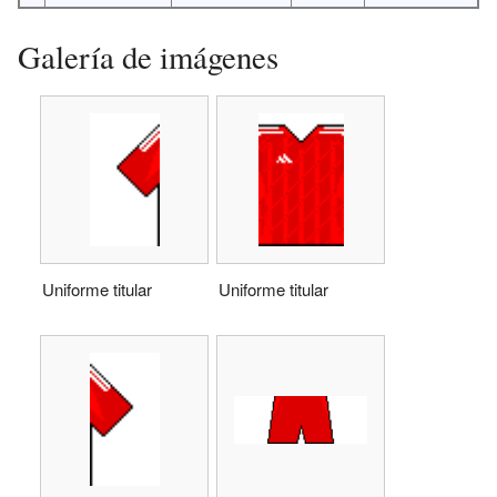
Galería de imágenes
Uniforme titular
Uniforme titular