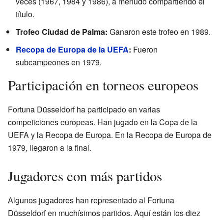
veces (1967, 1984 y 1986), a menudo compartiendo el
título.
Trofeo Ciudad de Palma:
Ganaron este trofeo en 1989.
Recopa de Europa de la UEFA
:
Fueron
subcampeones en 1979.
Participación en torneos europeos
Fortuna Düsseldorf ha participado en varias
competiciones europeas. Han jugado en la Copa de la
UEFA y la Recopa de Europa. En la Recopa de Europa de
1979, llegaron a la final.
Jugadores con más partidos
Algunos jugadores han representado al Fortuna
Düsseldorf en muchísimos partidos. Aquí están los diez