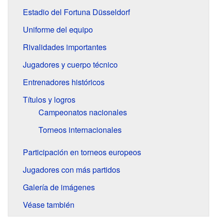
Estadio del Fortuna Düsseldorf
Uniforme del equipo
Rivalidades importantes
Jugadores y cuerpo técnico
Entrenadores históricos
Títulos y logros
Campeonatos nacionales
Torneos internacionales
Participación en torneos europeos
Jugadores con más partidos
Galería de imágenes
Véase también