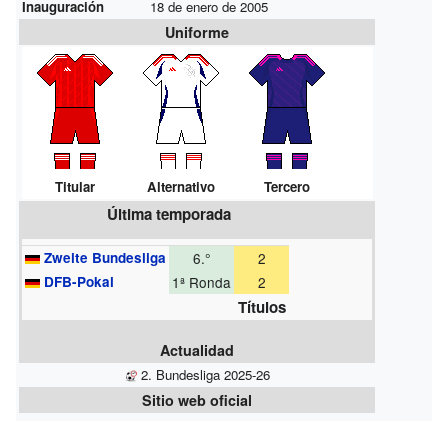
Inauguración
18 de enero de 2005
Uniforme
Titular
Alternativo
Tercero
Última temporada
Zweite Bundesliga
6.°
2
DFB-Pokal
1ª Ronda
2
Títulos
Actualidad
2. Bundesliga 2025-26
Sitio web oficial