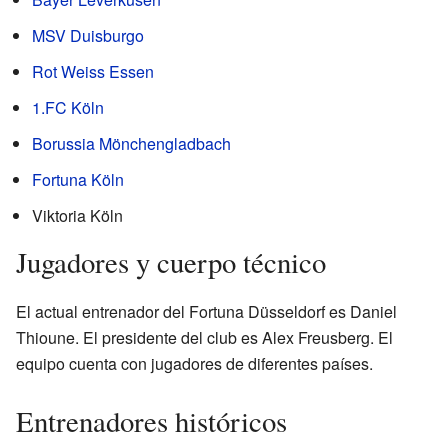
MSV Duisburgo
Rot Weiss Essen
1.FC Köln
Borussia Mönchengladbach
Fortuna Köln
Viktoria Köln
Jugadores y cuerpo técnico
El actual entrenador del Fortuna Düsseldorf es Daniel
Thioune. El presidente del club es Alex Freusberg. El
equipo cuenta con jugadores de diferentes países.
Entrenadores históricos