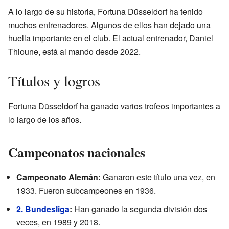
A lo largo de su historia, Fortuna Düsseldorf ha tenido
muchos entrenadores. Algunos de ellos han dejado una
huella importante en el club. El actual entrenador, Daniel
Thioune, está al mando desde 2022.
Títulos y logros
Fortuna Düsseldorf ha ganado varios trofeos importantes a
lo largo de los años.
Campeonatos nacionales
Campeonato Alemán:
Ganaron este título una vez, en
1933. Fueron subcampeones en 1936.
2. Bundesliga
:
Han ganado la segunda división dos
veces, en 1989 y 2018.