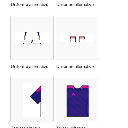
Uniforme alternativo
Uniforme alternativo
Uniforme alternativo
Uniforme alternativo
Tercer uniforme
Tercer uniforme