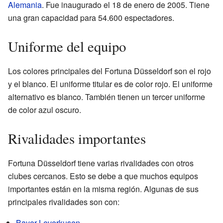
Alemania
. Fue inaugurado el 18 de enero de 2005. Tiene
una gran capacidad para 54.600 espectadores.
Uniforme del equipo
Los colores principales del Fortuna Düsseldorf son el rojo
y el blanco. El uniforme titular es de color rojo. El uniforme
alternativo es blanco. También tienen un tercer uniforme
de color azul oscuro.
Rivalidades importantes
Fortuna Düsseldorf tiene varias rivalidades con otros
clubes cercanos. Esto se debe a que muchos equipos
importantes están en la misma región. Algunas de sus
principales rivalidades son con:
Bayer Leverkusen