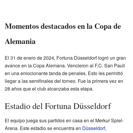
Momentos destacados en la Copa de
Alemania
El 31 de enero de 2024, Fortuna Düsseldorf logró un gran
avance en la Copa Alemana. Vencieron al F.C. San Pauli
en una emocionante tanda de penales. Esto les permitió
llegar a las semifinales del torneo. Fue la primera vez en
28 años que el club alcanzaba esta etapa.
Estadio del Fortuna Düsseldorf
El equipo juega sus partidos en casa en el Merkur Spiel-
Arena. Este estadio se encuentra en
Düsseldorf
,