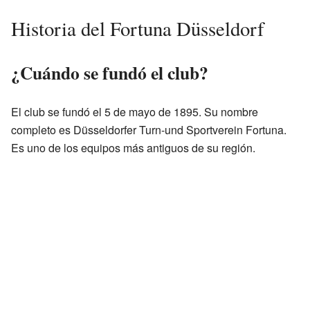
Historia del Fortuna Düsseldorf
¿Cuándo se fundó el club?
El club se fundó el 5 de mayo de 1895. Su nombre
completo es Düsseldorfer Turn-und Sportverein Fortuna.
Es uno de los equipos más antiguos de su región.