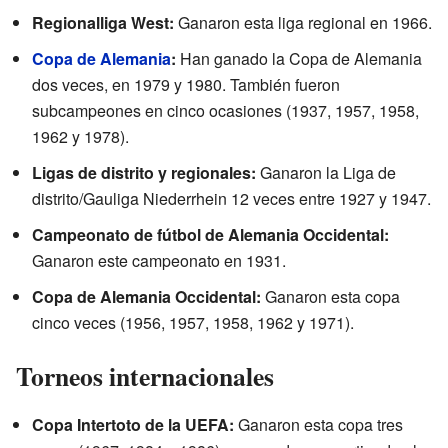
Regionalliga West:
Ganaron esta liga regional en 1966.
Copa de Alemania
:
Han ganado la Copa de Alemania
dos veces, en 1979 y 1980. También fueron
subcampeones en cinco ocasiones (1937, 1957, 1958,
1962 y 1978).
Ligas de distrito y regionales:
Ganaron la Liga de
distrito/Gauliga Niederrhein 12 veces entre 1927 y 1947.
Campeonato de fútbol de Alemania Occidental:
Ganaron este campeonato en 1931.
Copa de Alemania Occidental:
Ganaron esta copa
cinco veces (1956, 1957, 1958, 1962 y 1971).
Torneos internacionales
Copa Intertoto de la UEFA:
Ganaron esta copa tres