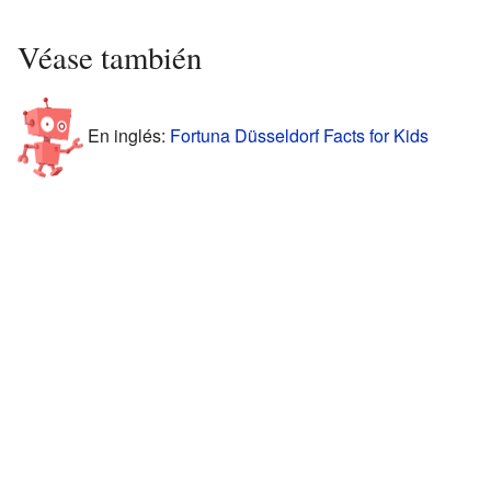
Véase también
En inglés:
Fortuna Düsseldorf Facts for Kids