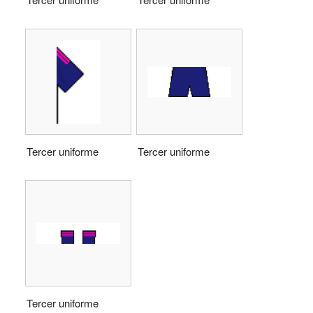
Tercer uniforme
Tercer uniforme
Tercer uniforme