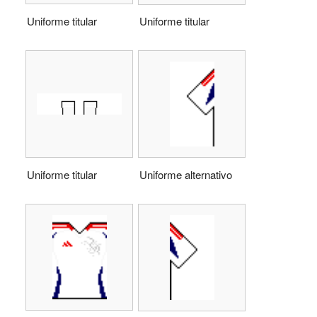
Uniforme titular
Uniforme titular
Uniforme alternativo
Uniforme titular