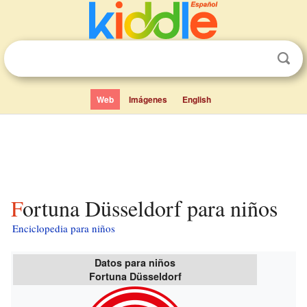
Web
Imágenes
English
Fortuna Düsseldorf para niños
Enciclopedia para niños
Datos para niños
Fortuna Düsseldorf