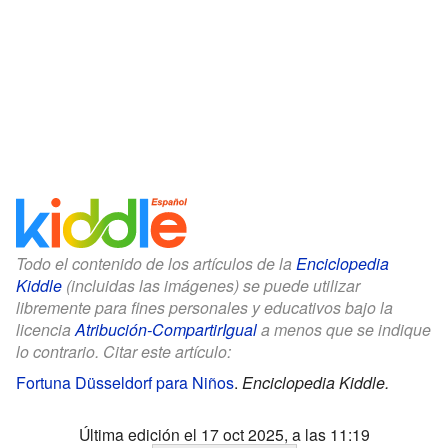
Todo el contenido de los artículos de la
Enciclopedia
Kiddle
(incluidas las imágenes) se puede utilizar
libremente para fines personales y educativos bajo la
licencia
Atribución-CompartirIgual
a menos que se indique
lo contrario. Citar este artículo:
Fortuna Düsseldorf para Niños
.
Enciclopedia Kiddle.
Última edición el 17 oct 2025, a las 11:19