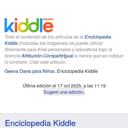
Todo el contenido de los artículos de la
Enciclopedia
Kiddle
(incluidas las imágenes) se puede utilizar
libremente para fines personales y educativos bajo la
licencia
Atribución-CompartirIgual
a menos que se indique
lo contrario. Citar este artículo:
Geena Davis para Niños
.
Enciclopedia Kiddle.
Última edición el 17 oct 2025, a las 11:19
Sugerir una edición
.
Enciclopedia Kiddle