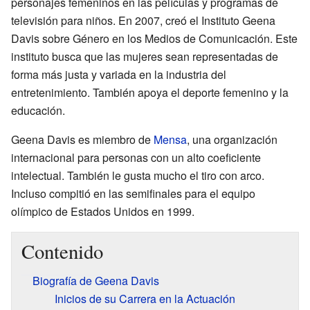
personajes femeninos en las películas y programas de
televisión para niños. En 2007, creó el Instituto Geena
Davis sobre Género en los Medios de Comunicación. Este
instituto busca que las mujeres sean representadas de
forma más justa y variada en la industria del
entretenimiento. También apoya el deporte femenino y la
educación.
Geena Davis es miembro de
Mensa
, una organización
internacional para personas con un alto coeficiente
intelectual. También le gusta mucho el tiro con arco.
Incluso compitió en las semifinales para el equipo
olímpico de Estados Unidos en 1999.
Contenido
Biografía de Geena Davis
Inicios de su Carrera en la Actuación