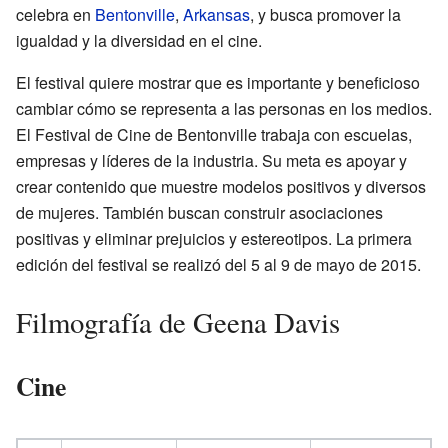
celebra en
Bentonville
,
Arkansas
, y busca promover la
igualdad y la diversidad en el cine.
El festival quiere mostrar que es importante y beneficioso
cambiar cómo se representa a las personas en los medios.
El Festival de Cine de Bentonville trabaja con escuelas,
empresas y líderes de la industria. Su meta es apoyar y
crear contenido que muestre modelos positivos y diversos
de mujeres. También buscan construir asociaciones
positivas y eliminar prejuicios y estereotipos. La primera
edición del festival se realizó del 5 al 9 de mayo de 2015.
Filmografía de Geena Davis
Cine