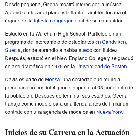
Desde pequeña, Geena mostró interés por la música.
Aprendió a tocar el piano y la flauta. También tocaba el
órgano en la
iglesia congregacional
de su comunidad.
Estudió en la Wareham High School. Participó en un
programa de intercambio de estudiantes en
Sandviken
,
Suecia
, donde aprendió a hablar
sueco
con fluidez.
Después, estudió en el New England College y se graduó
en arte dramático en 1979 en la
Universidad de Boston
.
Davis es parte de
Mensa
, una sociedad que reúne a
personas con una inteligencia superior al 98 por ciento de
la población. Después de terminar sus estudios, Geena
trabajó como modelo para una tienda antes de firmar un
contrato con una agencia de modelos en
Nueva York
.
Inicios de su Carrera en la Actuación