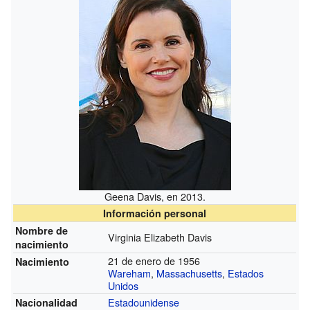
Geena Davis, en 2013.
Información personal
Nombre de
Virginia Elizabeth Davis
nacimiento
21 de enero de 1956
Nacimiento
Wareham
,
Massachusetts
,
Estados
Unidos
Estadounidense
Nacionalidad