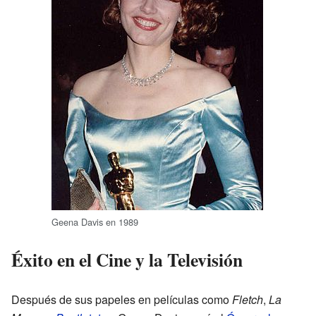
Geena Davis en 1989
Éxito en el Cine y la Televisión
Después de sus papeles en películas como
Fletch
,
La