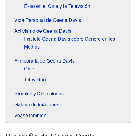
Éxito en el Cine y la Televisión
Vida Personal de Geena Davis
Activismo de Geena Davis
Instituto Geena Davis sobre Género en los
Medios
Filmografía de Geena Davis
Cine
Televisión
Premios y Distinciones
Galería de imágenes
Véase también
Biografía de Geena Davis