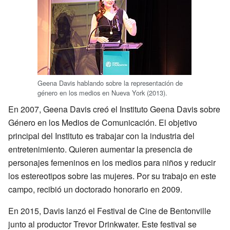
Geena Davis hablando sobre la representación de
género en los medios en Nueva York (2013).
En 2007, Geena Davis creó el Instituto Geena Davis sobre
Género en los Medios de Comunicación. El objetivo
principal del Instituto es trabajar con la industria del
entretenimiento. Quieren aumentar la presencia de
personajes femeninos en los medios para niños y reducir
los estereotipos sobre las mujeres. Por su trabajo en este
campo, recibió un doctorado honorario en 2009.
En 2015, Davis lanzó el Festival de Cine de Bentonville
junto al productor Trevor Drinkwater. Este festival se