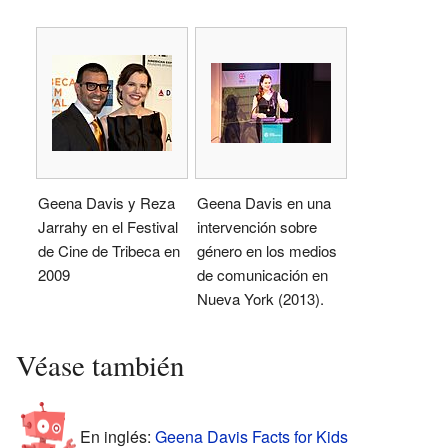
Geena Davis y Reza
Geena Davis en una
Jarrahy en el Festival
intervención sobre
de Cine de Tribeca en
género en los medios
2009
de comunicación en
Nueva York (2013).
Véase también
En inglés:
Geena Davis Facts for Kids