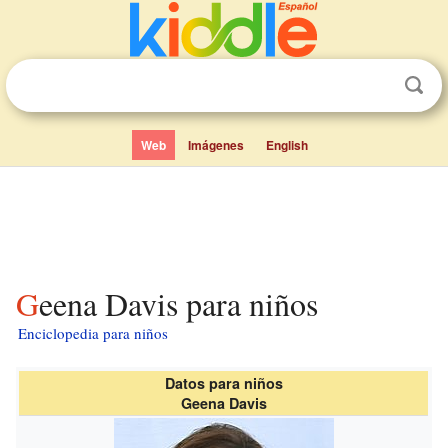
Web
Imágenes
English
Geena Davis para niños
Enciclopedia para niños
Datos para niños
Geena Davis