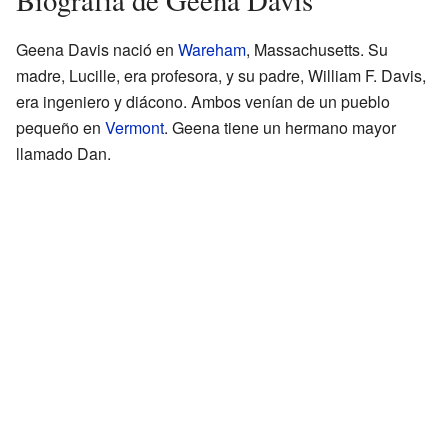
Geena Davis nació en
Wareham
, Massachusetts. Su
madre, Lucille, era profesora, y su padre, William F. Davis,
era ingeniero y diácono. Ambos venían de un pueblo
pequeño en
Vermont
. Geena tiene un hermano mayor
llamado Dan.