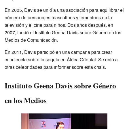
En 2005, Davis se unió a una asociación para equilibrar el
número de personajes masculinos y femeninos en la
televisión y el cine para niños. Dos años después, en
2007, fundó el Instituto Geena Davis sobre Género en los
Medios de Comunicación.
En 2011, Davis participó en una campaña para crear
conciencia sobre la sequía en África Oriental. Se unió a
otras celebridades para informar sobre esta crisis.
Instituto Geena Davis sobre Género
en los Medios