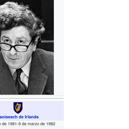
aoiseach de Irlanda
io de 1981-9 de marzo de 1982