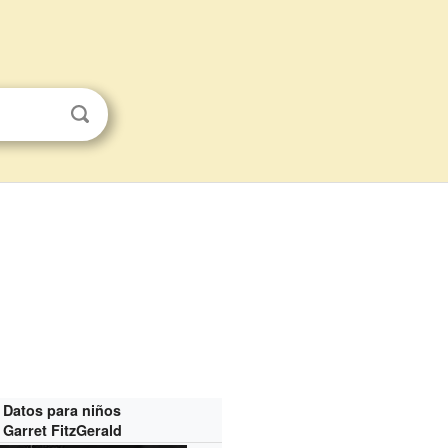
Datos para niños
Garret FitzGerald