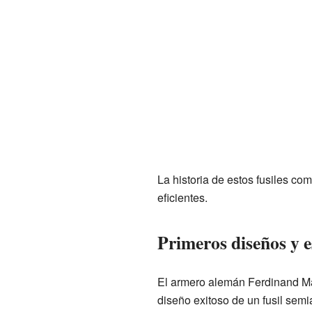
La historia de estos fusiles c
eficientes.
Primeros diseños y 
El armero alemán Ferdinand Man
diseño exitoso de un fusil sem