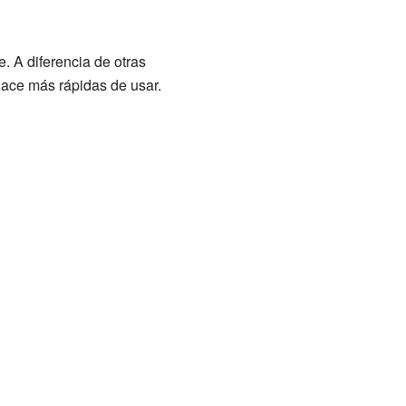
. A diferencia de otras
ace más rápidas de usar.