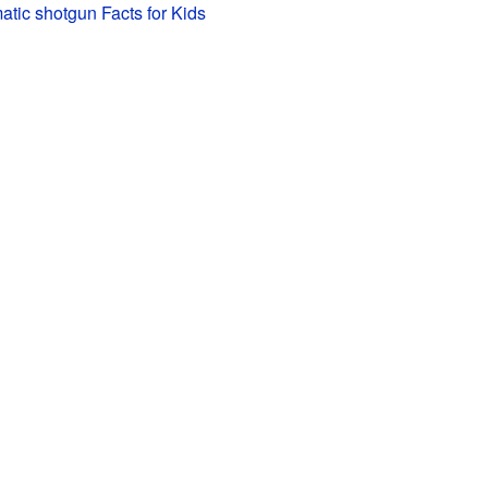
tic shotgun Facts for Kids