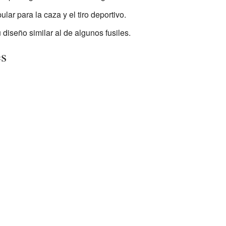
ar para la caza y el tiro deportivo.
diseño similar al de algunos fusiles.
es