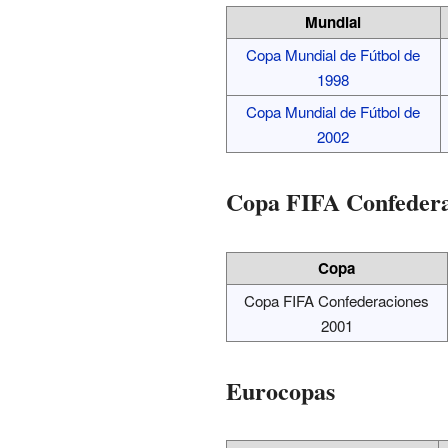
Mundial
Copa Mundial de Fútbol de
1998
Copa Mundial de Fútbol de
2002
Copa FIFA Confedera
Copa
Copa FIFA Confederaciones
2001
Eurocopas