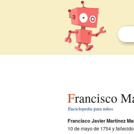
Francisco M
Enciclopedia para niños
Francisco Javier Martínez Ma
10 de mayo de 1754 y fallecid