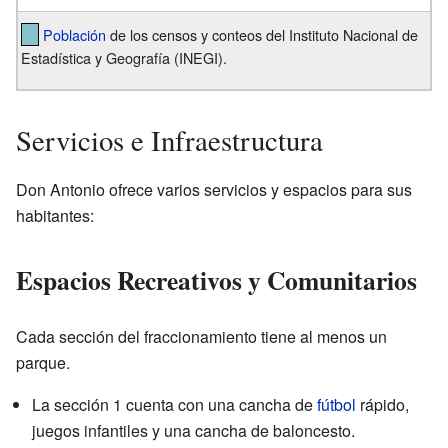
Población
de los censos y conteos del Instituto Nacional de
Estadística y Geografía (INEGI).
Servicios e Infraestructura
Don Antonio ofrece varios servicios y espacios para sus
habitantes:
Espacios Recreativos y Comunitarios
Cada sección del fraccionamiento tiene al menos un
parque.
La sección 1 cuenta con una cancha de
fútbol
rápido,
juegos infantiles y una cancha de baloncesto.