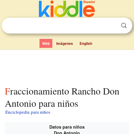
Web
Imágenes
English
Fraccionamiento Rancho Don
Antonio para niños
Enciclopedia para niños
Datos para niños
Don Antonio