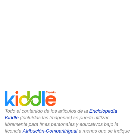
Todo el contenido de los artículos de la
Enciclopedia
Kiddle
(incluidas las imágenes) se puede utilizar
libremente para fines personales y educativos bajo la
licencia
Atribución-CompartirIgual
a menos que se indique