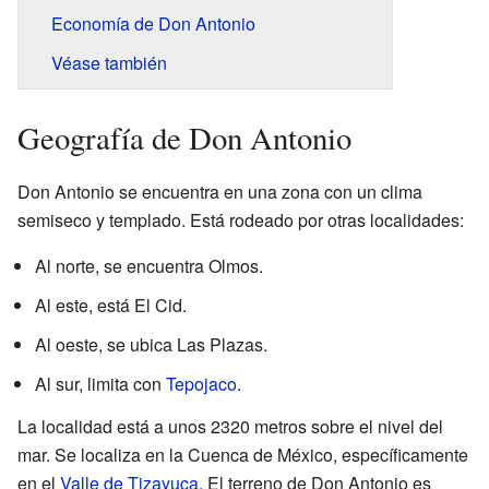
Economía de Don Antonio
Véase también
Geografía de Don Antonio
Don Antonio se encuentra en una zona con un clima
semiseco y templado. Está rodeado por otras localidades:
Al norte, se encuentra Olmos.
Al este, está El Cid.
Al oeste, se ubica Las Plazas.
Al sur, limita con
Tepojaco
.
La localidad está a unos 2320 metros sobre el nivel del
mar. Se localiza en la Cuenca de México, específicamente
en el
Valle de Tizayuca
. El terreno de Don Antonio es