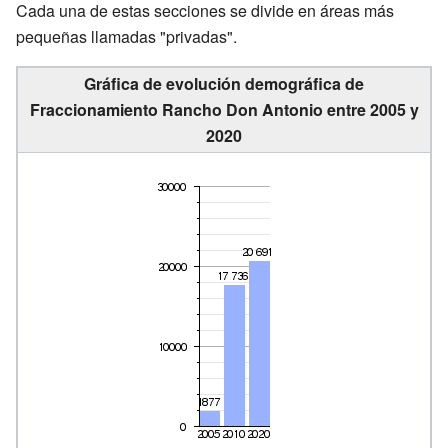
Cada una de estas secciones se divide en áreas más
pequeñas llamadas "privadas".
Gráfica de evolución demográfica de
Fraccionamiento Rancho Don Antonio entre 2005 y
2020