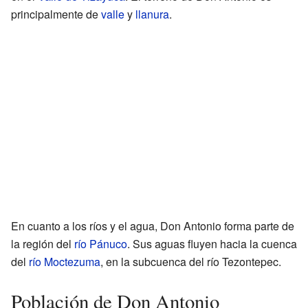
principalmente de
valle
y
llanura
.
En cuanto a los ríos y el agua, Don Antonio forma parte de
la región del
río Pánuco
. Sus aguas fluyen hacia la cuenca
del
río Moctezuma
, en la subcuenca del río Tezontepec.
Población de Don Antonio