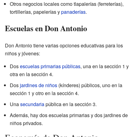
Otros negocios locales como tlapalerías (ferreterías),
tortillerías, papelerías y
panaderías
.
Escuelas en Don Antonio
Don Antonio tiene varias opciones educativas para los
niños y jóvenes:
Dos
escuelas primarias públicas
, una en la sección 1 y
otra en la sección 4.
Dos
jardines de niños
(kínderes) públicos, uno en la
sección 1 y otro en la sección 4.
Una
secundaria
pública en la sección 3.
Además, hay dos escuelas primarias y dos jardines de
niños privados.