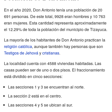
En el año 2020, Don Antonio tenía una población de 20
691 personas. De este total, 9928 eran hombres y 10 763
eran mujeres. Esta cantidad representa aproximadamente
el 12.29% de toda la población del municipio de Tizayuca.
La mayoría de los habitantes de Don Antonio practican la
religión católica
, aunque también hay personas que son
Testigos de Jehová
y
cristianas
.
La localidad cuenta con 4588 viviendas habitadas. Las
casas pueden ser de uno o dos pisos. El fraccionamiento
está dividido en cinco secciones:
Las secciones 1 y 3 se encuentran al norte.
La sección 2 está en el centro.
Las secciones 4 y 5 se ubican al sur.