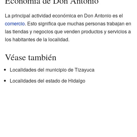
Economía de Don Antonio
La principal actividad económica en Don Antonio es el
comercio
. Esto significa que muchas personas trabajan en
las tiendas y negocios que venden productos y servicios a
los habitantes de la localidad.
Véase también
Localidades del municipio de Tizayuca
Localidades del estado de Hidalgo