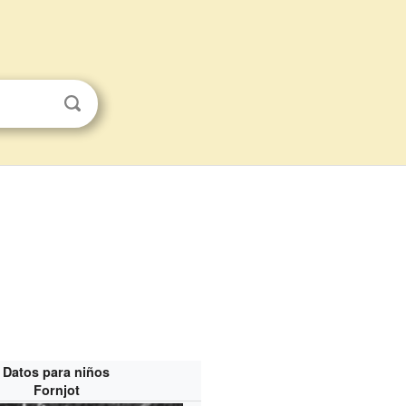
Datos para niños
Fornjot