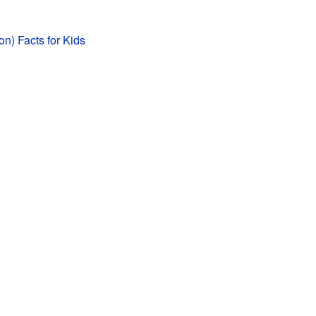
on) Facts for Kids