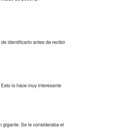
de identificarlo antes de recibir
. Esto lo hace muy interesante
un gigante. Se le consideraba el