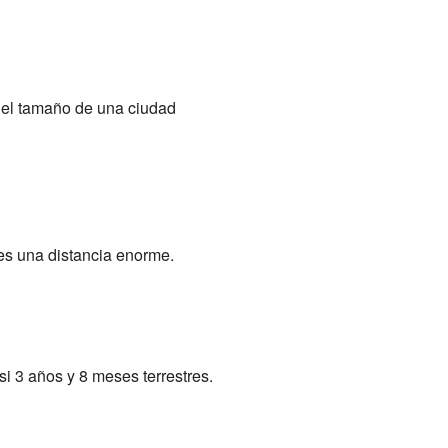
 el tamaño de una ciudad
 es una distancia enorme.
si 3 años y 8 meses terrestres.