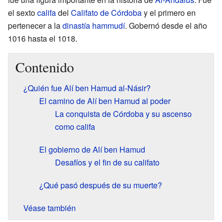
el sexto
califa
del
Califato de Córdoba
y el primero en
pertenecer a la
dinastía hammudí
. Gobernó desde el año
1016 hasta el 1018.
Contenido
¿Quién fue Alí ben Hamud al-Násir?
El camino de Alí ben Hamud al poder
La conquista de Córdoba y su ascenso
como califa
El gobierno de Alí ben Hamud
Desafíos y el fin de su califato
¿Qué pasó después de su muerte?
Véase también