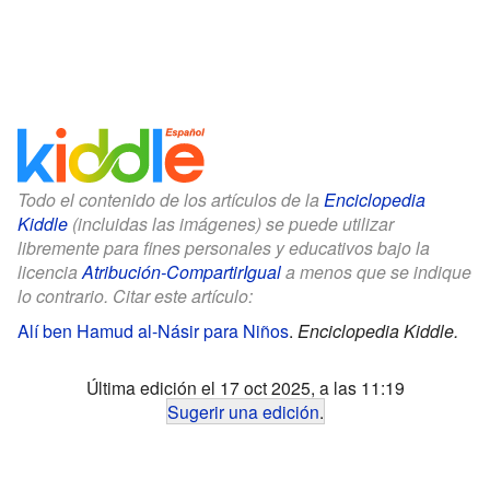
Todo el contenido de los artículos de la
Enciclopedia
Kiddle
(incluidas las imágenes) se puede utilizar
libremente para fines personales y educativos bajo la
licencia
Atribución-CompartirIgual
a menos que se indique
lo contrario. Citar este artículo:
Alí ben Hamud al-Násir para Niños
.
Enciclopedia Kiddle.
Última edición el 17 oct 2025, a las 11:19
Sugerir una edición
.