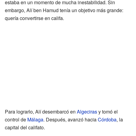
estaba en un momento de mucha inestabilidad. Sin
embargo, Alí ben Hamud tenía un objetivo más grande:
quería convertirse en califa.
Para lograrlo, Alí desembarcó en
Algeciras
y tomó el
control de
Málaga
. Después, avanzó hacia
Córdoba
, la
capital del califato.