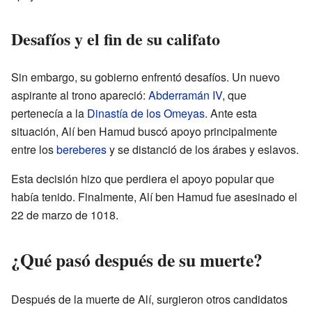
Desafíos y el fin de su califato
Sin embargo, su gobierno enfrentó desafíos. Un nuevo
aspirante al trono apareció:
Abderramán IV
, que
pertenecía a la
Dinastía de los Omeyas
. Ante esta
situación, Alí ben Hamud buscó apoyo principalmente
entre los
bereberes
y se distanció de los árabes y eslavos.
Esta decisión hizo que perdiera el apoyo popular que
había tenido. Finalmente, Alí ben Hamud fue asesinado el
22 de marzo de 1018.
¿Qué pasó después de su muerte?
Después de la muerte de Alí, surgieron otros candidatos