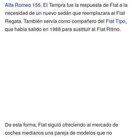
Alfa Romeo 155
. El Tempra fue la respuesta de Fiat a la
necesidad de un nuevo sedán que reemplazara al Fiat
Regata. También servía como compañero del
Fiat Tipo
,
que había salido en 1988 para sustituir al Fiat Ritmo.
De esta forma, Fiat siguió ofreciendo al mercado de
coches medianos una pareja de modelos que no