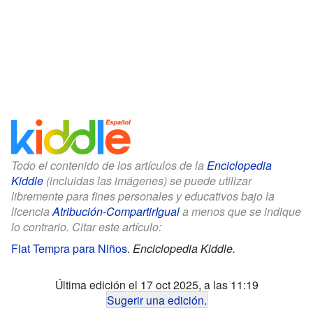
Todo el contenido de los artículos de la
Enciclopedia
Kiddle
(incluidas las imágenes) se puede utilizar
libremente para fines personales y educativos bajo la
licencia
Atribución-CompartirIgual
a menos que se indique
lo contrario. Citar este artículo:
Fiat Tempra para Niños
.
Enciclopedia Kiddle.
Última edición el 17 oct 2025, a las 11:19
Sugerir una edición
.