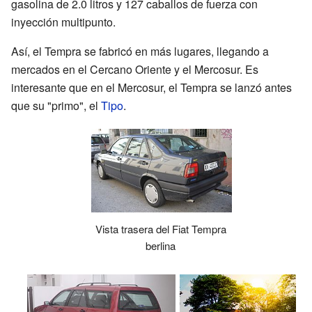
gasolina de 2.0 litros y 127 caballos de fuerza con
inyección multipunto.
Así, el Tempra se fabricó en más lugares, llegando a
mercados en el Cercano Oriente y el Mercosur. Es
interesante que en el Mercosur, el Tempra se lanzó antes
que su "primo", el
Tipo
.
Vista trasera del Fiat Tempra
berlina