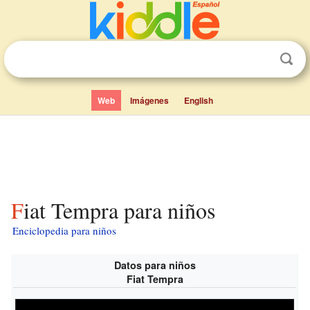
Web
Imágenes
English
Fiat Tempra para niños
Enciclopedia para niños
Datos para niños
Fiat Tempra