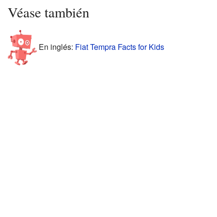
Véase también
En inglés:
Fiat Tempra Facts for Kids