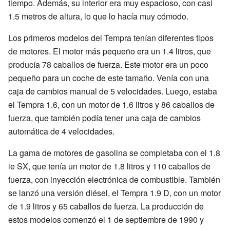
tiempo. Además, su interior era muy espacioso, con casi
1.5 metros de altura, lo que lo hacía muy cómodo.
Los primeros modelos del Tempra tenían diferentes tipos
de motores. El motor más pequeño era un 1.4 litros, que
producía 78 caballos de fuerza. Este motor era un poco
pequeño para un coche de este tamaño. Venía con una
caja de cambios manual de 5 velocidades. Luego, estaba
el Tempra 1.6, con un motor de 1.6 litros y 86 caballos de
fuerza, que también podía tener una caja de cambios
automática de 4 velocidades.
La gama de motores de gasolina se completaba con el 1.8
ie SX, que tenía un motor de 1.8 litros y 110 caballos de
fuerza, con inyección electrónica de combustible. También
se lanzó una versión diésel, el Tempra 1.9 D, con un motor
de 1.9 litros y 65 caballos de fuerza. La producción de
estos modelos comenzó el 1 de septiembre de 1990 y