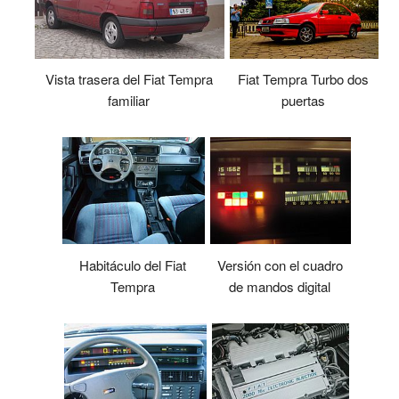
Vista trasera del Fiat Tempra
Fiat Tempra Turbo dos
familiar
puertas
Versión con el cuadro
Habitáculo del Fiat
de mandos digital
Tempra