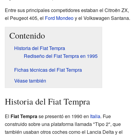
Entre sus principales competidores estaban el Citroën ZX,
el Peugeot 405, el
Ford Mondeo
y el Volkswagen Santana.
Contenido
Historia del Fiat Tempra
Rediseño del Fiat Tempra en 1995
Fichas técnicas del Fiat Tempra
Véase también
Historia del Fiat Tempra
El
Fiat Tempra
se presentó en 1990 en
Italia
. Fue
construido sobre una plataforma llamada "Tipo 2", que
también usaban otros coches como el Lancia Delta y el