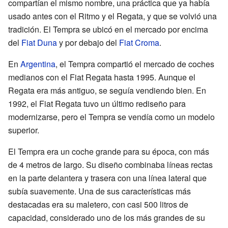
compartían el mismo nombre, una práctica que ya había
usado antes con el Ritmo y el Regata, y que se volvió una
tradición. El Tempra se ubicó en el mercado por encima
del
Fiat Duna
y por debajo del
Fiat Croma
.
En
Argentina
, el Tempra compartió el mercado de coches
medianos con el Fiat Regata hasta 1995. Aunque el
Regata era más antiguo, se seguía vendiendo bien. En
1992, el Fiat Regata tuvo un último rediseño para
modernizarse, pero el Tempra se vendía como un modelo
superior.
El Tempra era un coche grande para su época, con más
de 4 metros de largo. Su diseño combinaba líneas rectas
en la parte delantera y trasera con una línea lateral que
subía suavemente. Una de sus características más
destacadas era su maletero, con casi 500 litros de
capacidad, considerado uno de los más grandes de su