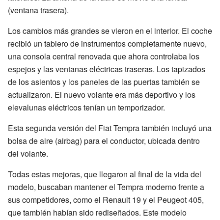
(ventana trasera).
Los cambios más grandes se vieron en el interior. El coche
recibió un tablero de instrumentos completamente nuevo,
una consola central renovada que ahora controlaba los
espejos y las ventanas eléctricas traseras. Los tapizados
de los asientos y los paneles de las puertas también se
actualizaron. El nuevo volante era más deportivo y los
elevalunas eléctricos tenían un temporizador.
Esta segunda versión del Fiat Tempra también incluyó una
bolsa de aire (airbag) para el conductor, ubicada dentro
del volante.
Todas estas mejoras, que llegaron al final de la vida del
modelo, buscaban mantener el Tempra moderno frente a
sus competidores, como el Renault 19 y el Peugeot 405,
que también habían sido rediseñados. Este modelo