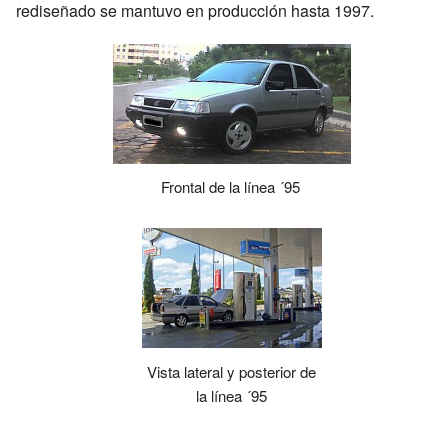
rediseñado se mantuvo en producción hasta 1997.
Frontal de la línea ´95
Vista lateral y posterior de
la línea ´95