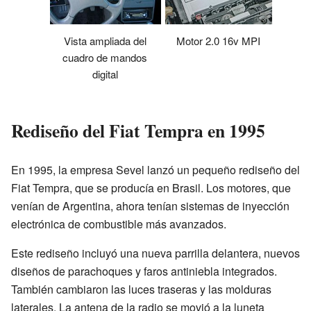
Vista ampliada del
Motor 2.0 16v MPI
cuadro de mandos
digital
Rediseño del Fiat Tempra en 1995
En 1995, la empresa Sevel lanzó un pequeño rediseño del
Fiat Tempra, que se producía en Brasil. Los motores, que
venían de Argentina, ahora tenían sistemas de inyección
electrónica de combustible más avanzados.
Este rediseño incluyó una nueva parrilla delantera, nuevos
diseños de parachoques y faros antiniebla integrados.
También cambiaron las luces traseras y las molduras
laterales. La antena de la radio se movió a la luneta