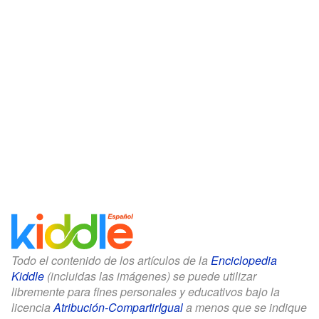
Todo el contenido de los artículos de la
Enciclopedia
Kiddle
(incluidas las imágenes) se puede utilizar
libremente para fines personales y educativos bajo la
licencia
Atribución-CompartirIgual
a menos que se indique