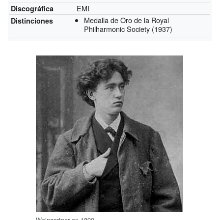
EMI
Discográfica
Medalla de Oro de la Royal
Distinciones
Philharmonic Society
(1937)
Weingartner en 1890.