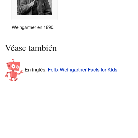
Weingartner en 1890.
Véase también
En inglés:
Felix Weingartner Facts for Kids