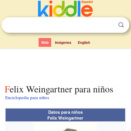
Web
Imágenes
English
Felix Weingartner para niños
Enciclopedia para niños
Datos para niños
Felix Weingartner