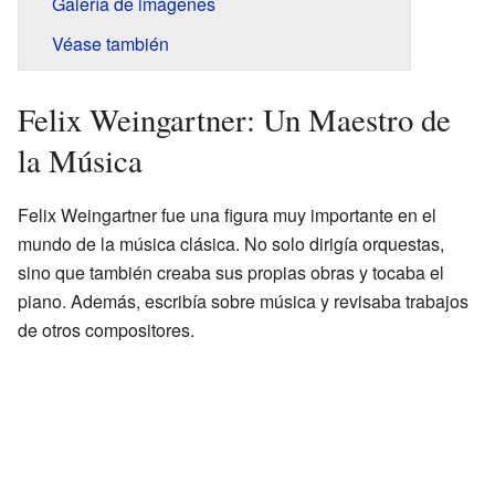
Galería de imágenes
Véase también
Felix Weingartner: Un Maestro de
la Música
Felix Weingartner fue una figura muy importante en el
mundo de la música clásica. No solo dirigía orquestas,
sino que también creaba sus propias obras y tocaba el
piano. Además, escribía sobre música y revisaba trabajos
de otros compositores.