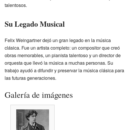
talentosos.
Su Legado Musical
Felix Weingartner dejó un gran legado en la música
clásica. Fue un artista completo: un compositor que creó
obras memorables, un pianista talentoso y un director de
orquesta que llevó la música a muchas personas. Su
trabajo ayudó a difundir y preservar la música clásica para
las futuras generaciones.
Galería de imágenes