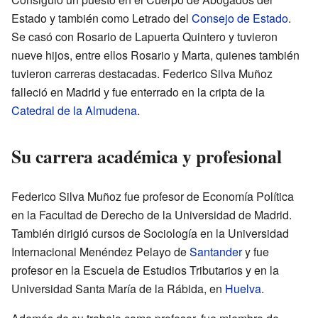
Estado y también como Letrado del
Consejo de Estado
.
Se casó con Rosario de Lapuerta Quintero y tuvieron
nueve hijos, entre ellos Rosario y Marta, quienes también
tuvieron carreras destacadas. Federico Silva Muñoz
falleció en Madrid y fue enterrado en la cripta de la
Catedral de la Almudena
.
Su carrera académica y profesional
Federico Silva Muñoz fue profesor de Economía Política
en la Facultad de Derecho de la Universidad de Madrid.
También dirigió cursos de Sociología en la Universidad
Internacional Menéndez Pelayo de
Santander
y fue
profesor en la Escuela de Estudios Tributarios y en la
Universidad Santa María de la Rábida, en
Huelva
.