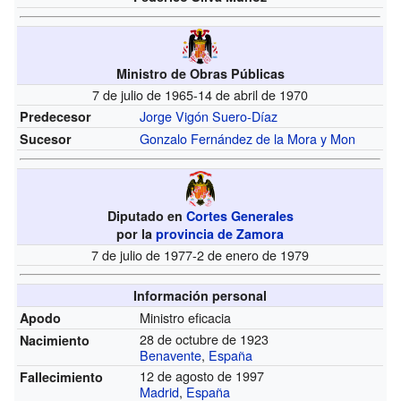
Ministro de Obras Públicas
7 de julio de 1965-14 de abril de 1970
Jorge Vigón Suero-Díaz
Predecesor
Gonzalo Fernández de la Mora y Mon
Sucesor
Diputado en
Cortes Generales
por la
provincia de Zamora
7 de julio de 1977-2 de enero de 1979
Información personal
Ministro eficacia
Apodo
28 de octubre de 1923
Nacimiento
Benavente
,
España
12 de agosto de 1997
Fallecimiento
Madrid
,
España