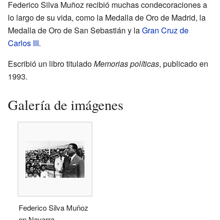
Federico Silva Muñoz recibió muchas condecoraciones a
lo largo de su vida, como la Medalla de Oro de Madrid, la
Medalla de Oro de San Sebastián y la
Gran Cruz de
Carlos III
.
Escribió un libro titulado
Memorias políticas
, publicado en
1993.
Galería de imágenes
Federico Silva Muñoz
en Navarra