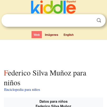
Web
Imágenes
English
Federico Silva Muñoz para
niños
Enciclopedia para niños
Datos para niños
Federico Silva Muñoz