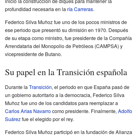
inició la construcción de diques para mantener la
profundidad necesaria en la
ría Carreras
.
Federico Silva Muñoz fue uno de los pocos ministros de
ese periodo que presentó su dimisión en 1970. Después
de su etapa como ministro, fue presidente de la Compañía
Arrendataria del Monopolio de Petróleos (CAMPSA) y
vicepresidente de Butano.
Su papel en la Transición española
Durante la
Transición
, el periodo en que España pasó de
un gobierno autoritario a la democracia, Federico Silva
Muñoz fue uno de los candidatos para reemplazar a
Carlos Arias Navarro
como presidente. Finalmente,
Adolfo
Suárez
fue el elegido por el rey.
Federico Silva Muñoz participó en la fundación de Alianza