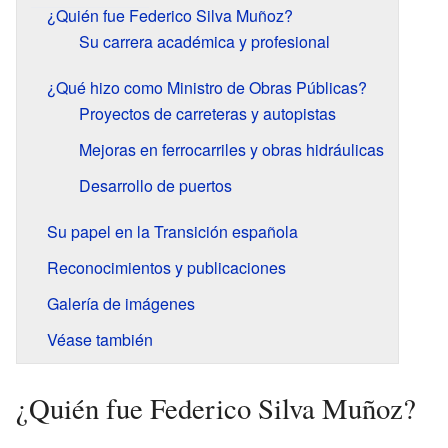
¿Quién fue Federico Silva Muñoz?
Su carrera académica y profesional
¿Qué hizo como Ministro de Obras Públicas?
Proyectos de carreteras y autopistas
Mejoras en ferrocarriles y obras hidráulicas
Desarrollo de puertos
Su papel en la Transición española
Reconocimientos y publicaciones
Galería de imágenes
Véase también
¿Quién fue Federico Silva Muñoz?