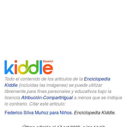
Todo el contenido de los artículos de la
Enciclopedia
Kiddle
(incluidas las imágenes) se puede utilizar
libremente para fines personales y educativos bajo la
licencia
Atribución-CompartirIgual
a menos que se indique
lo contrario. Citar este artículo:
Federico Silva Muñoz para Niños
.
Enciclopedia Kiddle.
Última edición el 17 oct 2025, a las 11:19