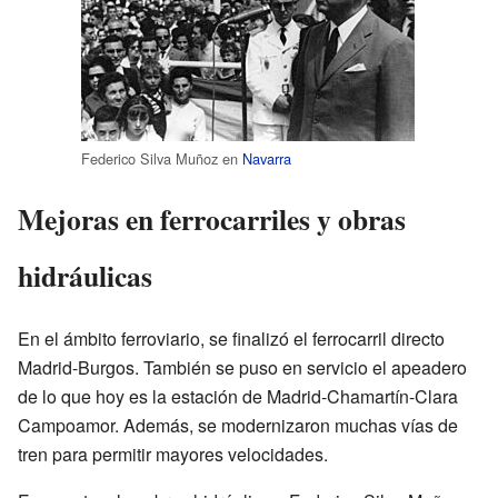
Federico Silva Muñoz en
Navarra
Mejoras en ferrocarriles y obras
hidráulicas
En el ámbito ferroviario, se finalizó el ferrocarril directo
Madrid-Burgos. También se puso en servicio el apeadero
de lo que hoy es la estación de Madrid-Chamartín-Clara
Campoamor. Además, se modernizaron muchas vías de
tren para permitir mayores velocidades.