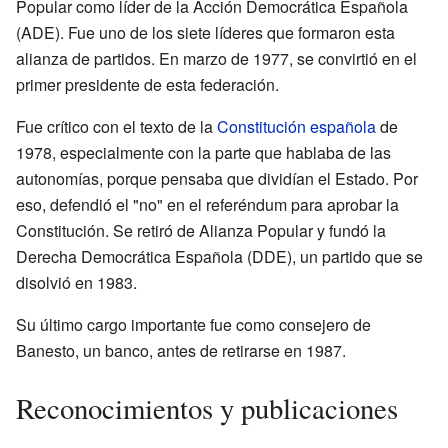
Popular como líder de la Acción Democrática Española
(ADE). Fue uno de los siete líderes que formaron esta
alianza de partidos. En marzo de 1977, se convirtió en el
primer presidente de esta federación.
Fue crítico con el texto de la
Constitución española
de
1978, especialmente con la parte que hablaba de las
autonomías, porque pensaba que dividían el Estado. Por
eso, defendió el "no" en el referéndum para aprobar la
Constitución. Se retiró de Alianza Popular y fundó la
Derecha Democrática Española (DDE), un partido que se
disolvió en 1983.
Su último cargo importante fue como consejero de
Banesto, un banco, antes de retirarse en 1987.
Reconocimientos y publicaciones