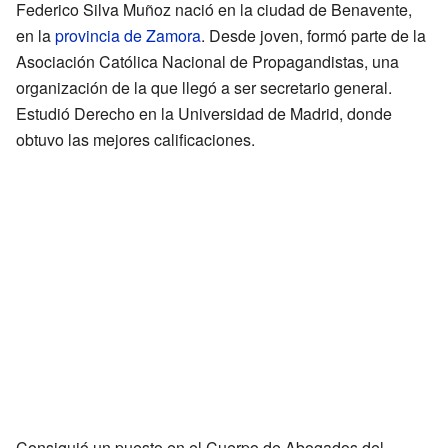
Federico Silva Muñoz nació en la ciudad de Benavente,
en la
provincia de Zamora
. Desde joven, formó parte de la
Asociación Católica Nacional de Propagandistas, una
organización de la que llegó a ser secretario general.
Estudió Derecho en la Universidad de Madrid, donde
obtuvo las mejores calificaciones.
Consiguió un puesto en el Cuerpo de Abogados del