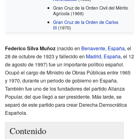
Gran Cruz de la Orden Civil del Mérito
Agrícola
(1969)
Gran Cruz de la Orden de Carlos
III
(1970)
Federico Silva Muñoz
(nacido en
Benavente
,
España
, el
28 de octubre de 1923 y fallecido en
Madrid
,
España
, el 12
de agosto de 1997) fue un importante político español.
Ocupó el cargo de Ministro de Obras Públicas entre 1965
y 1970, durante un periodo de gobierno en España.
También fue uno de los fundadores del partido Alianza
Popular, del que llegó a ser presidente. Más tarde, se
separó de este partido para crear Derecha Democrática
Española.
Contenido