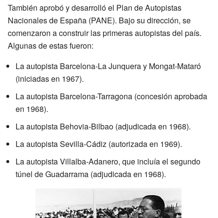
También aprobó y desarrolló el Plan de Autopistas
Nacionales de España (PANE). Bajo su dirección, se
comenzaron a construir las primeras autopistas del país.
Algunas de estas fueron:
La autopista Barcelona-La Junquera y Mongat-Mataró
(iniciadas en 1967).
La autopista Barcelona-Tarragona (concesión aprobada
en 1968).
La autopista Behovia-Bilbao (adjudicada en 1968).
La autopista Sevilla-Cádiz (autorizada en 1969).
La autopista Villalba-Adanero, que incluía el segundo
túnel de Guadarrama (adjudicada en 1968).