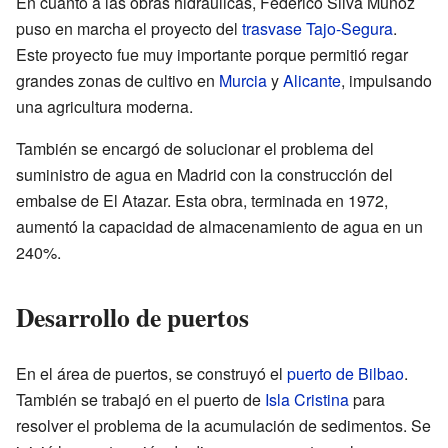
En cuanto a las obras hidráulicas, Federico Silva Muñoz
puso en marcha el proyecto del
trasvase Tajo-Segura
.
Este proyecto fue muy importante porque permitió regar
grandes zonas de cultivo en
Murcia
y
Alicante
, impulsando
una agricultura moderna.
También se encargó de solucionar el problema del
suministro de agua en Madrid con la construcción del
embalse de El Atazar. Esta obra, terminada en 1972,
aumentó la capacidad de almacenamiento de agua en un
240%.
Desarrollo de puertos
En el área de puertos, se construyó el
puerto de Bilbao
.
También se trabajó en el puerto de
Isla Cristina
para
resolver el problema de la acumulación de sedimentos. Se