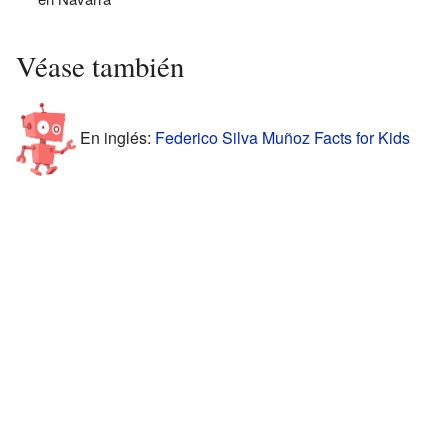
Véase también
En inglés:
Federico Silva Muñoz Facts for Kids