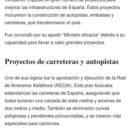
mejorar las infraestructuras de España. Estos proyectos
incluyeron la construcción de autopistas, embalses y
carreteras, que transformaron el país.
Fue conocido por su apodo "Ministro eficacia" debido a su
capacidad para llevar a cabo grandes proyectos.
Proyectos de carreteras y autopistas
Uno de sus logros fue la aprobación y ejecución de la Red
de Itinerarios Asfálticos (REDIA). Este plan buscaba
estandarizar las carreteras de España, asegurando que
todas tuvieran una calzada de siete metros y arcenes de
dos metros y medio. También se eliminaron curvas
peligrosas y pendientes pronunciadas, y se crearon vías
especiales para camiones.