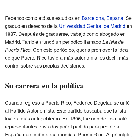
Federico completó sus estudios en
Barcelona
,
España
. Se
graduó en derecho de la
Universidad Central de Madrid
en
1887. Después de graduarse, trabajó como abogado en
Madrid. También fundó un periódico llamado
La Isla de
Puerto Rico
. Con este periódico, quería promover la idea
de que Puerto Rico tuviera más autonomía, es decir, más
control sobre sus propias decisiones.
Su carrera en la política
Cuando regresó a Puerto Rico, Federico Degetau se unió
al Partido Autonomista. Este partido buscaba que la isla
tuviera más autogobierno. En 1896, fue uno de los cuatro
representantes enviados por el partido para pedirle a
España que le diera autonomía a Puerto Rico. Al principio,