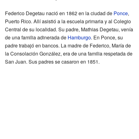
Federico Degetau nació en 1862 en la ciudad de
Ponce
,
Puerto Rico. Allí asistió a la escuela primaria y al Colegio
Central de su localidad. Su padre, Mathias Degetau, venía
de una familia adinerada de
Hamburgo
. En Ponce, su
padre trabajó en bancos. La madre de Federico, María de
la Consolación González, era de una familia respetada de
San Juan. Sus padres se casaron en 1851.