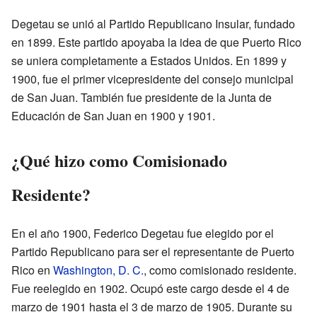
Degetau se unió al Partido Republicano Insular, fundado
en 1899. Este partido apoyaba la idea de que Puerto Rico
se uniera completamente a Estados Unidos. En 1899 y
1900, fue el primer vicepresidente del consejo municipal
de San Juan. También fue presidente de la Junta de
Educación de San Juan en 1900 y 1901.
¿Qué hizo como Comisionado
Residente?
En el año 1900, Federico Degetau fue elegido por el
Partido Republicano para ser el representante de Puerto
Rico en
Washington, D. C.
, como comisionado residente.
Fue reelegido en 1902. Ocupó este cargo desde el 4 de
marzo de 1901 hasta el 3 de marzo de 1905. Durante su