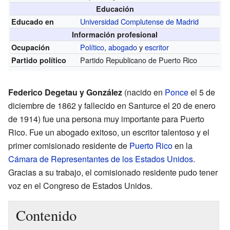
Educación
Universidad Complutense de Madrid
Educado en
Información profesional
Político
,
abogado
y
escritor
Ocupación
Partido Republicano de Puerto Rico
Partido político
Federico Degetau y González
(nacido en
Ponce
el 5 de
diciembre de 1862 y fallecido en Santurce el 20 de enero
de 1914) fue una persona muy importante para Puerto
Rico. Fue un abogado exitoso, un escritor talentoso y el
primer comisionado residente de
Puerto Rico
en la
Cámara de Representantes de los Estados Unidos
.
Gracias a su trabajo, el comisionado residente pudo tener
voz en el Congreso de Estados Unidos.
Contenido