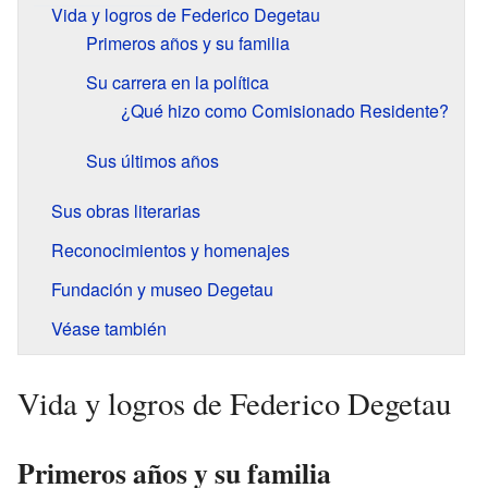
Vida y logros de Federico Degetau
Primeros años y su familia
Su carrera en la política
¿Qué hizo como Comisionado Residente?
Sus últimos años
Sus obras literarias
Reconocimientos y homenajes
Fundación y museo Degetau
Véase también
Vida y logros de Federico Degetau
Primeros años y su familia