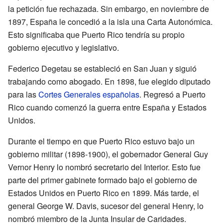
la petición fue rechazada. Sin embargo, en noviembre de
1897, España le concedió a la isla una Carta Autonómica.
Esto significaba que Puerto Rico tendría su propio
gobierno ejecutivo y legislativo.
Federico Degetau se estableció en San Juan y siguió
trabajando como abogado. En 1898, fue elegido diputado
para las
Cortes Generales españolas
. Regresó a Puerto
Rico cuando comenzó la guerra entre España y Estados
Unidos.
Durante el tiempo en que Puerto Rico estuvo bajo un
gobierno militar (1898-1900), el gobernador General Guy
Vernor Henry lo nombró secretario del Interior. Esto fue
parte del primer gabinete formado bajo el gobierno de
Estados Unidos en Puerto Rico en 1899. Más tarde, el
general George W. Davis, sucesor del general Henry, lo
nombró miembro de la Junta Insular de Caridades.