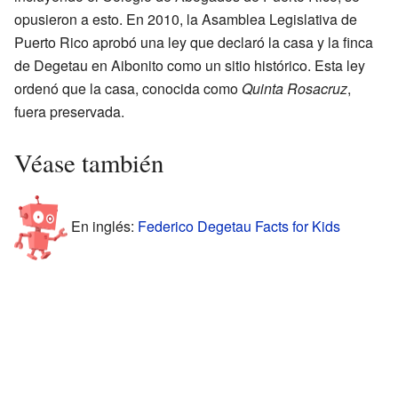
opusieron a esto. En 2010, la Asamblea Legislativa de
Puerto Rico aprobó una ley que declaró la casa y la finca
de Degetau en Aibonito como un sitio histórico. Esta ley
ordenó que la casa, conocida como
Quinta Rosacruz
,
fuera preservada.
Véase también
En inglés:
Federico Degetau Facts for Kids