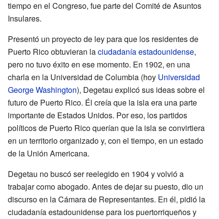
tiempo en el Congreso, fue parte del Comité de Asuntos
Insulares.
Presentó un proyecto de ley para que los residentes de
Puerto Rico obtuvieran la
ciudadanía estadounidense
,
pero no tuvo éxito en ese momento. En 1902, en una
charla en la Universidad de Columbia (hoy
Universidad
George Washington
), Degetau explicó sus ideas sobre el
futuro de Puerto Rico. Él creía que la isla era una parte
importante de Estados Unidos. Por eso, los partidos
políticos de Puerto Rico querían que la isla se convirtiera
en un territorio organizado y, con el tiempo, en un estado
de la Unión Americana.
Degetau no buscó ser reelegido en 1904 y volvió a
trabajar como abogado. Antes de dejar su puesto, dio un
discurso en la Cámara de Representantes. En él, pidió la
ciudadanía estadounidense para los puertorriqueños y