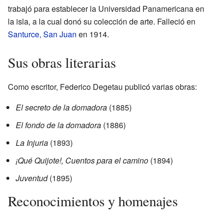
trabajó para establecer la Universidad Panamericana en
la isla, a la cual donó su colección de arte. Falleció en
Santurce, San Juan
en 1914.
Sus obras literarias
Como escritor, Federico Degetau publicó varias obras:
El secreto de la domadora
(1885)
El fondo de la domadora
(1886)
La Injuria
(1893)
¡Qué Quijote!, Cuentos para el camino
(1894)
Juventud
(1895)
Reconocimientos y homenajes