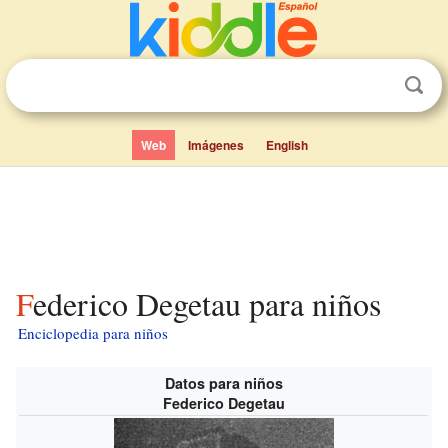
Web
Imágenes
English
Federico Degetau para niños
Enciclopedia para niños
Datos para niños
Federico Degetau