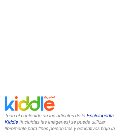
Todo el contenido de los artículos de la
Enciclopedia
Kiddle
(incluidas las imágenes) se puede utilizar
libremente para fines personales y educativos bajo la