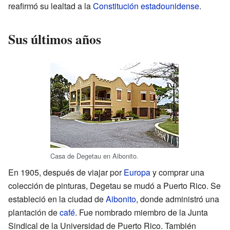
reafirmó su lealtad a la
Constitución estadounidense
.
Sus últimos años
Casa de Degetau en Aibonito.
En 1905, después de viajar por
Europa
y comprar una
colección de pinturas, Degetau se mudó a Puerto Rico. Se
estableció en la ciudad de
Aibonito
, donde administró una
plantación de
café
. Fue nombrado miembro de la Junta
Sindical de la Universidad de Puerto Rico. También