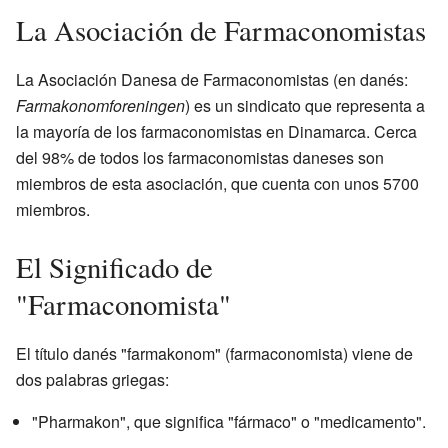
La Asociación de Farmaconomistas
La Asociación Danesa de Farmaconomistas (en danés:
Farmakonomforeningen
) es un sindicato que representa a
la mayoría de los farmaconomistas en Dinamarca. Cerca
del 98% de todos los farmaconomistas daneses son
miembros de esta asociación, que cuenta con unos 5700
miembros.
El Significado de
"Farmaconomista"
El título danés "farmakonom" (farmaconomista) viene de
dos palabras griegas:
"Pharmakon", que significa "fármaco" o "medicamento".