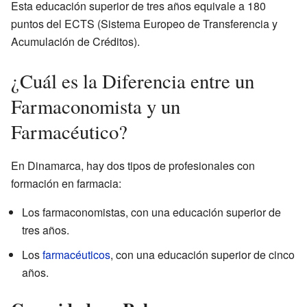
Esta educación superior de tres años equivale a 180
puntos del ECTS (Sistema Europeo de Transferencia y
Acumulación de Créditos).
¿Cuál es la Diferencia entre un
Farmaconomista y un
Farmacéutico?
En Dinamarca, hay dos tipos de profesionales con
formación en farmacia:
Los farmaconomistas, con una educación superior de
tres años.
Los
farmacéuticos
, con una educación superior de cinco
años.