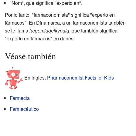
"Nom", que significa "experto en".
Por lo tanto, "farmaconomista" significa "experto en
fármacos". En Dinamarca, a un farmaconomista también
se le llama
lægemiddelkyndig
, que también significa
"experto en fármacos" en danés.
Véase también
En inglés:
Pharmaconomist Facts for Kids
Farmacia
Farmacéutico