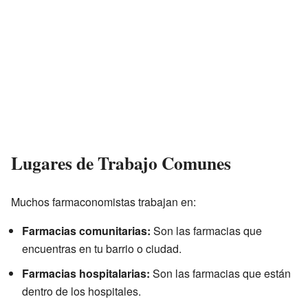
Lugares de Trabajo Comunes
Muchos farmaconomistas trabajan en:
Farmacias comunitarias:
Son las farmacias que
encuentras en tu barrio o ciudad.
Farmacias hospitalarias:
Son las farmacias que están
dentro de los hospitales.