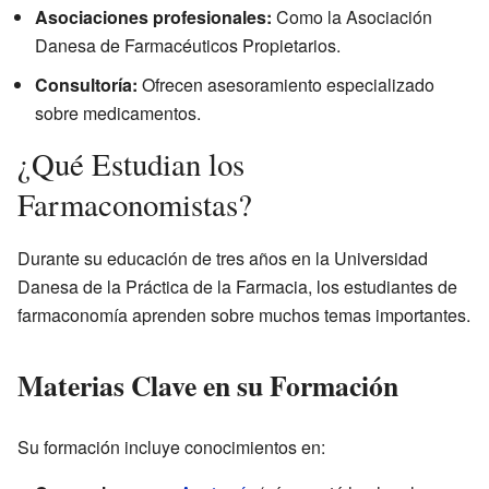
Asociaciones profesionales:
Como la Asociación
Danesa de Farmacéuticos Propietarios.
Consultoría:
Ofrecen asesoramiento especializado
sobre medicamentos.
¿Qué Estudian los
Farmaconomistas?
Durante su educación de tres años en la Universidad
Danesa de la Práctica de la Farmacia, los estudiantes de
farmaconomía aprenden sobre muchos temas importantes.
Materias Clave en su Formación
Su formación incluye conocimientos en: