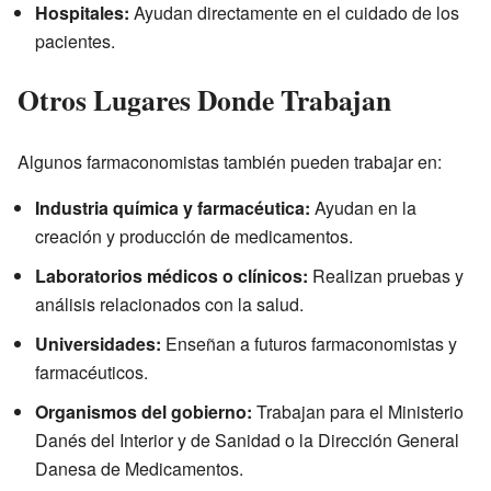
Hospitales:
Ayudan directamente en el cuidado de los
pacientes.
Otros Lugares Donde Trabajan
Algunos farmaconomistas también pueden trabajar en:
Industria química y farmacéutica:
Ayudan en la
creación y producción de medicamentos.
Laboratorios médicos o clínicos:
Realizan pruebas y
análisis relacionados con la salud.
Universidades:
Enseñan a futuros farmaconomistas y
farmacéuticos.
Organismos del gobierno:
Trabajan para el Ministerio
Danés del Interior y de Sanidad o la Dirección General
Danesa de Medicamentos.