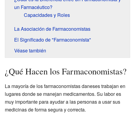
un Farmacéutico?
Capacidades y Roles
La Asociación de Farmaconomistas
El Significado de "Farmaconomista"
Véase también
¿Qué Hacen los Farmaconomistas?
La mayoría de los farmaconomistas daneses trabajan en
lugares donde se manejan medicamentos. Su labor es
muy importante para ayudar a las personas a usar sus
medicinas de forma segura y correcta.