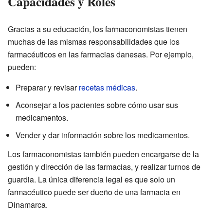
Capacidades y Roles
Gracias a su educación, los farmaconomistas tienen
muchas de las mismas responsabilidades que los
farmacéuticos en las farmacias danesas. Por ejemplo,
pueden:
Preparar y revisar
recetas médicas
.
Aconsejar a los pacientes sobre cómo usar sus
medicamentos.
Vender y dar información sobre los medicamentos.
Los farmaconomistas también pueden encargarse de la
gestión y dirección de las farmacias, y realizar turnos de
guardia. La única diferencia legal es que solo un
farmacéutico puede ser dueño de una farmacia en
Dinamarca.