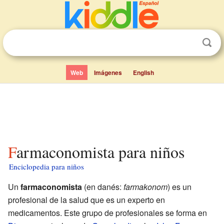
Web
Imágenes
English
Farmaconomista para niños
Enciclopedia para niños
Un
farmaconomista
(en danés:
farmakonom
) es un
profesional de la salud que es un experto en
medicamentos. Este grupo de profesionales se forma en