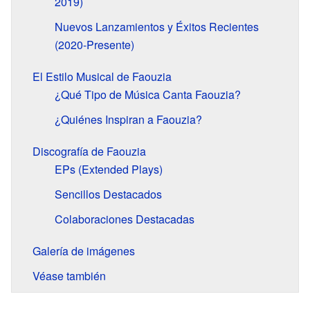
2019)
Nuevos Lanzamientos y Éxitos Recientes
(2020-Presente)
El Estilo Musical de Faouzia
¿Qué Tipo de Música Canta Faouzia?
¿Quiénes Inspiran a Faouzia?
Discografía de Faouzia
EPs (Extended Plays)
Sencillos Destacados
Colaboraciones Destacadas
Galería de imágenes
Véase también