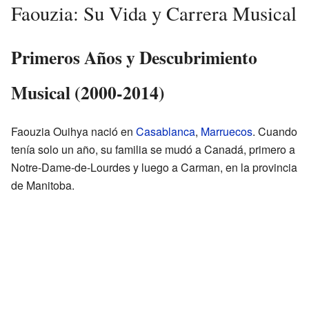
Faouzia: Su Vida y Carrera Musical
Primeros Años y Descubrimiento
Musical (2000-2014)
Faouzia Ouihya nació en
Casablanca
,
Marruecos
. Cuando
tenía solo un año, su familia se mudó a Canadá, primero a
Notre-Dame-de-Lourdes y luego a Carman, en la provincia
de Manitoba.