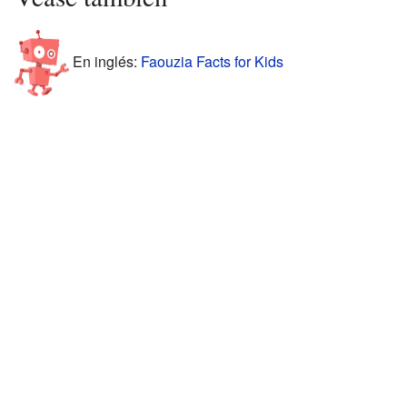
En inglés:
Faouzia Facts for Kids