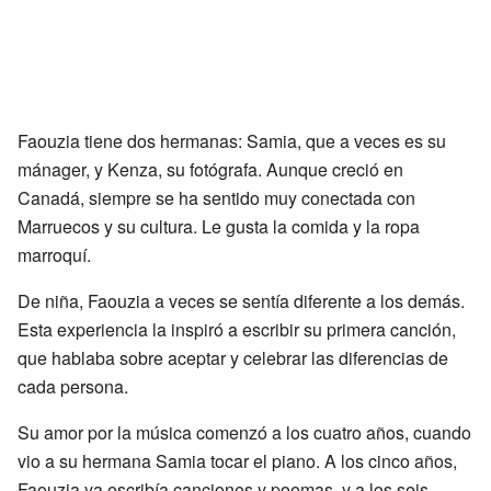
Faouzia tiene dos hermanas: Samia, que a veces es su
mánager, y Kenza, su fotógrafa. Aunque creció en
Canadá, siempre se ha sentido muy conectada con
Marruecos y su cultura. Le gusta la comida y la ropa
marroquí.
De niña, Faouzia a veces se sentía diferente a los demás.
Esta experiencia la inspiró a escribir su primera canción,
que hablaba sobre aceptar y celebrar las diferencias de
cada persona.
Su amor por la música comenzó a los cuatro años, cuando
vio a su hermana Samia tocar el piano. A los cinco años,
Faouzia ya escribía canciones y poemas, y a los seis