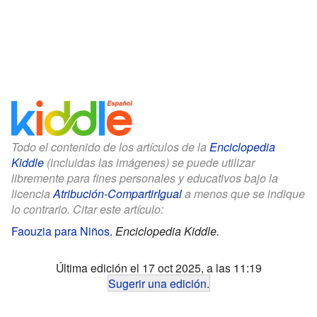
Todo el contenido de los artículos de la
Enciclopedia
Kiddle
(incluidas las imágenes) se puede utilizar
libremente para fines personales y educativos bajo la
licencia
Atribución-CompartirIgual
a menos que se indique
lo contrario. Citar este artículo:
Faouzia para Niños
.
Enciclopedia Kiddle.
Última edición el 17 oct 2025, a las 11:19
Sugerir una edición
.