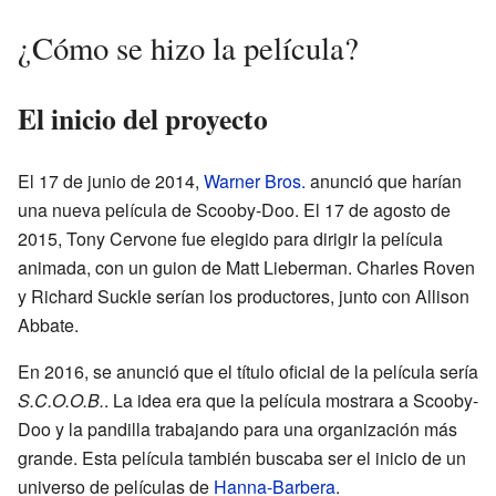
¿Cómo se hizo la película?
El inicio del proyecto
El 17 de junio de 2014,
Warner Bros.
anunció que harían
una nueva película de Scooby-Doo. El 17 de agosto de
2015, Tony Cervone fue elegido para dirigir la película
animada, con un guion de Matt Lieberman. Charles Roven
y Richard Suckle serían los productores, junto con Allison
Abbate.
En 2016, se anunció que el título oficial de la película sería
S.C.O.O.B.
. La idea era que la película mostrara a Scooby-
Doo y la pandilla trabajando para una organización más
grande. Esta película también buscaba ser el inicio de un
universo de películas de
Hanna-Barbera
.