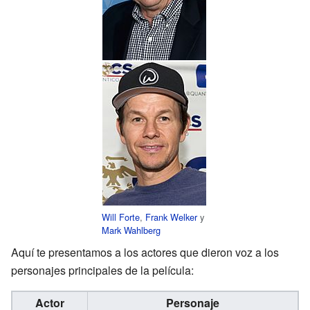
Will Forte
,
Frank Welker
y
Mark Wahlberg
Aquí te presentamos a los actores que dieron voz a los
personajes principales de la película:
Actor
Personaje