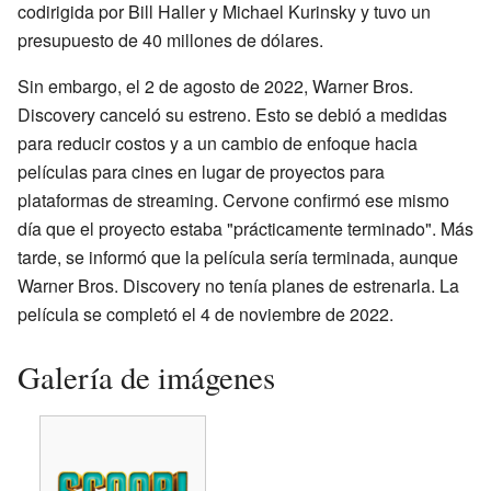
codirigida por Bill Haller y Michael Kurinsky y tuvo un
presupuesto de 40 millones de dólares.
Sin embargo, el 2 de agosto de 2022, Warner Bros.
Discovery canceló su estreno. Esto se debió a medidas
para reducir costos y a un cambio de enfoque hacia
películas para cines en lugar de proyectos para
plataformas de streaming. Cervone confirmó ese mismo
día que el proyecto estaba "prácticamente terminado". Más
tarde, se informó que la película sería terminada, aunque
Warner Bros. Discovery no tenía planes de estrenarla. La
película se completó el 4 de noviembre de 2022.
Galería de imágenes