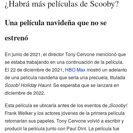
¿Habrá más películas de Scooby?
Una película navideña que no se
estrenó
En junio de 2021, el director Tony Cervone mencionó que
se estaba trabajando en una continuación de la película.
El 22 de diciembre de 2021,
HBO Max
mostró un adelanto
de una película navideña que sería una precuela, titulada
Scoob! Holiday Haunt
. Se esperaba que se lanzara en
diciembre de 2022.
Esta película se ubicaría antes de los eventos de
¡Scooby!
.
Frank Welker y los actores jóvenes de la primera película
retomarían sus papeles. Tony Cervone volvió a escribir y
producir la película junto con Paul Dini. La película fue