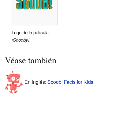
Logo de la película
¡Scooby!
Véase también
En inglés:
Scoob! Facts for Kids