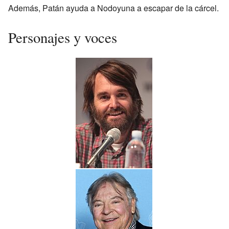
Además, Patán ayuda a Nodoyuna a escapar de la cárcel.
Personajes y voces