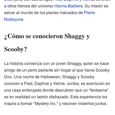
a otros héroes del universo
Hanna-Barbera
. Su misión es
salvar al mundo de los planes malvados de
Pierre
Nodoyuna
.
¿Cómo se conocieron Shaggy y
Scooby?
La historia comienza con un joven Shaggy, quien se hace
amigo de un perro parlante sin hogar al que llama Scooby-
Doo. Una noche de Halloween, Shaggy y Scooby
conocen a Fred, Daphne y Velma. Juntos, se aventuran en
una casa embrujada donde descubren que un "fantasma"
es en realidad un ladrón disfrazado. Esta experiencia los
inspira a formar "Mystery Inc." y resolver misterios juntos.