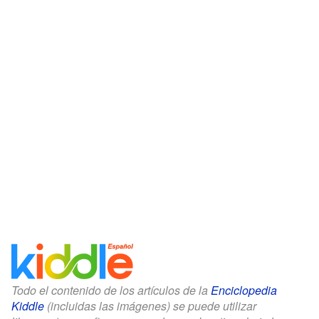
Todo el contenido de los artículos de la
Enciclopedia
Kiddle
(incluidas las imágenes) se puede utilizar