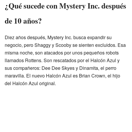
¿Qué sucede con Mystery Inc. después
de 10 años?
Diez años después, Mystery Inc. busca expandir su
negocio, pero Shaggy y Scooby se sienten excluidos. Esa
misma noche, son atacados por unos pequeños robots
llamados Rottens. Son rescatados por el Halcón Azul y
sus compañeros: Dee Dee Skyes y Dinamita, el perro
maravilla. El nuevo Halcón Azul es Brian Crown, el hijo
del Halcón Azul original.