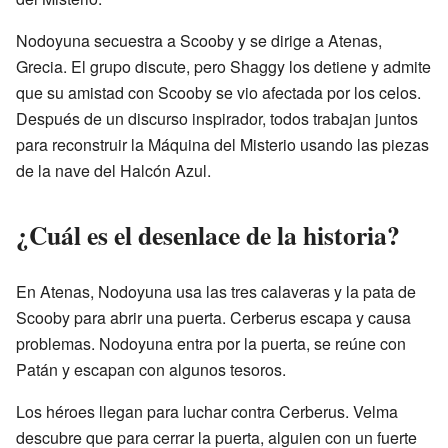
Nodoyuna secuestra a Scooby y se dirige a Atenas,
Grecia. El grupo discute, pero Shaggy los detiene y admite
que su amistad con Scooby se vio afectada por los celos.
Después de un discurso inspirador, todos trabajan juntos
para reconstruir la Máquina del Misterio usando las piezas
de la nave del Halcón Azul.
¿Cuál es el desenlace de la historia?
En Atenas, Nodoyuna usa las tres calaveras y la pata de
Scooby para abrir una puerta. Cerberus escapa y causa
problemas. Nodoyuna entra por la puerta, se reúne con
Patán y escapan con algunos tesoros.
Los héroes llegan para luchar contra Cerberus. Velma
descubre que para cerrar la puerta, alguien con un fuerte