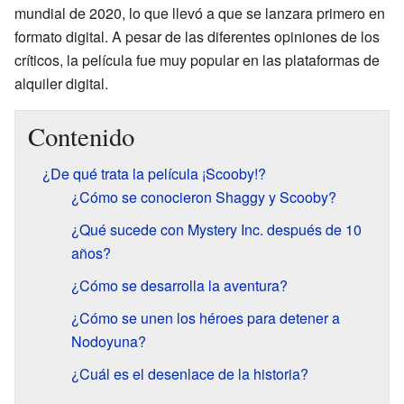
mundial de 2020, lo que llevó a que se lanzara primero en
formato digital. A pesar de las diferentes opiniones de los
críticos, la película fue muy popular en las plataformas de
alquiler digital.
Contenido
¿De qué trata la película ¡Scooby!?
¿Cómo se conocieron Shaggy y Scooby?
¿Qué sucede con Mystery Inc. después de 10
años?
¿Cómo se desarrolla la aventura?
¿Cómo se unen los héroes para detener a
Nodoyuna?
¿Cuál es el desenlace de la historia?