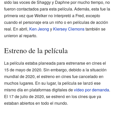
sido las voces de Shaggy y Daphne por mucho tiempo, no
fueron contactados para esta película. Además, esta fue la
primera vez que Welker no interpretó a Fred, excepto
cuando el personaje era un niño o en películas de acción
real. En abril,
Ken Jeong
y
Kiersey Clemons
también se
unieron al reparto.
Estreno de la película
La película estaba planeada para estrenarse en cines el
15 de mayo de 2020. Sin embargo, debido a la situación
mundial de 2020, el estreno en cines fue cancelado en
muchos lugares. En su lugar, la película se lanzó ese
mismo día en plataformas digitales de
vídeo por demanda
.
El 17 de julio de 2020, se estrenó en los cines que ya
estaban abiertos en todo el mundo.