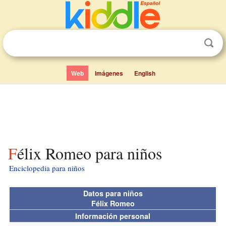
Web
Imágenes
English
Félix Romeo para niños
Enciclopedia para niños
Datos para niños
Félix Romeo
Información personal