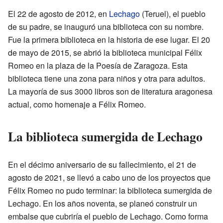
El 22 de agosto de 2012, en
Lechago
(Teruel), el pueblo
de su padre, se inauguró una biblioteca con su nombre.
Fue la primera biblioteca en la historia de ese lugar. El 20
de mayo de 2015, se abrió la biblioteca municipal Félix
Romeo en la plaza de la Poesía de Zaragoza. Esta
biblioteca tiene una zona para niños y otra para adultos.
La mayoría de sus 3000 libros son de literatura aragonesa
actual, como homenaje a Félix Romeo.
La biblioteca sumergida de Lechago
En el décimo aniversario de su fallecimiento, el 21 de
agosto de 2021, se llevó a cabo uno de los proyectos que
Félix Romeo no pudo terminar: la biblioteca sumergida de
Lechago. En los años noventa, se planeó construir un
embalse que cubriría el pueblo de Lechago. Como forma