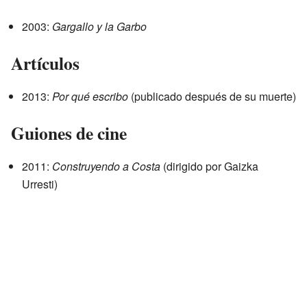
2003:
Gargallo y la Garbo
Artículos
2013:
Por qué escribo
(publicado después de su muerte)
Guiones de cine
2011:
Construyendo a Costa
(dirigido por Gaizka
Urresti)