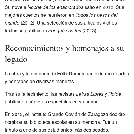
Su novela
Noche de los enamorados
salió en 2012. Sus
mejores cuentos se reunieron en
Todos los besos del
mundo
(2012). Una selección de sus artículos y otros
textos se publicó en
Por qué escribo
(2013).
Reconocimientos y homenajes a su
legado
La obra y la memoria de Félix Romeo han sido recordadas
y honradas de diversas maneras.
Tras su fallecimiento, las revistas
Letras Libres
y
Rolde
publicaron números especiales en su honor.
En 2012, el Instituto Grande Covián de Zaragoza decidió
nombrar su biblioteca escolar en su memoria. Fue un
tributo a uno de sus estudiantes más destacados.