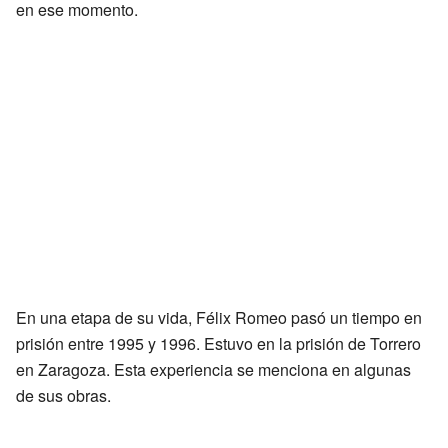
en ese momento.
En una etapa de su vida, Félix Romeo pasó un tiempo en
prisión entre 1995 y 1996. Estuvo en la prisión de Torrero
en Zaragoza. Esta experiencia se menciona en algunas
de sus obras.