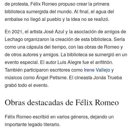
de protesta, Félix Romeo propuso crear la primera
biblioteca sumergida del mundo. Al final, el agua del
embalse no llegó al pueblo y la idea no se realizó.
En 2021, el artista José Azul y la asociación de amigos de
Lechago organizaron la creación de esta biblioteca. Sería
como una cápsula del tiempo, con las obras de Romeo y
de otros autores y amigos. La biblioteca se sumergió en un
evento especial. El autor Luis Alegre fue el anfitrión.
También participaron escritores como
Irene Vallejo
y
músicos como Ángel Petisme. El cineasta Jonás Trueba
grabó todo el evento.
Obras destacadas de Félix Romeo
Félix Romeo escribió en varios géneros, dejando un
importante legado literario.