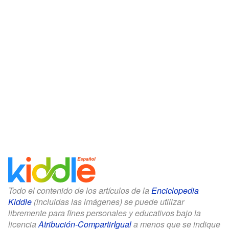
Todo el contenido de los artículos de la
Enciclopedia
Kiddle
(incluidas las imágenes) se puede utilizar
libremente para fines personales y educativos bajo la
licencia
Atribución-CompartirIgual
a menos que se indique