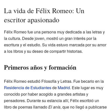
La vida de Félix Romeo: Un
escritor apasionado
Félix Romeo fue una persona muy dedicada a las letras y
la cultura. Desde joven, mostró un gran interés por la
escritura y el estudio. Su vida estuvo marcada por su amor
a los libros y su deseo de compartir historias.
Primeros años y formación
Félix Romeo estudió Filosofía y Letras. Fue becario en la
Residencia de Estudiantes
de
Madrid
. Este lugar es muy
conocido por haber acogido a grandes artistas y
pensadores. Durante su estancia allí, Félix escribió un
libro de poemas llamado
El anís
, que no llegó a publicarse