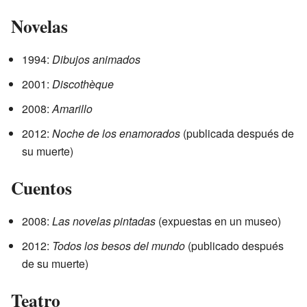
Novelas
1994:
Dibujos animados
2001:
Discothèque
2008:
Amarillo
2012:
Noche de los enamorados
(publicada después de
su muerte)
Cuentos
2008:
Las novelas pintadas
(expuestas en un museo)
2012:
Todos los besos del mundo
(publicado después
de su muerte)
Teatro