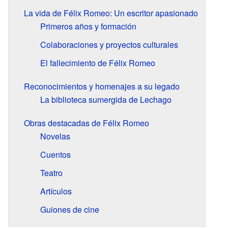
La vida de Félix Romeo: Un escritor apasionado
Primeros años y formación
Colaboraciones y proyectos culturales
El fallecimiento de Félix Romeo
Reconocimientos y homenajes a su legado
La biblioteca sumergida de Lechago
Obras destacadas de Félix Romeo
Novelas
Cuentos
Teatro
Artículos
Guiones de cine