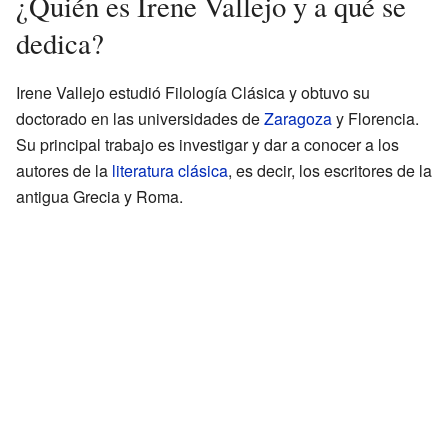
¿Quién es Irene Vallejo y a qué se
dedica?
Irene Vallejo estudió Filología Clásica y obtuvo su
doctorado en las universidades de
Zaragoza
y Florencia.
Su principal trabajo es investigar y dar a conocer a los
autores de la
literatura clásica
, es decir, los escritores de la
antigua Grecia y Roma.