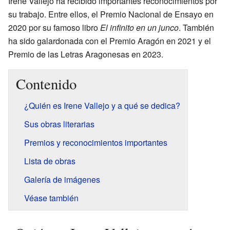
Irene Vallejo ha recibido importantes reconocimientos por
su trabajo. Entre ellos, el Premio Nacional de Ensayo en
2020 por su famoso libro
El infinito en un junco
. También
ha sido galardonada con el Premio Aragón en 2021 y el
Premio de las Letras Aragonesas en 2023.
Contenido
¿Quién es Irene Vallejo y a qué se dedica?
Sus obras literarias
Premios y reconocimientos importantes
Lista de obras
Galería de imágenes
Véase también