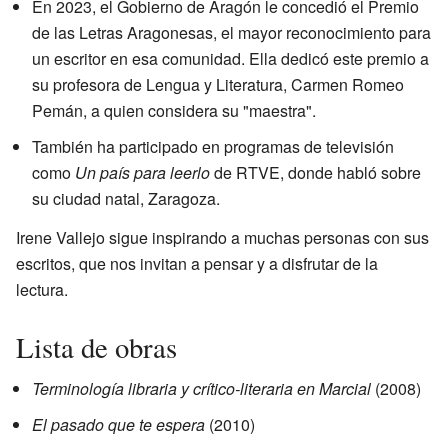
En 2023, el Gobierno de Aragón le concedió el Premio
de las Letras Aragonesas, el mayor reconocimiento para
un escritor en esa comunidad. Ella dedicó este premio a
su profesora de Lengua y Literatura, Carmen Romeo
Pemán, a quien considera su "maestra".
También ha participado en programas de televisión
como
Un país para leerlo
de RTVE, donde habló sobre
su ciudad natal, Zaragoza.
Irene Vallejo sigue inspirando a muchas personas con sus
escritos, que nos invitan a pensar y a disfrutar de la
lectura.
Lista de obras
Terminología libraria y crítico-literaria en Marcial
(2008)
El pasado que te espera
(2010)