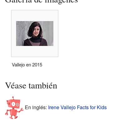
Vallejo en 2015
Véase también
En inglés:
Irene Vallejo Facts for Kids