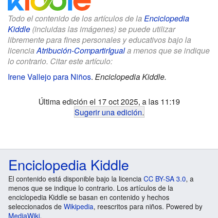
Todo el contenido de los artículos de la
Enciclopedia
Kiddle
(incluidas las imágenes) se puede utilizar
libremente para fines personales y educativos bajo la
licencia
Atribución-CompartirIgual
a menos que se indique
lo contrario. Citar este artículo:
Irene Vallejo para Niños
.
Enciclopedia Kiddle.
Última edición el 17 oct 2025, a las 11:19
Sugerir una edición
.
Enciclopedia Kiddle
El contenido está disponible bajo la licencia
CC BY-SA 3.0
, a
menos que se indique lo contrario. Los artículos de la
enciclopedia Kiddle se basan en contenido y hechos
seleccionados de
Wikipedia
, reescritos para niños. Powered by
MediaWiki
.