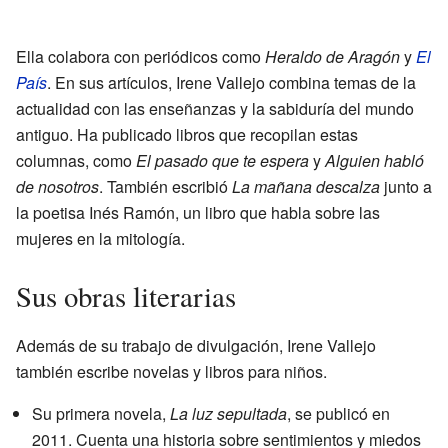
Ella colabora con periódicos como
Heraldo de Aragón
y
El
País
. En sus artículos, Irene Vallejo combina temas de la
actualidad con las enseñanzas y la sabiduría del mundo
antiguo. Ha publicado libros que recopilan estas
columnas, como
El pasado que te espera
y
Alguien habló
de nosotros
. También escribió
La mañana descalza
junto a
la poetisa Inés Ramón, un libro que habla sobre las
mujeres en la mitología.
Sus obras literarias
Además de su trabajo de divulgación, Irene Vallejo
también escribe novelas y libros para niños.
Su primera novela,
La luz sepultada
, se publicó en
2011. Cuenta una historia sobre sentimientos y miedos