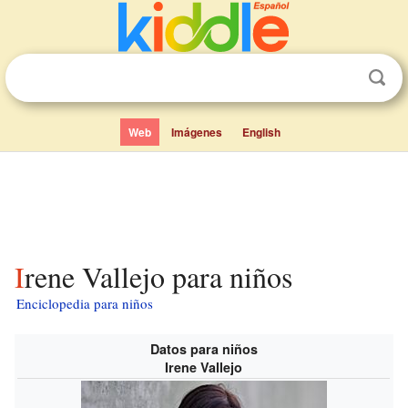
Web
Imágenes
English
Irene Vallejo para niños
Enciclopedia para niños
Datos para niños
Irene Vallejo