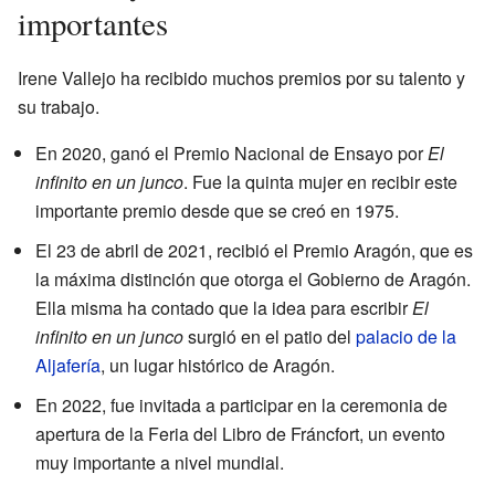
importantes
Irene Vallejo ha recibido muchos premios por su talento y
su trabajo.
En 2020, ganó el Premio Nacional de Ensayo por
El
infinito en un junco
. Fue la quinta mujer en recibir este
importante premio desde que se creó en 1975.
El 23 de abril de 2021, recibió el Premio Aragón, que es
la máxima distinción que otorga el Gobierno de Aragón.
Ella misma ha contado que la idea para escribir
El
infinito en un junco
surgió en el patio del
palacio de la
Aljafería
, un lugar histórico de Aragón.
En 2022, fue invitada a participar en la ceremonia de
apertura de la Feria del Libro de Fráncfort, un evento
muy importante a nivel mundial.