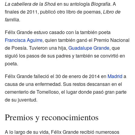
La cabellera de la Shoá
en su antología
Biografía
. A
finales de 2011, publicó otro libro de poemas,
Libro de
familia
.
Félix Grande estuvo casado con la también poeta
Francisca Aguirre
, quien también ganó el Premio Nacional
de Poesía. Tuvieron una hija,
Guadalupe Grande
, que
siguió los pasos de sus padres y también se convirtió en
poeta.
Félix Grande falleció el 30 de enero de 2014 en
Madrid
a
causa de una enfermedad. Sus restos descansan en el
cementerio de Tomelloso, el lugar donde pasó gran parte
de su juventud.
Premios y reconocimientos
A lo largo de su vida, Félix Grande recibió numerosos