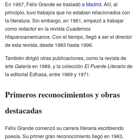
En 1957, Félix Grande se trasladó a
Madrid
. Allí, al
principio, tuvo trabajos que no estaban relacionados con
la literatura. Sin embargo, en 1961, empezó a trabajar
como redactor en la revista
Cuadernos
Hispanoamericanos
. Con el tiempo, llegó a ser el director
de esta revista, desde 1983 hasta 1996.
También dirigió otras publicaciones, como la revista de
arte
Galería
en 1989, y la colección
El Puente Literario
de
la editorial Edhasa, entre 1969 y 1971.
Primeros reconocimientos y obras
destacadas
Félix Grande comenzó su carrera literaria escribiendo
poesía. Su primer gran reconocimiento llegó en 1963,