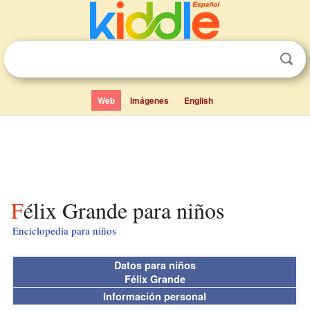
Web
Imágenes
English
Félix Grande para niños
Enciclopedia para niños
Datos para niños
Félix Grande
Información personal