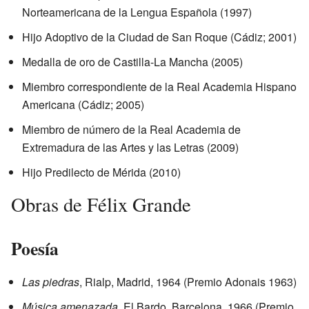
Norteamericana de la Lengua Española (1997)
Hijo Adoptivo de la Ciudad de San Roque (Cádiz; 2001)
Medalla de oro de Castilla-La Mancha (2005)
Miembro correspondiente de la Real Academia Hispano
Americana (Cádiz; 2005)
Miembro de número de la Real Academia de
Extremadura de las Artes y las Letras (2009)
Hijo Predilecto de Mérida (2010)
Obras de Félix Grande
Poesía
Las piedras
, Rialp, Madrid, 1964 (Premio Adonais 1963)
Música amenazada
, El Bardo, Barcelona, 1966 (Premio