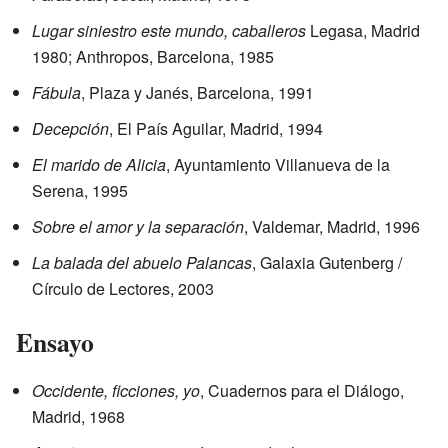
Lugar siniestro este mundo, caballeros
Legasa, Madrid
1980; Anthropos, Barcelona, 1985
Fábula
, Plaza y Janés, Barcelona, 1991
Decepción
, El País Aguilar, Madrid, 1994
El marido de Alicia
, Ayuntamiento Villanueva de la
Serena, 1995
Sobre el amor y la separación
, Valdemar, Madrid, 1996
La balada del abuelo Palancas
, Galaxia Gutenberg /
Círculo de Lectores, 2003
Ensayo
Occidente, ficciones, yo
, Cuadernos para el Diálogo,
Madrid, 1968