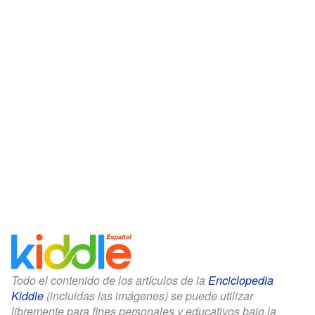
Todo el contenido de los artículos de la
Enciclopedia
Kiddle
(incluidas las imágenes) se puede utilizar
libremente para fines personales y educativos bajo la