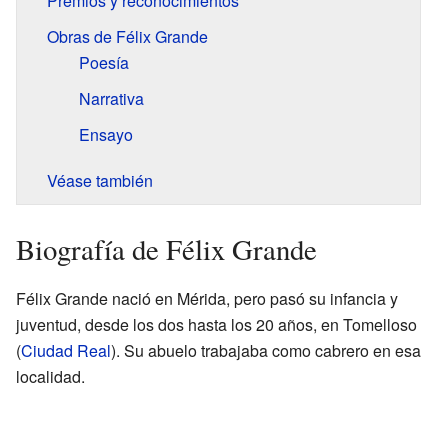
Premios y reconocimientos
Obras de Félix Grande
Poesía
Narrativa
Ensayo
Véase también
Biografía de Félix Grande
Félix Grande nació en Mérida, pero pasó su infancia y
juventud, desde los dos hasta los 20 años, en Tomelloso
(
Ciudad Real
). Su abuelo trabajaba como cabrero en esa
localidad.