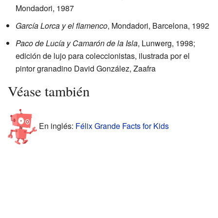
Mondadori, 1987
García Lorca y el flamenco
, Mondadori, Barcelona, 1992
Paco de Lucía y Camarón de la Isla
, Lunwerg, 1998;
edición de lujo para coleccionistas, ilustrada por el
pintor granadino David González, Zaafra
Véase también
En inglés:
Félix Grande Facts for Kids