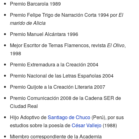
Premio Barcarola 1989
Premio Felipe Trigo de Narración Corta 1994 por
El
marido de Alicia
Premio Manuel Alcántara 1996
Mejor Escritor de Temas Flamencos, revista
El Olivo
,
1998
Premio Extremadura a la Creación 2004
Premio Nacional de las Letras Españolas 2004
Premio Quijote a la Creación Literaria 2007
Premio Comunicación 2008 de la Cadena SER de
Ciudad Real
Hijo Adoptivo de
Santiago de Chuco
(Perú), por sus
estudios sobre la poesía de
César Vallejo
(1988)
Miembro correspondiente de la Academia