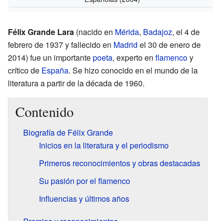
Félix Grande Lara
(nacido en
Mérida
,
Badajoz
, el 4 de
febrero de 1937 y fallecido en
Madrid
el 30 de enero de
2014) fue un importante
poeta
, experto en
flamenco
y
crítico de
España
. Se hizo conocido en el mundo de la
literatura a partir de la década de 1960.
Contenido
Biografía de Félix Grande
Inicios en la literatura y el periodismo
Primeros reconocimientos y obras destacadas
Su pasión por el flamenco
Influencias y últimos años