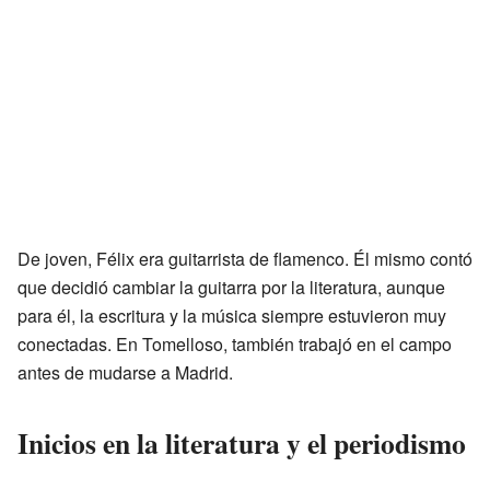
De joven, Félix era guitarrista de flamenco. Él mismo contó
que decidió cambiar la guitarra por la literatura, aunque
para él, la escritura y la música siempre estuvieron muy
conectadas. En Tomelloso, también trabajó en el campo
antes de mudarse a Madrid.
Inicios en la literatura y el periodismo