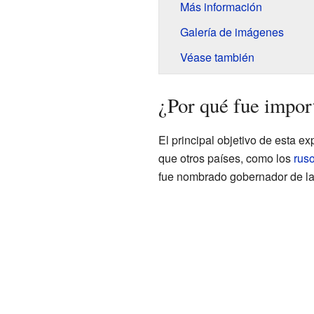
Más información
Galería de imágenes
Véase también
¿Por qué fue impor
El principal objetivo de esta e
que otros países, como los
rus
fue nombrado gobernador de la