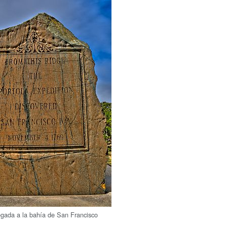
legada a la bahía de San Francisco