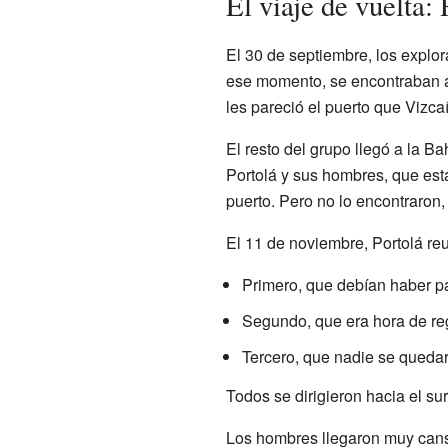
El viaje de vuelta:
El 30 de septiembre, los explo
ese momento, se encontraban al
les pareció el puerto que Vizca
El resto del grupo llegó a la B
Portolá y sus hombres, que est
puerto. Pero no lo encontraron,
El 11 de noviembre, Portolá reu
Primero, que debían haber p
Segundo, que era hora de re
Tercero, que nadie se quedar
Todos se dirigieron hacia el sur
Los hombres llegaron muy cans