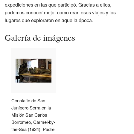
expediciones en las que participó. Gracias a ellos,
podemos conocer mejor cómo eran esos viajes y los
lugares que exploraron en aquella época.
Galería de imágenes
Cenotafio de San
Junípero Serra en la
Misión San Carlos
Borromeo, Carmel-by-
the-Sea (1924); Padre