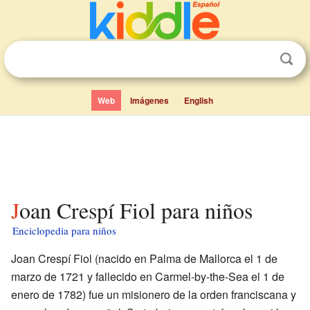
Web
Imágenes
English
Joan Crespí Fiol para niños
Enciclopedia para niños
Joan Crespí Fiol (nacido en Palma de Mallorca el 1 de
marzo de 1721 y fallecido en Carmel-by-the-Sea el 1 de
enero de 1782) fue un misionero de la orden franciscana y