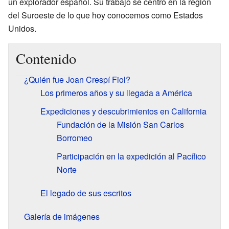
un explorador español. Su trabajo se centró en la región
del Suroeste de lo que hoy conocemos como Estados
Unidos.
Contenido
¿Quién fue Joan Crespí Fiol?
Los primeros años y su llegada a América
Expediciones y descubrimientos en California
Fundación de la Misión San Carlos
Borromeo
Participación en la expedición al Pacífico
Norte
El legado de sus escritos
Galería de imágenes