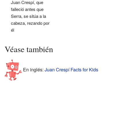
Juan Crespí, que
falleció antes que
Serra, se sitúa a la
cabeza, rezando por
él
Véase también
En inglés:
Juan Crespí Facts for Kids