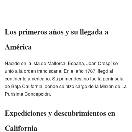
Los primeros años y su llegada a
América
Nacido en la isla de Mallorca, España, Joan Crespí se
unió a la orden franciscana. En el año 1767, llegó al
continente americano. Su primer destino fue la península
de Baja California, donde se hizo cargo de la Misión de La
Purísima Concepción.
Expediciones y descubrimientos en
California