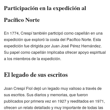
Participación en la expedición al
Pacífico Norte
En 1774, Crespí también participó como capellán en una
expedición que exploró la costa del Pacífico Norte. Esta
expedición fue dirigida por Juan José Pérez Hernández.
Su papel como capellán implicaba ofrecer apoyo espiritual
a los miembros de la expedición.
El legado de sus escritos
Joan Crespí Fiol dejó un legado muy valioso a través de
sus escritos. Sus diarios y memorias, que fueron
publicados por primera vez en 1927 y reeditados en 1971,
ofrecen un relato detallado y muy importante de todas las