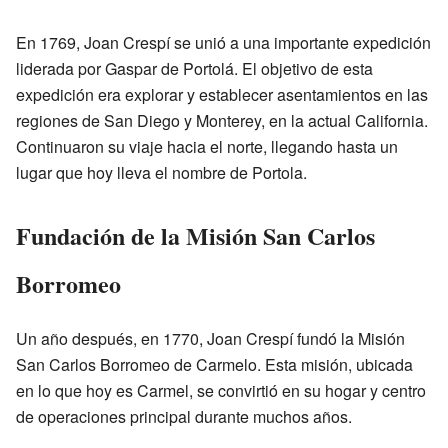
En 1769, Joan Crespí se unió a una importante expedición
liderada por Gaspar de Portolá. El objetivo de esta
expedición era explorar y establecer asentamientos en las
regiones de San Diego y Monterey, en la actual California.
Continuaron su viaje hacia el norte, llegando hasta un
lugar que hoy lleva el nombre de Portola.
Fundación de la Misión San Carlos
Borromeo
Un año después, en 1770, Joan Crespí fundó la Misión
San Carlos Borromeo de Carmelo. Esta misión, ubicada
en lo que hoy es Carmel, se convirtió en su hogar y centro
de operaciones principal durante muchos años.