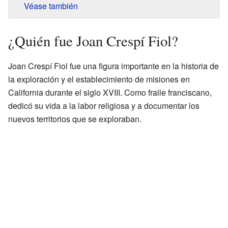
Véase también
¿Quién fue Joan Crespí Fiol?
Joan Crespí Fiol fue una figura importante en la historia de
la exploración y el establecimiento de misiones en
California durante el siglo XVIII. Como fraile franciscano,
dedicó su vida a la labor religiosa y a documentar los
nuevos territorios que se exploraban.