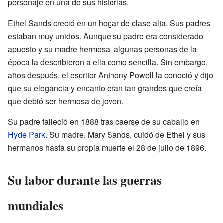
personaje en una de sus historias.
Ethel Sands creció en un hogar de clase alta. Sus padres
estaban muy unidos. Aunque su padre era considerado
apuesto y su madre hermosa, algunas personas de la
época la describieron a ella como sencilla. Sin embargo,
años después, el escritor Anthony Powell la conoció y dijo
que su elegancia y encanto eran tan grandes que creía
que debió ser hermosa de joven.
Su padre falleció en 1888 tras caerse de su caballo en
Hyde Park
. Su madre, Mary Sands, cuidó de Ethel y sus
hermanos hasta su propia muerte el 28 de julio de 1896.
Su labor durante las guerras
mundiales