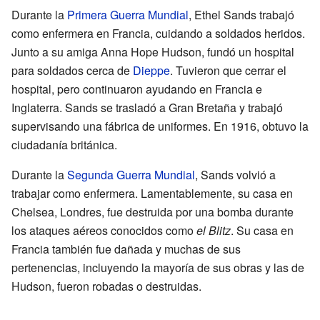
Durante la
Primera Guerra Mundial
, Ethel Sands trabajó
como enfermera en Francia, cuidando a soldados heridos.
Junto a su amiga Anna Hope Hudson, fundó un hospital
para soldados cerca de
Dieppe
. Tuvieron que cerrar el
hospital, pero continuaron ayudando en Francia e
Inglaterra. Sands se trasladó a Gran Bretaña y trabajó
supervisando una fábrica de uniformes. En 1916, obtuvo la
ciudadanía británica.
Durante la
Segunda Guerra Mundial
, Sands volvió a
trabajar como enfermera. Lamentablemente, su casa en
Chelsea, Londres, fue destruida por una bomba durante
los ataques aéreos conocidos como
el Blitz
. Su casa en
Francia también fue dañada y muchas de sus
pertenencias, incluyendo la mayoría de sus obras y las de
Hudson, fueron robadas o destruidas.