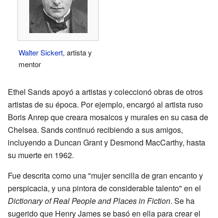
Walter Sickert
, artista y
mentor
Ethel Sands apoyó a artistas y coleccionó obras de otros
artistas de su época. Por ejemplo, encargó al artista ruso
Boris Anrep que creara mosaicos y murales en su casa de
Chelsea. Sands continuó recibiendo a sus amigos,
incluyendo a Duncan Grant y Desmond MacCarthy, hasta
su muerte en 1962.
Fue descrita como una "mujer sencilla de gran encanto y
perspicacia, y una pintora de considerable talento" en el
Dictionary of Real People and Places in Fiction
. Se ha
sugerido que Henry James se basó en ella para crear el