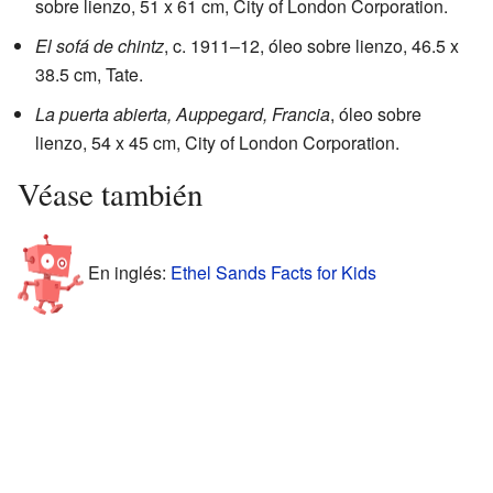
sobre lienzo, 51 x 61 cm, City of London Corporation.
El sofá de chintz
, c. 1911–12, óleo sobre lienzo, 46.5 x
38.5 cm, Tate.
La puerta abierta, Auppegard, Francia
, óleo sobre
lienzo, 54 x 45 cm, City of London Corporation.
Véase también
En inglés:
Ethel Sands Facts for Kids