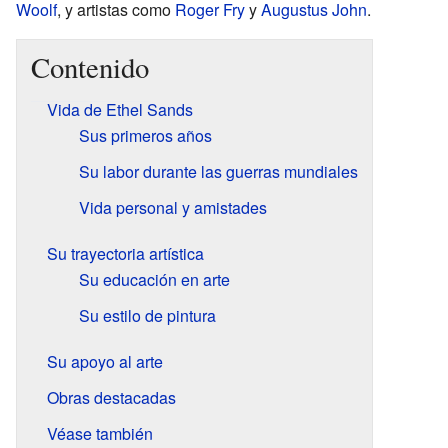
Woolf
, y artistas como
Roger Fry
y
Augustus John
.
Contenido
Vida de Ethel Sands
Sus primeros años
Su labor durante las guerras mundiales
Vida personal y amistades
Su trayectoria artística
Su educación en arte
Su estilo de pintura
Su apoyo al arte
Obras destacadas
Véase también