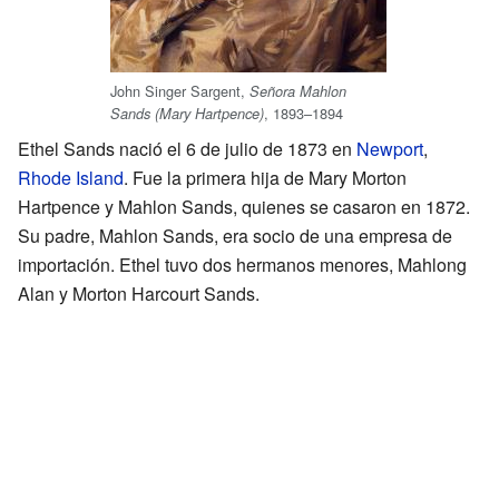
John Singer Sargent,
Señora Mahlon
, 1893–1894
Sands (Mary Hartpence)
Ethel Sands nació el 6 de julio de 1873 en
Newport
,
Rhode Island
. Fue la primera hija de Mary Morton
Hartpence y Mahlon Sands, quienes se casaron en 1872.
Su padre, Mahlon Sands, era socio de una empresa de
importación. Ethel tuvo dos hermanos menores, Mahlong
Alan y Morton Harcourt Sands.