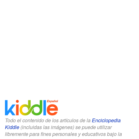
Todo el contenido de los artículos de la
Enciclopedia
Kiddle
(incluidas las imágenes) se puede utilizar
libremente para fines personales y educativos bajo la