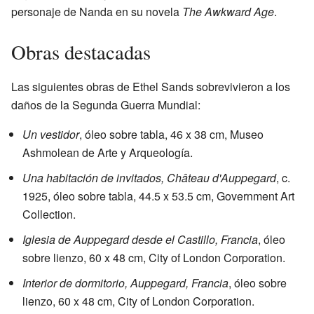
personaje de Nanda en su novela
The Awkward Age
.
Obras destacadas
Las siguientes obras de Ethel Sands sobrevivieron a los
daños de la Segunda Guerra Mundial:
Un vestidor
, óleo sobre tabla, 46 x 38 cm, Museo
Ashmolean de Arte y Arqueología.
Una habitación de invitados, Château d'Auppegard
, c.
1925, óleo sobre tabla, 44.5 x 53.5 cm, Government Art
Collection.
Iglesia de Auppegard desde el Castillo, Francia
, óleo
sobre lienzo, 60 x 48 cm, City of London Corporation.
Interior de dormitorio, Auppegard, Francia
, óleo sobre
lienzo, 60 x 48 cm, City of London Corporation.