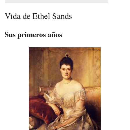
Vida de Ethel Sands
Sus primeros años