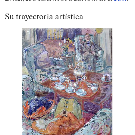
Su trayectoria artística