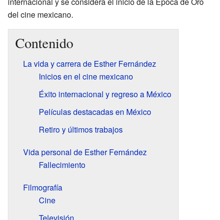
internacional y se considera el inicio de la Época de Oro
del cine mexicano.
Contenido
La vida y carrera de Esther Fernández
Inicios en el cine mexicano
Éxito internacional y regreso a México
Películas destacadas en México
Retiro y últimos trabajos
Vida personal de Esther Fernández
Fallecimiento
Filmografía
Cine
Televisión