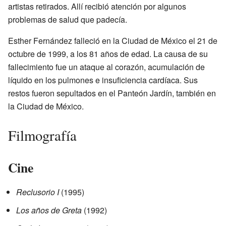
artistas retirados. Allí recibió atención por algunos
problemas de salud que padecía.
Esther Fernández falleció en la Ciudad de México el 21 de
octubre de 1999, a los 81 años de edad. La causa de su
fallecimiento fue un ataque al corazón, acumulación de
líquido en los pulmones e insuficiencia cardíaca. Sus
restos fueron sepultados en el Panteón Jardín, también en
la Ciudad de México.
Filmografía
Cine
Reclusorio I
(1995)
Los años de Greta
(1992)