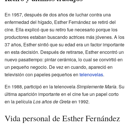
En 1957, después de dos años de luchar contra una
enfermedad del hígado, Esther Fernández se retiró del
cine. Ella explicó que su retiro fue necesario porque los
productores estaban buscando actrices más jóvenes. A los
37 años, Esther sintió que su edad era un factor importante
en esta decisión. Después de retirarse, Esther encontró un
nuevo pasatiempo: pintar cerámica, lo cual se convirtió en
un pequeño negocio. De vez en cuando, apareció en
televisión con papeles pequeños en
telenovelas
.
En 1988, participó en la telenovela
Simplemente María
. Su
última aparición importante en el cine fue un papel corto
en la película
Los años de Greta
en 1992.
Vida personal de Esther Fernández