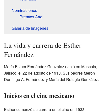
Nominaciones
Premios Ariel
Galería de imágenes
La vida y carrera de Esther
Fernández
María Esther Fernández González nació en Mascota,
Jalisco, el 22 de agosto de 1918. Sus padres fueron
Domingo A. Fernández y María del Refugio González.
Inicios en el cine mexicano
Esther comenzó su carrera en el cine en 1933,