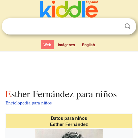
Web
Imágenes
English
Esther Fernández para niños
Enciclopedia para niños
Datos para niños
Esther Fernández