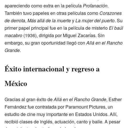
apareciendo como extra en la película
Profanación
.
También tuvo papeles en otras películas como
Corazones
de derrota
,
Más allá de la muerte
y
La mujer del puerto
. Su
primer papel principal fue en la película de misterio
El baúl
macabro
(1936), dirigida por Miguel Zacarías. Sin
embargo, su gran oportunidad llegó con
Allá en el Rancho
Grande
.
Éxito internacional y regreso a
México
Gracias al gran éxito de
Allá en el Rancho Grande
, Esther
Fernández fue contratada por Paramount Pictures, un
estudio de cine muy importante en Estados Unidos. Allí,
recibió clases de inglés, actuación, canto y baile. A pesar