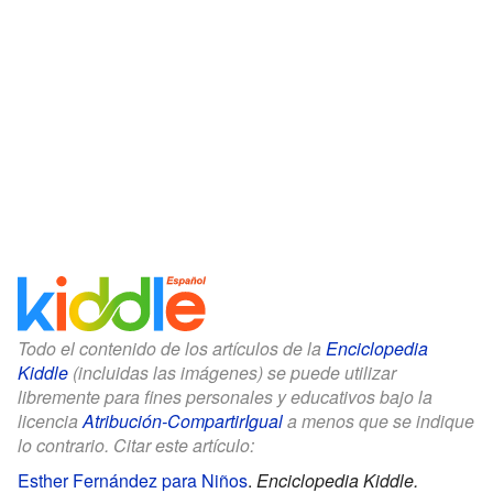
Todo el contenido de los artículos de la
Enciclopedia
Kiddle
(incluidas las imágenes) se puede utilizar
libremente para fines personales y educativos bajo la
licencia
Atribución-CompartirIgual
a menos que se indique
lo contrario. Citar este artículo:
Esther Fernández para Niños
.
Enciclopedia Kiddle.