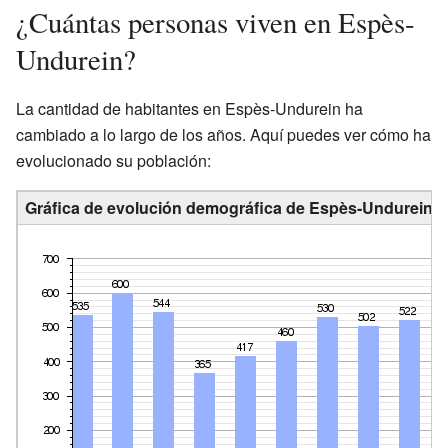
¿Cuántas personas viven en Espès-
Undurein?
La cantidad de habitantes en Espès-Undurein ha
cambiado a lo largo de los años. Aquí puedes ver cómo ha
evolucionado su población:
Gráfica de evolución demográfica de Espès-Undurein e