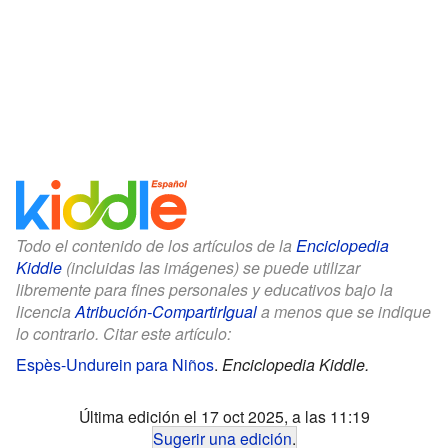
Todo el contenido de los artículos de la
Enciclopedia
Kiddle
(incluidas las imágenes) se puede utilizar
libremente para fines personales y educativos bajo la
licencia
Atribución-CompartirIgual
a menos que se indique
lo contrario. Citar este artículo:
Espès-Undurein para Niños
.
Enciclopedia Kiddle.
Última edición el 17 oct 2025, a las 11:19
Sugerir una edición
.