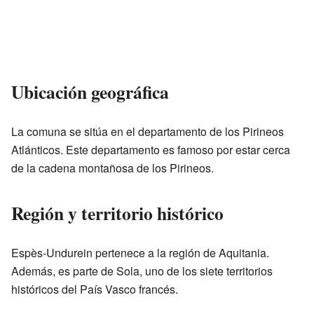
Ubicación geográfica
La comuna se sitúa en el departamento de los Pirineos
Atlánticos. Este departamento es famoso por estar cerca
de la cadena montañosa de los Pirineos.
Región y territorio histórico
Espès-Undurein pertenece a la región de Aquitania.
Además, es parte de Sola, uno de los siete territorios
históricos del País Vasco francés.