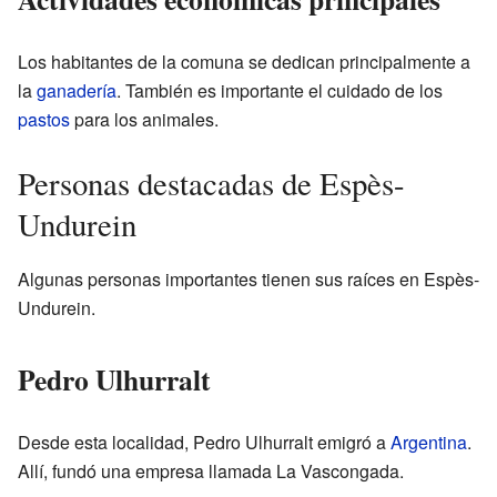
Los habitantes de la comuna se dedican principalmente a
la
ganadería
. También es importante el cuidado de los
pastos
para los animales.
Personas destacadas de Espès-
Undurein
Algunas personas importantes tienen sus raíces en Espès-
Undurein.
Pedro Ulhurralt
Desde esta localidad, Pedro Ulhurralt emigró a
Argentina
.
Allí, fundó una empresa llamada La Vascongada.