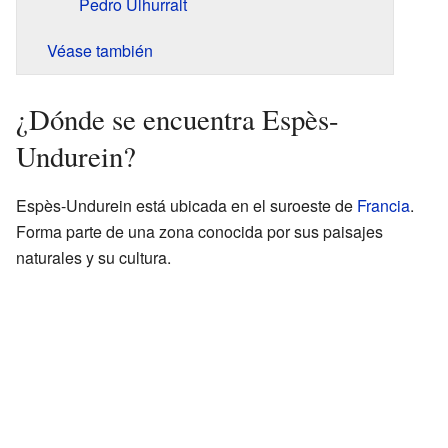
Pedro Ulhurralt
Véase también
¿Dónde se encuentra Espès-
Undurein?
Espès-Undurein está ubicada en el suroeste de
Francia
.
Forma parte de una zona conocida por sus paisajes
naturales y su cultura.