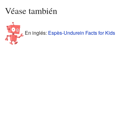
Véase también
En inglés:
Espès-Undurein Facts for Kids