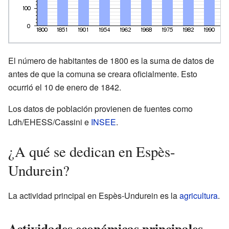
El número de habitantes de 1800 es la suma de datos de
antes de que la comuna se creara oficialmente. Esto
ocurrió el 10 de enero de 1842.
Los datos de población provienen de fuentes como
Ldh/EHESS/Cassini e
INSEE
.
¿A qué se dedican en Espès-
Undurein?
La actividad principal en Espès-Undurein es la
agricultura
.
Actividades económicas principales