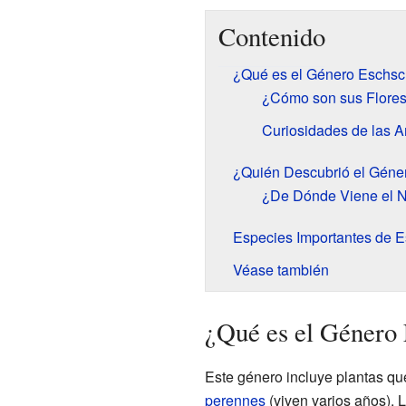
Contenido
¿Qué es el Género Eschsc
¿Cómo son sus Flores
Curiosidades de las 
¿Quién Descubrió el Géne
¿De Dónde Viene el 
Especies Importantes de E
Véase también
¿Qué es el Género 
Este género incluye plantas q
perennes
(viven varios años). 