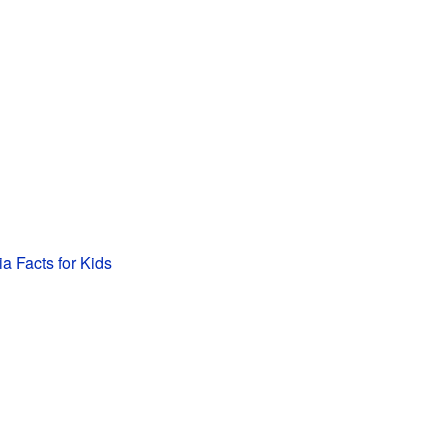
a Facts for Kids