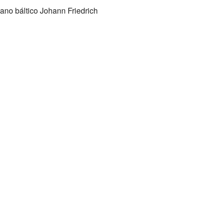
no báltico Johann Friedrich