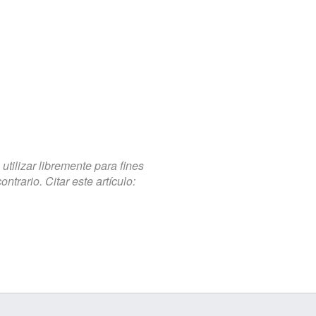
tilizar libremente para fines
trario. Citar este artículo: