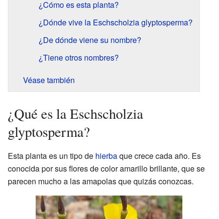
¿Cómo es esta planta?
¿Dónde vive la Eschscholzia glyptosperma?
¿De dónde viene su nombre?
¿Tiene otros nombres?
Véase también
¿Qué es la Eschscholzia
glyptosperma?
Esta planta es un tipo de
hierba
que crece cada año. Es
conocida por sus flores de color amarillo brillante, que se
parecen mucho a las amapolas que quizás conozcas.