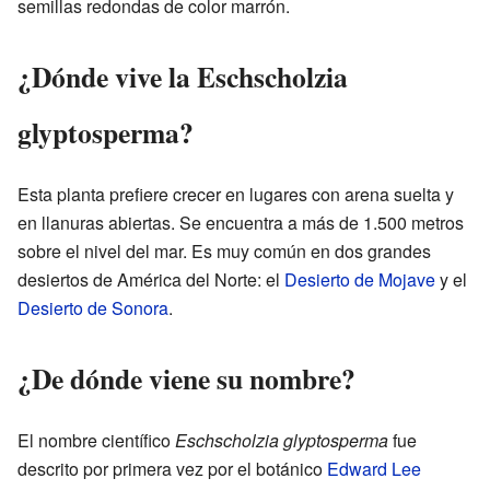
semillas redondas de color marrón.
¿Dónde vive la Eschscholzia
glyptosperma?
Esta planta prefiere crecer en lugares con arena suelta y
en llanuras abiertas. Se encuentra a más de 1.500 metros
sobre el nivel del mar. Es muy común en dos grandes
desiertos de América del Norte: el
Desierto de Mojave
y el
Desierto de Sonora
.
¿De dónde viene su nombre?
El nombre científico
Eschscholzia glyptosperma
fue
descrito por primera vez por el botánico
Edward Lee