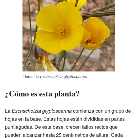
Flores de
Eschscholzia glyptosperma
¿Cómo es esta planta?
La
Eschscholzia glyptosperma
comienza con un grupo de
hojas en la base. Estas hojas están divididas en partes
puntiagudas. De esta base, crecen tallos rectos que
pueden alcanzar hasta 25 centímetros de altura. Cada