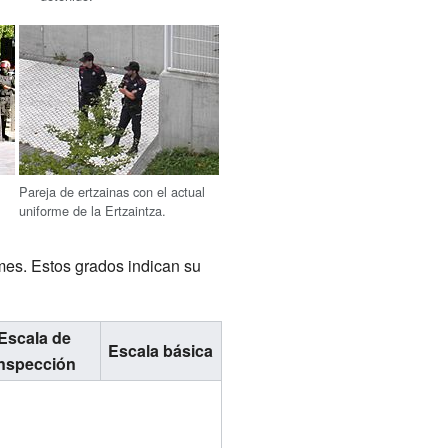
Pareja de ertzainas con el actual
uniforme de la Ertzaintza.
mes. Estos grados indican su
Escala de
Escala básica
inspección