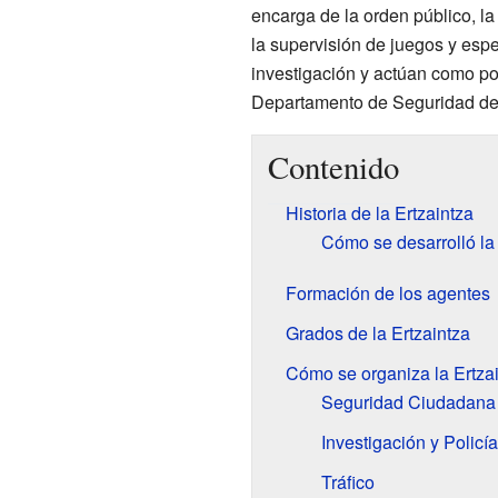
encarga de la orden público, l
la supervisión de juegos y esp
investigación y actúan como pol
Departamento de Seguridad de
Contenido
Historia de la Ertzaintza
Cómo se desarrolló la 
Formación de los agentes
Grados de la Ertzaintza
Cómo se organiza la Ertza
Seguridad Ciudadana
Investigación y Policía
Tráfico