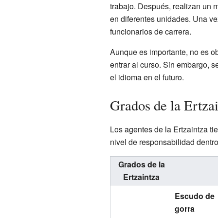
trabajo. Después, realizan un 
en diferentes unidades. Una ve
funcionarios de carrera.
Aunque es importante, no es ob
entrar al curso. Sin embargo, 
el idioma en el futuro.
Grados de la Ertza
Los agentes de la Ertzaintza t
nivel de responsabilidad dentro
Grados de la
Ertzaintza
Escudo de
gorra