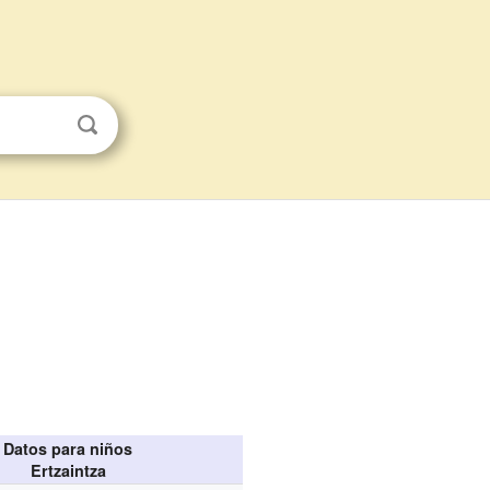
Datos para niños
Ertzaintza