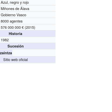
Azul, negro y rojo
Miñones de Álava
Gobierno Vasco
8000 agentes
576 000 000 € (2015)
Historia
1982
Sucesión
zaintza
Sitio web oficial