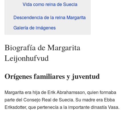
Vida como reina de Suecia
Descendencia de la reina Margarita
Galería de imágenes
Biografía de Margarita
Leijonhufvud
Orígenes familiares y juventud
Margarita era hija de Erik Abrahamsson, quien formaba
parte del Consejo Real de Suecia. Su madre era Ebba
Eriksdotter, que pertenecía a la importante dinastía Vasa.