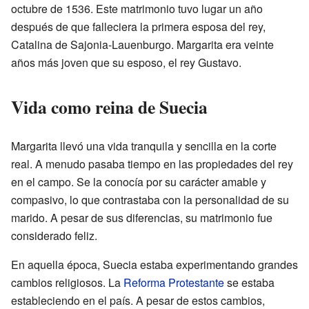
octubre de 1536. Este matrimonio tuvo lugar un año
después de que falleciera la primera esposa del rey,
Catalina de Sajonia-Lauenburgo. Margarita era veinte
años más joven que su esposo, el rey Gustavo.
Vida como reina de Suecia
Margarita llevó una vida tranquila y sencilla en la corte
real. A menudo pasaba tiempo en las propiedades del rey
en el campo. Se la conocía por su carácter amable y
compasivo, lo que contrastaba con la personalidad de su
marido. A pesar de sus diferencias, su matrimonio fue
considerado feliz.
En aquella época, Suecia estaba experimentando grandes
cambios religiosos. La
Reforma Protestante
se estaba
estableciendo en el país. A pesar de estos cambios,