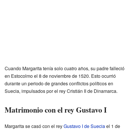
Cuando Margarita tenía solo cuatro años, su padre falleció
en Estocolmo el 8 de noviembre de 1520. Esto ocurrió
durante un periodo de grandes conflictos políticos en
Suecia, impulsados por el rey Cristián II de Dinamarca.
Matrimonio con el rey Gustavo I
Margarita se casó con el rey
Gustavo I de Suecia
el 1 de