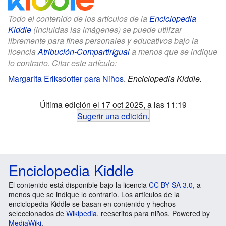
Todo el contenido de los artículos de la
Enciclopedia
Kiddle
(incluidas las imágenes) se puede utilizar
libremente para fines personales y educativos bajo la
licencia
Atribución-CompartirIgual
a menos que se indique
lo contrario. Citar este artículo:
Margarita Eriksdotter para Niños
.
Enciclopedia Kiddle.
Última edición el 17 oct 2025, a las 11:19
Sugerir una edición
.
Enciclopedia Kiddle
El contenido está disponible bajo la licencia
CC BY-SA 3.0
, a
menos que se indique lo contrario. Los artículos de la
enciclopedia Kiddle se basan en contenido y hechos
seleccionados de
Wikipedia
, reescritos para niños. Powered by
MediaWiki
.