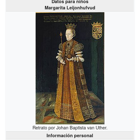
Datos para niños
Margarita Leijonhufvud
Retrato por Johan Baptista van Uther.
Información personal