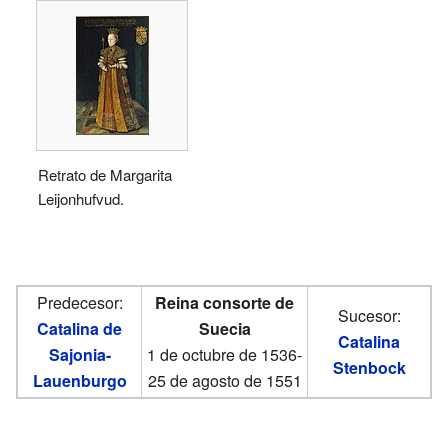
Retrato de Margarita
Leijonhufvud.
Predecesor:
Reina consorte de
Sucesor:
Catalina de
Suecia
Catalina
Sajonia-
1 de octubre de 1536-
Stenbock
Lauenburgo
25 de agosto de 1551