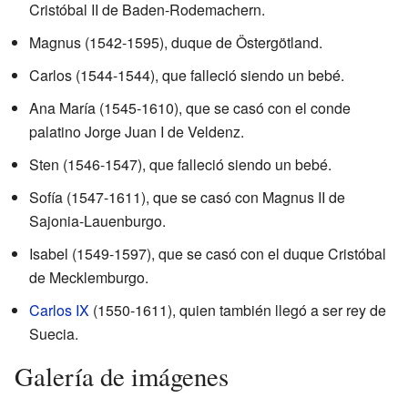
Cristóbal II de Baden-Rodemachern.
Magnus (1542-1595), duque de Östergötland.
Carlos (1544-1544), que falleció siendo un bebé.
Ana María (1545-1610), que se casó con el conde
palatino Jorge Juan I de Veldenz.
Sten (1546-1547), que falleció siendo un bebé.
Sofía (1547-1611), que se casó con Magnus II de
Sajonia-Lauenburgo.
Isabel (1549-1597), que se casó con el duque Cristóbal
de Mecklemburgo.
Carlos IX
(1550-1611), quien también llegó a ser rey de
Suecia.
Galería de imágenes