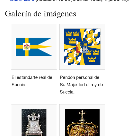
Galería de imágenes
El estandarte real de
Pendón personal de
Suecia.
Su Majestad el rey de
Suecia.