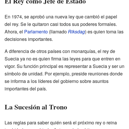
El Rey como Jefe de Estado
En 1974, se aprobó una nueva ley que cambió el papel
del rey. Se le quitaron casi todos sus poderes formales.
Ahora, el
Parlamento
(llamado
Riksdag
) es quien toma las
decisiones importantes.
A diferencia de otros países con monarquías, el rey de
Suecia ya no es quien firma las leyes para que entren en
vigor. Su función principal es representar a Suecia y ser un
símbolo de unidad. Por ejemplo, preside reuniones donde
se informa a los líderes del gobierno sobre asuntos
importantes del país.
La Sucesión al Trono
Las reglas para saber quién será el próximo rey o reina