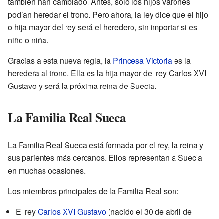
también han cambiado. Antes, solo los hijos varones
podían heredar el trono. Pero ahora, la ley dice que el hijo
o hija mayor del rey será el heredero, sin importar si es
niño o niña.
Gracias a esta nueva regla, la
Princesa Victoria
es la
heredera al trono. Ella es la hija mayor del rey Carlos XVI
Gustavo y será la próxima reina de Suecia.
La Familia Real Sueca
La Familia Real Sueca está formada por el rey, la reina y
sus parientes más cercanos. Ellos representan a Suecia
en muchas ocasiones.
Los miembros principales de la Familia Real son:
El rey
Carlos XVI Gustavo
(nacido el 30 de abril de