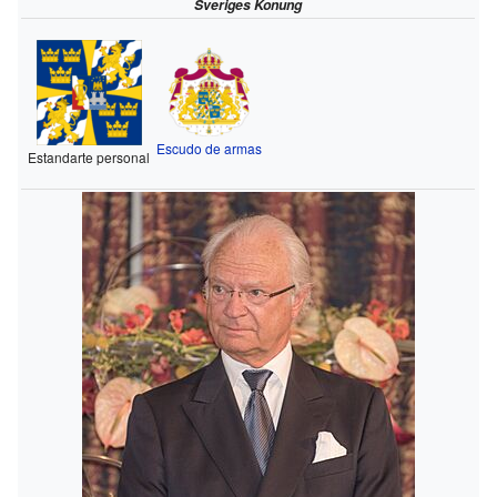
Sveriges Konung
Escudo de armas
Estandarte personal