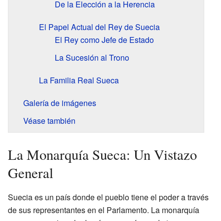
De la Elección a la Herencia
El Papel Actual del Rey de Suecia
El Rey como Jefe de Estado
La Sucesión al Trono
La Familia Real Sueca
Galería de imágenes
Véase también
La Monarquía Sueca: Un Vistazo
General
Suecia es un país donde el pueblo tiene el poder a través
de sus representantes en el Parlamento. La monarquía