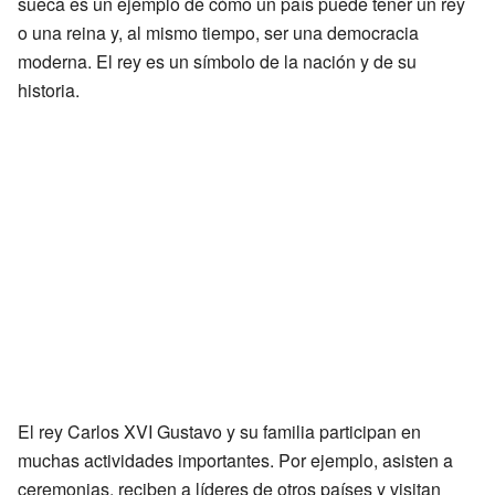
sueca es un ejemplo de cómo un país puede tener un rey
o una reina y, al mismo tiempo, ser una democracia
moderna. El rey es un símbolo de la nación y de su
historia.
El rey Carlos XVI Gustavo y su familia participan en
muchas actividades importantes. Por ejemplo, asisten a
ceremonias, reciben a líderes de otros países y visitan