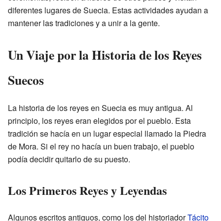
diferentes lugares de Suecia. Estas actividades ayudan a
mantener las tradiciones y a unir a la gente.
Un Viaje por la Historia de los Reyes
Suecos
La historia de los reyes en Suecia es muy antigua. Al
principio, los reyes eran elegidos por el pueblo. Esta
tradición se hacía en un lugar especial llamado la Piedra
de Mora. Si el rey no hacía un buen trabajo, el pueblo
podía decidir quitarlo de su puesto.
Los Primeros Reyes y Leyendas
Algunos escritos antiguos, como los del historiador
Tácito