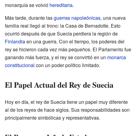
monarquía se volvió
hereditaria
.
Más tarde, durante las
guerras napoleónicas
, una nueva
familia real llegó al trono: la Casa de Bernadotte. Esto
ocurrió después de que Suecia perdiera la región de
Finlandia
en una guerra. Con el tiempo, los poderes del
rey se hicieron cada vez más pequeños. El Parlamento fue
ganando más fuerza, y el rey se convirtió en un
monarca
constitucional
con un poder político limitado.
El Papel Actual del Rey de Suecia
Hoy en día, el rey de Suecia tiene un papel muy diferente
al de los reyes de hace siglos. Sus responsabilidades son
principalmente simbólicas y representativas.