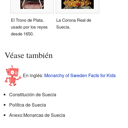
El Trono de Plata,
La Corona Real de
usado por los reyes
Suecia.
desde 1650.
Véase también
En inglés:
Monarchy of Sweden Facts for Kids
Constitución de Suecia
Política de Suecia
Anexo:Monarcas de Suecia