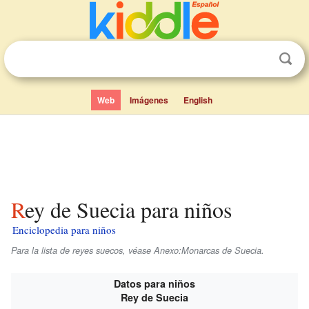
Web
Imágenes
English
Rey de Suecia para niños
Enciclopedia para niños
Para la lista de reyes suecos, véase Anexo:Monarcas de Suecia.
Datos para niños
Rey de Suecia