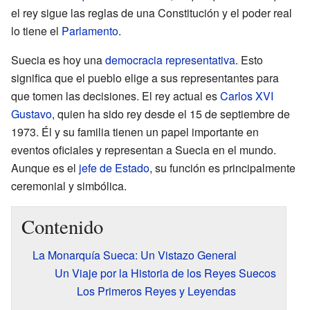
el rey sigue las reglas de una Constitución y el poder real
lo tiene el
Parlamento
.
Suecia es hoy una
democracia representativa
. Esto
significa que el pueblo elige a sus representantes para
que tomen las decisiones. El rey actual es
Carlos XVI
Gustavo
, quien ha sido rey desde el 15 de septiembre de
1973. Él y su familia tienen un papel importante en
eventos oficiales y representan a Suecia en el mundo.
Aunque es el
jefe de Estado
, su función es principalmente
ceremonial y simbólica.
Contenido
La Monarquía Sueca: Un Vistazo General
Un Viaje por la Historia de los Reyes Suecos
Los Primeros Reyes y Leyendas