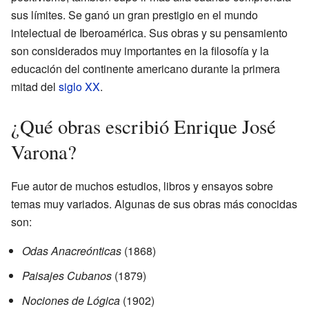
sus límites. Se ganó un gran prestigio en el mundo
intelectual de Iberoamérica. Sus obras y su pensamiento
son considerados muy importantes en la filosofía y la
educación del continente americano durante la primera
mitad del
siglo XX
.
¿Qué obras escribió Enrique José
Varona?
Fue autor de muchos estudios, libros y ensayos sobre
temas muy variados. Algunas de sus obras más conocidas
son:
Odas Anacreónticas
(1868)
Paisajes Cubanos
(1879)
Nociones de Lógica
(1902)