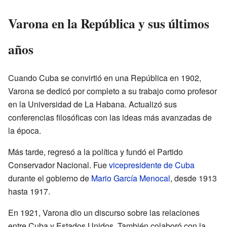
Varona en la República y sus últimos
años
Cuando Cuba se convirtió en una República en 1902,
Varona se dedicó por completo a su trabajo como profesor
en la Universidad de La Habana. Actualizó sus
conferencias filosóficas con las ideas más avanzadas de
la época.
Más tarde, regresó a la política y fundó el Partido
Conservador Nacional. Fue
vicepresidente de Cuba
durante el gobierno de
Mario García Menocal
, desde 1913
hasta 1917.
En 1921, Varona dio un discurso sobre las relaciones
entre Cuba y Estados Unidos. También colaboró con la