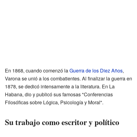
En 1868, cuando comenzó la
Guerra de los Diez Años
,
Varona se unió a los combatientes. Al finalizar la guerra en
1878, se dedicó intensamente a la literatura. En La
Habana, dio y publicó sus famosas "Conferencias
Filosóficas sobre Lógica, Psicología y Moral".
Su trabajo como escritor y político