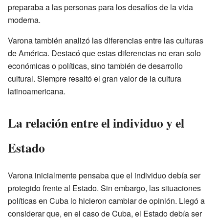
preparaba a las personas para los desafíos de la vida
moderna.
Varona también analizó las diferencias entre las culturas
de América. Destacó que estas diferencias no eran solo
económicas o políticas, sino también de desarrollo
cultural. Siempre resaltó el gran valor de la cultura
latinoamericana.
La relación entre el individuo y el
Estado
Varona inicialmente pensaba que el individuo debía ser
protegido frente al Estado. Sin embargo, las situaciones
políticas en Cuba lo hicieron cambiar de opinión. Llegó a
considerar que, en el caso de Cuba, el Estado debía ser