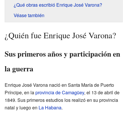
¿Qué obras escribió Enrique José Varona?
Véase también
¿Quién fue Enrique José Varona?
Sus primeros años y participación en
la guerra
Enrique José Varona nació en Santa María de Puerto
Príncipe, en la
provincia de Camagüey
, el 13 de abril de
1849. Sus primeros estudios los realizó en su provincia
natal y luego en
La Habana
.