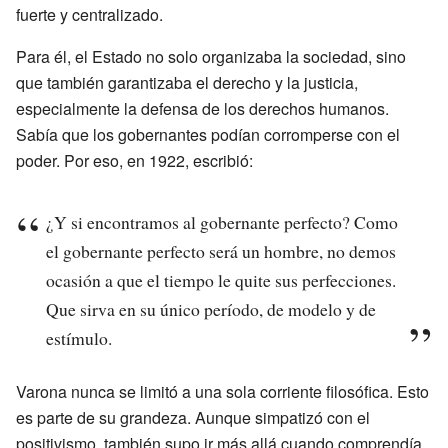
fuerte y centralizado.
Para él, el Estado no solo organizaba la sociedad, sino
que también garantizaba el derecho y la justicia,
especialmente la defensa de los derechos humanos.
Sabía que los gobernantes podían corromperse con el
poder. Por eso, en 1922, escribió:
¿Y si encontramos al gobernante perfecto? Como
el gobernante perfecto será un hombre, no demos
ocasión a que el tiempo le quite sus perfecciones.
Que sirva en su único período, de modelo y de
estímulo.
Varona nunca se limitó a una sola corriente filosófica. Esto
es parte de su grandeza. Aunque simpatizó con el
positivismo, también supo ir más allá cuando comprendía