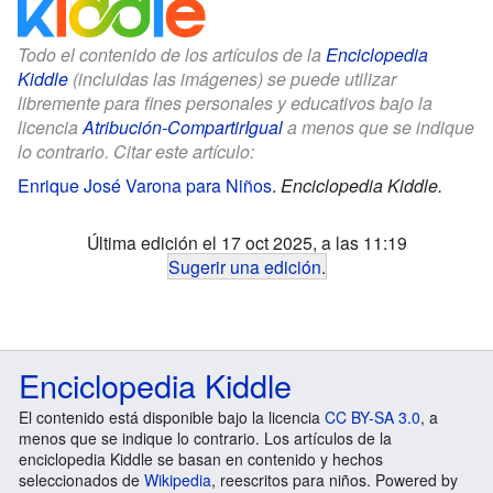
Todo el contenido de los artículos de la
Enciclopedia
Kiddle
(incluidas las imágenes) se puede utilizar
libremente para fines personales y educativos bajo la
licencia
Atribución-CompartirIgual
a menos que se indique
lo contrario. Citar este artículo:
Enrique José Varona para Niños
.
Enciclopedia Kiddle.
Última edición el 17 oct 2025, a las 11:19
Sugerir una edición
.
Enciclopedia Kiddle
El contenido está disponible bajo la licencia
CC BY-SA 3.0
, a
menos que se indique lo contrario. Los artículos de la
enciclopedia Kiddle se basan en contenido y hechos
seleccionados de
Wikipedia
, reescritos para niños. Powered by