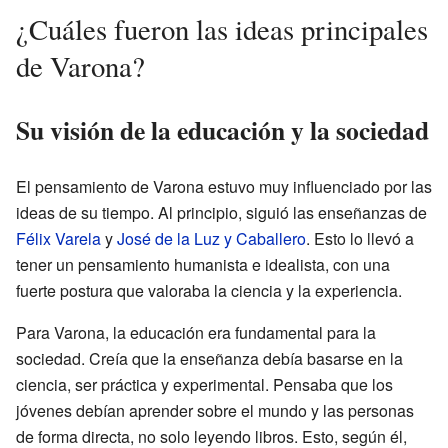
¿Cuáles fueron las ideas principales
de Varona?
Su visión de la educación y la sociedad
El pensamiento de Varona estuvo muy influenciado por las
ideas de su tiempo. Al principio, siguió las enseñanzas de
Félix Varela
y
José de la Luz y Caballero
. Esto lo llevó a
tener un pensamiento humanista e idealista, con una
fuerte postura que valoraba la ciencia y la experiencia.
Para Varona, la educación era fundamental para la
sociedad. Creía que la enseñanza debía basarse en la
ciencia, ser práctica y experimental. Pensaba que los
jóvenes debían aprender sobre el mundo y las personas
de forma directa, no solo leyendo libros. Esto, según él,