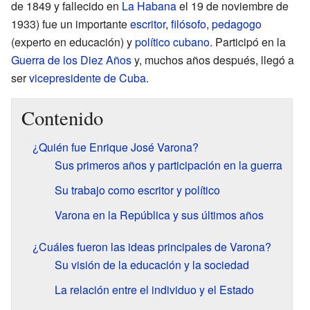
de 1849 y fallecido en
La Habana
el 19 de noviembre de
1933) fue un importante
escritor
,
filósofo
,
pedagogo
(experto en educación) y
político
cubano
. Participó en la
Guerra de los Diez Años
y, muchos años después, llegó a
ser
vicepresidente de Cuba
.
Contenido
¿Quién fue Enrique José Varona?
Sus primeros años y participación en la guerra
Su trabajo como escritor y político
Varona en la República y sus últimos años
¿Cuáles fueron las ideas principales de Varona?
Su visión de la educación y la sociedad
La relación entre el individuo y el Estado